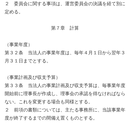
２ 委員会に関する事項は、運営委員会の決議を経て別に
定める。
第７章 計算
（事業年度）
第３２条 当法人の事業年度は、毎年４月１日から翌年３
月３１日までとする。
（事業計画及び収支予算）
第３３条 当法人の事業計画及び収支予算は、毎事業年度
開始前に理事長が作成し、理事会の承認を得なければなら
ない。これを変更する場合も同様とする。
２ 前項の書類については、主たる事務所に、当該事業年
度が終了するまでの間備え置くものとする。