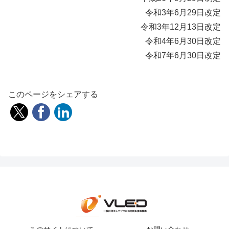
令和3年6月29日改定
令和3年12月13日改定
令和4年6月30日改定
令和7年6月30日改定
このページをシェアする