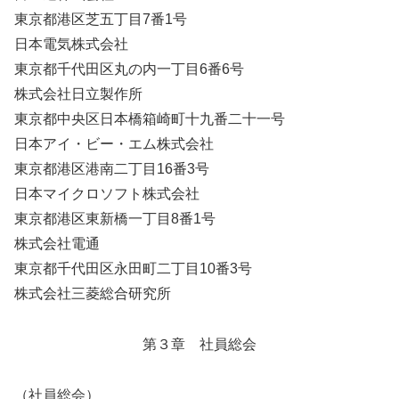
東京都港区芝五丁目7番1号
日本電気株式会社
東京都千代田区丸の内一丁目6番6号
株式会社日立製作所
東京都中央区日本橋箱崎町十九番二十一号
日本アイ・ビー・エム株式会社
東京都港区港南二丁目16番3号
日本マイクロソフト株式会社
東京都港区東新橋一丁目8番1号
株式会社電通
東京都千代田区永田町二丁目10番3号
株式会社三菱総合研究所
第３章 社員総会
（社員総会）