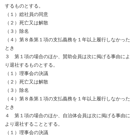
するものとする。
（１）総社員の同意
（２）死亡又は解散
（３）除名
（４）第８条第１項の支払義務を１年以上履行しなかった
とき
３ 第１項の場合のほか、賛助会員は次に掲げる事由によ
り退社するものとする。
（１）理事会の決議
（２）死亡又は解散
（３）除名
（４）第８条第１項の支払義務を１年以上履行しなかった
とき
４ 第１項の場合のほか、自治体会員は次に掲げる事由に
より退社することとする。
（１）理事会の決議