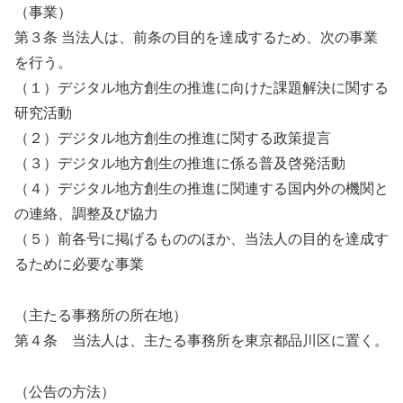
（事業）
第３条 当法人は、前条の目的を達成するため、次の事業
を行う。
（１）デジタル地方創生の推進に向けた課題解決に関する
研究活動
（２）デジタル地方創生の推進に関する政策提言
（３）デジタル地方創生の推進に係る普及啓発活動
（４）デジタル地方創生の推進に関連する国内外の機関と
の連絡、調整及び協力
（５）前各号に掲げるもののほか、当法人の目的を達成す
るために必要な事業
（主たる事務所の所在地）
第４条 当法人は、主たる事務所を東京都品川区に置く。
（公告の方法）