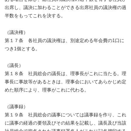
出席し、議決に加わることができる出席社員の議決権の過
半数をもってこれを決する。
（議決権）
第１７条 各社員の議決権は、別途定める年会費の1口に
つき1個とする。
（議長）
第１８条 社員総会の議長は、理事長がこれに当たる。理
事長に事故等があるときは、理事会においてあらかじめ定
めた順序により、理事がこれに代わる。
（議事録）
第１９条 社員総会の議事については議事録を作り、これ
に議事の経過の要領及びその結果を記載し、議長及び当該