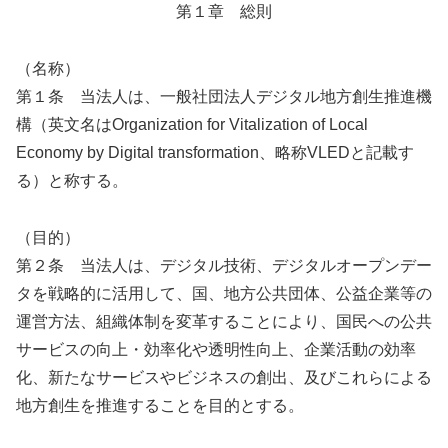
第１章 総則
（名称）
第１条 当法人は、一般社団法人デジタル地方創生推進機
構（英文名はOrganization for Vitalization of Local
Economy by Digital transformation、略称VLEDと記載す
る）と称する。
（目的）
第２条 当法人は、デジタル技術、デジタルオープンデー
タを戦略的に活用して、国、地方公共団体、公益企業等の
運営方法、組織体制を変革することにより、国民への公共
サービスの向上・効率化や透明性向上、企業活動の効率
化、新たなサービスやビジネスの創出、及びこれらによる
地方創生を推進することを目的とする。