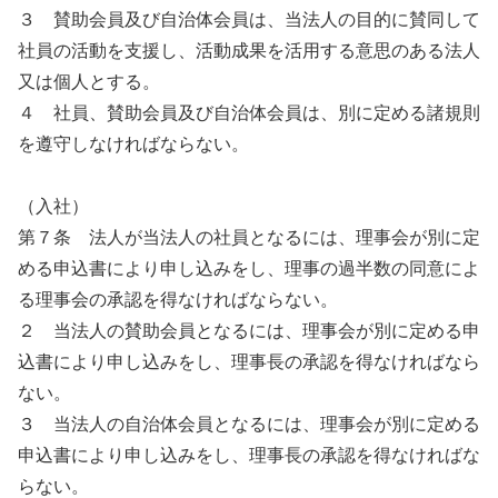
３ 賛助会員及び自治体会員は、当法人の目的に賛同して
社員の活動を支援し、活動成果を活用する意思のある法人
又は個人とする。
４ 社員、賛助会員及び自治体会員は、別に定める諸規則
を遵守しなければならない。
（入社）
第７条 法人が当法人の社員となるには、理事会が別に定
める申込書により申し込みをし、理事の過半数の同意によ
る理事会の承認を得なければならない。
２ 当法人の賛助会員となるには、理事会が別に定める申
込書により申し込みをし、理事長の承認を得なければなら
ない。
３ 当法人の自治体会員となるには、理事会が別に定める
申込書により申し込みをし、理事長の承認を得なければな
らない。