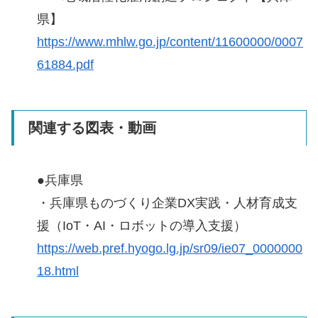
県】
https://www.mhlw.go.jp/content/11600000/0007
61884.pdf
関連する図表・動画
●兵庫県
・兵庫県ものづくり企業DX実践・人材育成支
援（IoT・AI・ロボットの導入支援）
https://web.pref.hyogo.lg.jp/sr09/ie07_0000000
18.html