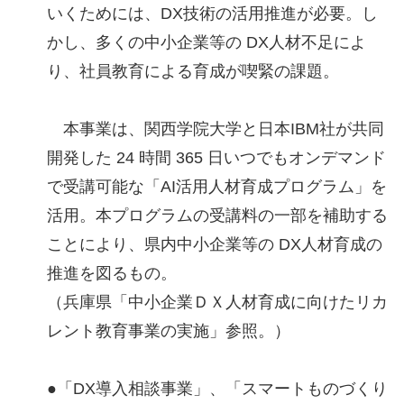
いくためには、DX技術の活用推進が必要。し
かし、多くの中小企業等の DX人材不足によ
り、社員教育による育成が喫緊の課題。
本事業は、関西学院大学と日本IBM社が共同
開発した 24 時間 365 日いつでもオンデマンド
で受講可能な「AI活用人材育成プログラム」を
活用。本プログラムの受講料の一部を補助する
ことにより、県内中小企業等の DX人材育成の
推進を図るもの。
（兵庫県「中小企業ＤＸ人材育成に向けたリカ
レント教育事業の実施」参照。）
●「DX導入相談事業」、「スマートものづくり