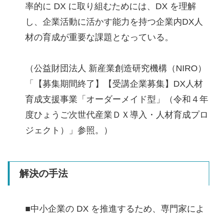
率的に DX に取り組むためには、DX を理解
し、企業活動に活かす能力を持つ企業内DX人
材の育成が重要な課題となっている。
（公益財団法人 新産業創造研究機構（NIRO）
「【募集期間終了】【受講企業募集】DX人材
育成支援事業「オーダーメイド型」（令和４年
度ひょうご次世代産業ＤＸ導入・人材育成プロ
ジェクト）」参照。）
解決の手法
■中小企業の DX を推進するため、専門家によ