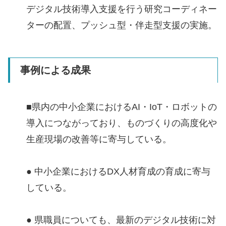
デジタル技術導入支援を行う研究コーディネー
ターの配置、プッシュ型・伴走型支援の実施。
事例による成果
■県内の中小企業におけるAI・IoT・ロボットの
導入につながっており、ものづくりの高度化や
生産現場の改善等に寄与している。
● 中小企業におけるDX人材育成の育成に寄与
している。
● 県職員についても、最新のデジタル技術に対