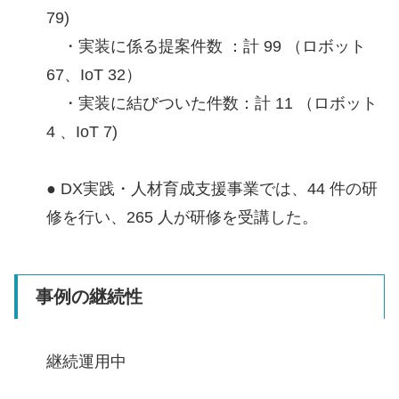
79)
・実装に係る提案件数 ：計 99 （ロボット
67、IoT 32）
・実装に結びついた件数：計 11 （ロボット
4 、IoT 7)
● DX実践・人材育成支援事業では、44 件の研
修を行い、265 人が研修を受講した。
事例の継続性
継続運用中