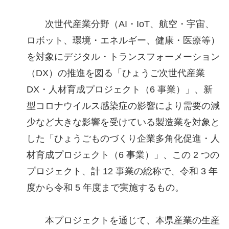
次世代産業分野（AI・IoT、航空・宇宙、
ロボット、環境・エネルギー、健康・医療等）
を対象にデジタル・トランスフォーメーション
（DX）の推進を図る「ひょうご次世代産業
DX・人材育成プロジェクト（6 事業）」、新
型コロナウイルス感染症の影響により需要の減
少など大きな影響を受けている製造業を対象と
した「ひょうごものづくり企業多角化促進・人
材育成プロジェクト（6 事業）」、この 2 つの
プロジェクト、計 12 事業の総称で、令和 3 年
度から令和 5 年度まで実施するもの。
本プロジェクトを通じて、本県産業の生産