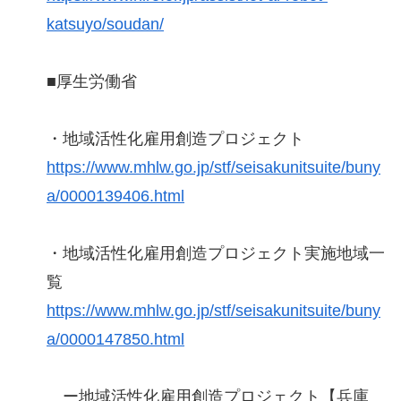
katsuyo/soudan/
■厚生労働省
・地域活性化雇用創造プロジェクト
https://www.mhlw.go.jp/stf/seisakunitsuite/buny
a/0000139406.html
・地域活性化雇用創造プロジェクト実施地域一
覧
https://www.mhlw.go.jp/stf/seisakunitsuite/buny
a/0000147850.html
ー地域活性化雇用創造プロジェクト【兵庫