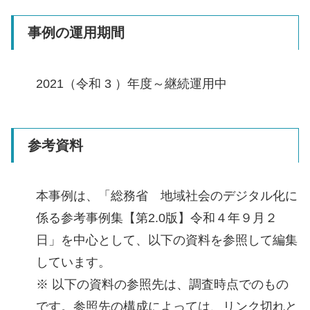
事例の運用期間
2021（令和 3 ）年度～継続運用中
参考資料
本事例は、「総務省 地域社会のデジタル化に
係る参考事例集【第2.0版】令和４年９月２
日」を中心として、以下の資料を参照して編集
しています。
※ 以下の資料の参照先は、調査時点でのもの
です。参照先の構成によっては、リンク切れと