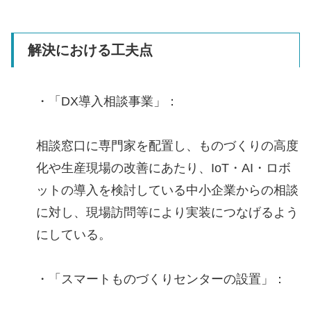
解決における工夫点
・「DX導入相談事業」：
相談窓口に専門家を配置し、ものづくりの高度
化や生産現場の改善にあたり、IoT・AI・ロボ
ットの導入を検討している中小企業からの相談
に対し、現場訪問等により実装につなげるよう
にしている。
・「スマートものづくりセンターの設置」：