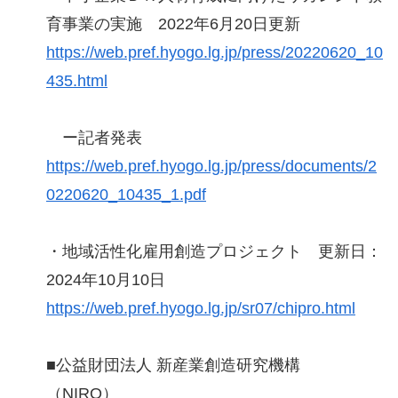
育事業の実施 2022年6月20日更新
https://web.pref.hyogo.lg.jp/press/20220620_10
435.html
ー記者発表
https://web.pref.hyogo.lg.jp/press/documents/2
0220620_10435_1.pdf
・地域活性化雇用創造プロジェクト 更新日：
2024年10月10日
https://web.pref.hyogo.lg.jp/sr07/chipro.html
■公益財団法人 新産業創造研究機構
（NIRO）