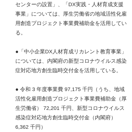
センターの設置」、「DX実践・人材育成支援
事業」については、厚生労働省の地域活性化雇
用創造プロジェクト事業費補助金を活用してい
る。
●「中小企業DX人材育成リカレント教育事業」
については、内閣府の新型コロナウイルス感染
症対応地方創生臨時交付金を活用している。
● 令和 3 年度事業費 97,175 千円（うち、地域
活性化雇用創造プロジェクト事業費補助金（厚
生労働省） 72,201 千円、新型コロナウイルス
感染症対応地方創生臨時交付金（内閣府）
6,362 千円）