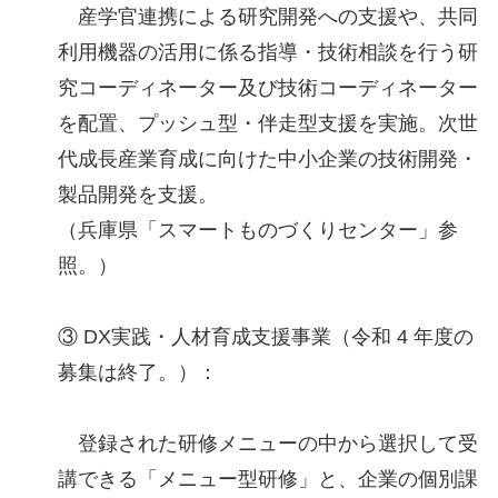
産学官連携による研究開発への支援や、共同
利用機器の活用に係る指導・技術相談を行う研
究コーディネーター及び技術コーディネーター
を配置、プッシュ型・伴走型支援を実施。次世
代成長産業育成に向けた中小企業の技術開発・
製品開発を支援。
（兵庫県「スマートものづくりセンター」参
照。）
③ DX実践・人材育成支援事業（令和 4 年度の
募集は終了。）：
登録された研修メニューの中から選択して受
講できる「メニュー型研修」と、企業の個別課