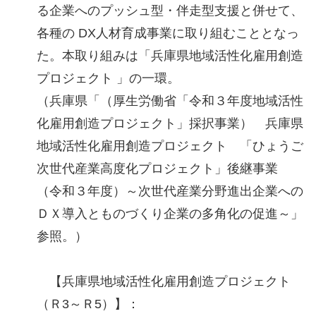
る企業へのプッシュ型・伴走型支援と併せて、
各種の DX人材育成事業に取り組むこととなっ
た。本取り組みは「兵庫県地域活性化雇用創造
プロジェクト 」の一環。
（兵庫県「（厚生労働省「令和３年度地域活性
化雇用創造プロジェクト」採択事業） 兵庫県
地域活性化雇用創造プロジェクト 「ひょうご
次世代産業高度化プロジェクト」後継事業
（令和３年度）～次世代産業分野進出企業への
ＤＸ導入とものづくり企業の多角化の促進～」
参照。）
【兵庫県地域活性化雇用創造プロジェクト
（Ｒ3～Ｒ5）】：