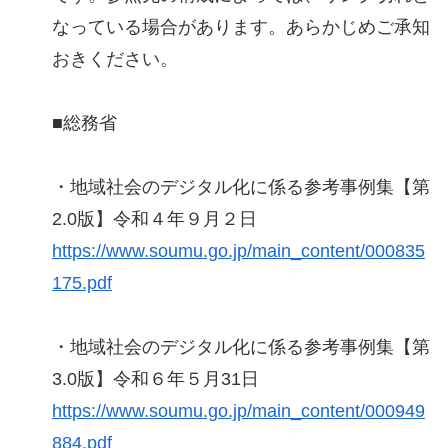
なっている場合があります。あらかじめご承知
おきください。
■総務省
・地域社会のデジタル化に係る参考事例集【第
2.0版】令和４年９月２日
https://www.soumu.go.jp/main_content/000835
175.pdf
・地域社会のデジタル化に係る参考事例集【第
3.0版】令和６年５月31日
https://www.soumu.go.jp/main_content/000949
884.pdf