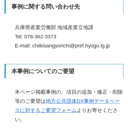
事例に関する問い合わせ先
兵庫県産業労働部 地域産業立地課
Tel: 078-362-3373
E-mail: chiikisangyorichi@pref.hyogo.lg.jp
本事例についてのご要望
本ページ掲載事例の、項目の追加・修正・削除
等のご要望は
地方公共団体DX事例データベー
スに対するご要望フォーム
よりお寄せくださ
い。