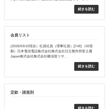
続きを読む
会員リスト
(2026/03/10現在）社員社員（理事社員）計4社（50音
順）日本電信電話株式会社株式会社日立製作所富士通
Japan株式会社株式会社横須賀リサ...
続きを読む
定款・諸規則
続きを読む