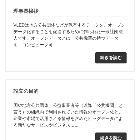
理事長挨拶
VLEDは地方公共団体などが保有するデータを、オープン
データ化することを促進するために作られた一般社団法
人です。オープンデータとは、公共機関の持つデータ
を、コンピュータ可...
続きを読む
設立の目的
国や地方公共団体、公益事業者等（以降「公共機関」と
言う）の組織内で利用されていた情報のオープン化と、
企業や市場で活用される情報を含めたビッグデータによ
る新たなサービスやビジネスに...
続きを読む