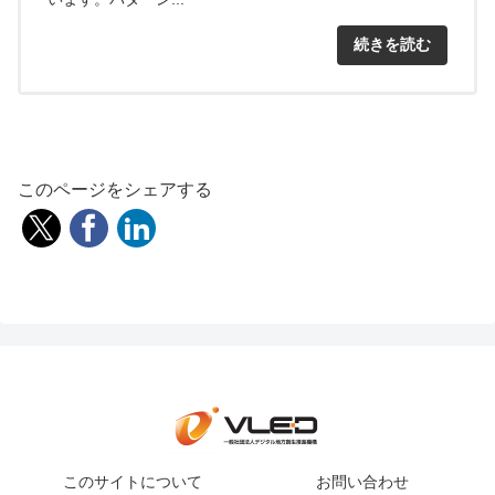
続きを読む
このページをシェアする
このサイトについて
お問い合わせ