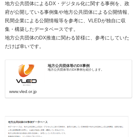
地方公共団体によるDX・デジタル化に関する事例を、政
府が公開している事例集や地方公共団体による公開情報、
民間企業による公開情報等を参考に、VLEDが独自に収
集・構築したデータベースです。
地方公共団体のDX推進に関わる皆様に、参考にしていた
だけば幸いです。
地方公共団体等のDX事例
地方公共団体等のDX事例を紹介します。
www.vled.or.jp