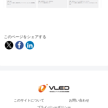
このページをシェアする
このサイトについて
お問い合わせ
プライバシーポリシー