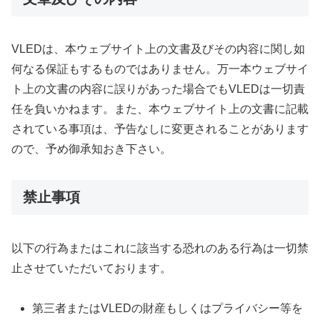
VLEDは、本ウェブサイト上の文書及びその内容に関し如
何なる保証もするものではありません。万一本ウェブサイ
ト上の文書の内容に誤りがあった場合でもVLEDは一切責
任を負いかねます。また、本ウェブサイト上の文書に記載
されている事項は、予告なしに変更されることがあります
ので、予め御承知おき下さい。
禁止事項
以下の行為またはこれに該当する恐れのある行為は一切禁
止させていただいております。
第三者またはVLEDの財産もしくはプライバシー等を