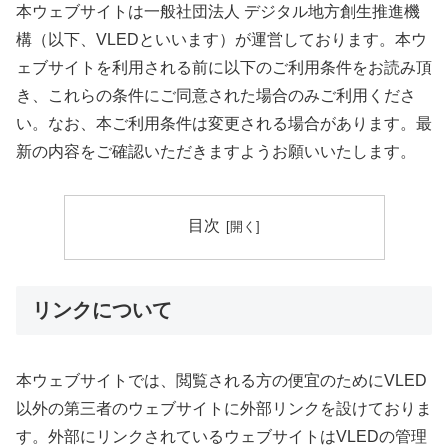
本ウェブサイトは一般社団法人 デジタル地方創生推進機
構（以下、VLEDといいます）が運営しております。本ウ
ェブサイトを利用される前に以下のご利用条件をお読み頂
き、これらの条件にご同意された場合のみご利用くださ
い。なお、本ご利用条件は変更される場合があります。最
新の内容をご確認いただきますようお願いいたします。
目次
リンクについて
本ウェブサイトでは、閲覧される方の便宜のためにVLED
以外の第三者のウェブサイトに外部リンクを設けておりま
す。外部にリンクされているウェブサイトはVLEDの管理