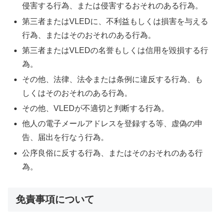
侵害する行為、または侵害するおそれのある行為。
第三者またはVLEDに、不利益もしくは損害を与える
行為、またはそのおそれのある行為。
第三者またはVLEDの名誉もしくは信用を毀損する行
為。
その他、法律、法令または条例に違反する行為、も
しくはそのおそれのある行為。
その他、VLEDが不適切と判断する行為。
他人の電子メールアドレスを登録する等、虚偽の申
告、届出を行なう行為。
公序良俗に反する行為、またはそのおそれのある行
為。
免責事項について