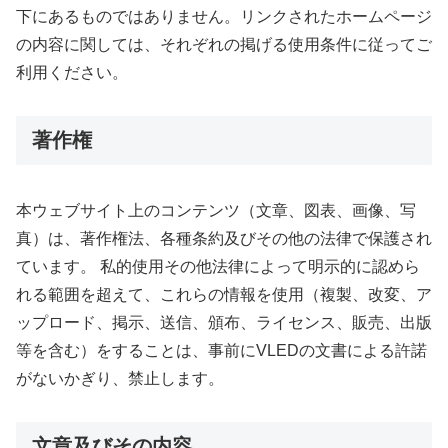
下にあるものではありません。リンクされたホームページ
の内容に関しては、それぞれの掲げる使用条件に従ってご
利用ください。
著作権
本ウェブサイト上のコンテンツ（文章、図表、画像、写
真）は、著作権法、各種条約及びその他の法律で保護され
ています。 私的使用その他法律によって明示的に認めら
れる範囲を超えて、これらの情報を使用（複製、改変、ア
ップロード、掲示、送信、頒布、ライセンス、販売、出版
等を含む）をすることは、事前にVLEDの文書による許諾
がないかぎり、禁止します。
文章及びその内容