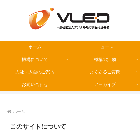
ホーム
ニュース
機構について
機構の活動
入社・入会のご案内
よくあるご質問
お問い合わせ
アーカイブ
ホーム
このサイトについて