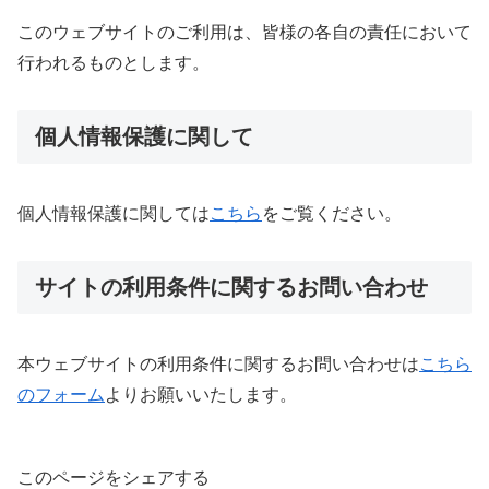
このウェブサイトのご利用は、皆様の各自の責任において
行われるものとします。
個人情報保護に関して
個人情報保護に関しては
こちら
をご覧ください。
サイトの利用条件に関するお問い合わせ
本ウェブサイトの利用条件に関するお問い合わせは
こちら
のフォーム
よりお願いいたします。
このページをシェアする