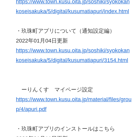
https://www.town.kusu.oita.jp/soshiki/syokokan
koseisakuka/5/digital/kusumatiapuri/index.html
・玖珠町アプリについて（通知設定編）
2022年01月04日更新
https://www.town.kusu.oita.jp/soshiki/syokokan
koseisakuka/5/digital/kusumatiapuri/3154.html
ーりんくす マイページ設定
https://www.town.kusu.oita.jp/material/files/grou
p/4/apuri.pdf
・玖珠町アプリのインストールはこちら