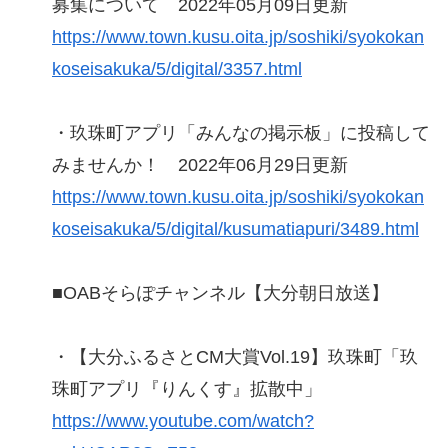
募集について 2022年05月09日更新
https://www.town.kusu.oita.jp/soshiki/syokokan
koseisakuka/5/digital/3357.html
・玖珠町アプリ「みんなの掲示板」に投稿して
みませんか！ 2022年06月29日更新
https://www.town.kusu.oita.jp/soshiki/syokokan
koseisakuka/5/digital/kusumatiapuri/3489.html
■OABそらぽチャンネル【大分朝日放送】
・【大分ふるさとCM大賞Vol.19】玖珠町「玖
珠町アプリ『りんくす』拡散中」
https://www.youtube.com/watch?