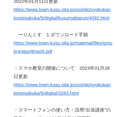
2022年01月11日更新
https://www.town.kusu.oita.jp/soshiki/syokokan
koseisakuka/5/digital/kusumatiapuri/4092.html
ーりんくす 1.ダウンロード手順
https://www.town.kusu.oita.jp/material/files/grou
p/4/apuritirashi.pdf
・スマホ教室の開催について 2023年01月26
日更新
https://www.town.kusu.oita.jp/soshiki/syokokan
koseisakuka/5/digital/3263.html
・スマートフォンの使い方・活用”出張講座”の