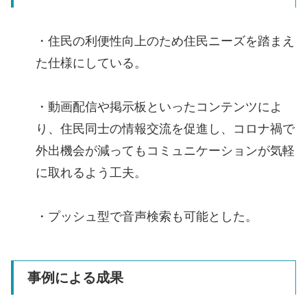
・住民の利便性向上のため住民ニーズを踏まえ
た仕様にしている。
・動画配信や掲示板といったコンテンツによ
り、住民同士の情報交流を促進し、コロナ禍で
外出機会が減ってもコミュニケーションが気軽
に取れるよう工夫。
・プッシュ型で音声検索も可能とした。
事例による成果