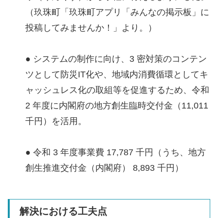
（玖珠町「玖珠町アプリ「みんなの掲示板」に
投稿してみませんか！」より。）
● システムの制作に向け、3 密対策のコンテン
ツとして防災IT化や、地域内消費循環としてキ
ャッシュレス化の取組等を促進するため、令和
2 年度に内閣府の地方創生臨時交付金（11,011
千円）を活用。
● 令和 3 年度事業費 17,787 千円（うち、地方
創生推進交付金（内閣府） 8,893 千円）
解決における工夫点