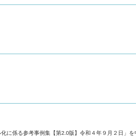
化に係る参考事例集【第2.0版】令和４年９月２日」