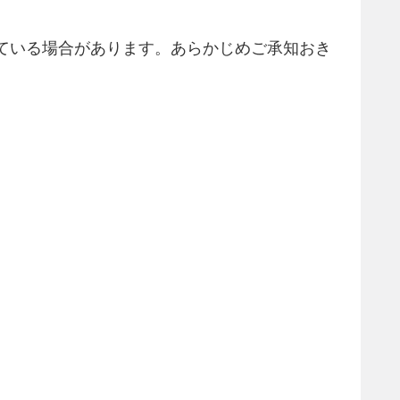
ている場合があります。あらかじめご承知おき