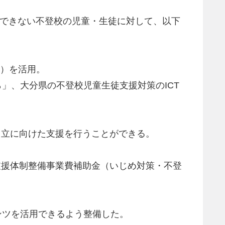
ができない不登校の児童・生徒に対して、以下
」）を活用。
」、大分県の不登校児童生徒支援対策のICT
的自立に向けた支援を行うことができる。
育支援体制整備事業費補助金（いじめ対策・不登
ンツを活用できるよう整備した。