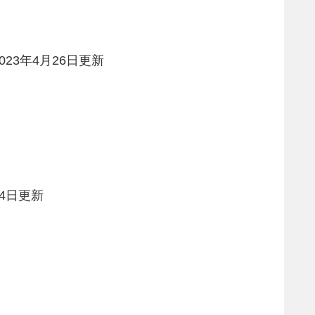
3年4月26日更新
24日更新