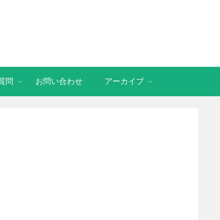
質問
お問い合わせ
アーカイブ