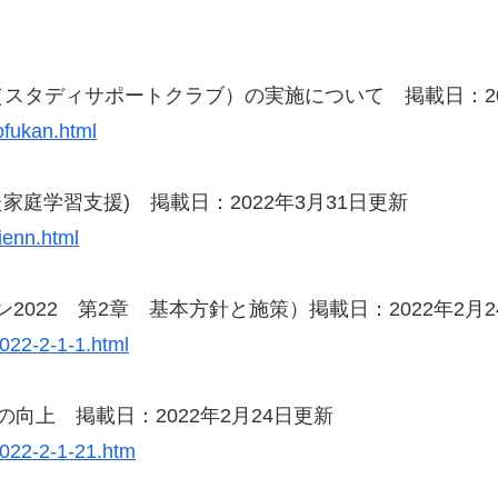
スタディサポートクラブ）の実施について 掲載日：202
sofukan.html
家庭学習支援) 掲載日：2022年3月31日更新
sienn.html
ン2022 第2章 基本方針と施策）掲載日：2022年2月
n2022-2-1-1.html
向上 掲載日：2022年2月24日更新
n2022-2-1-21.htm