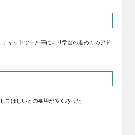
置、チャットツール等により学習の進め方のアド
拡大してほしいとの要望が多くあった。