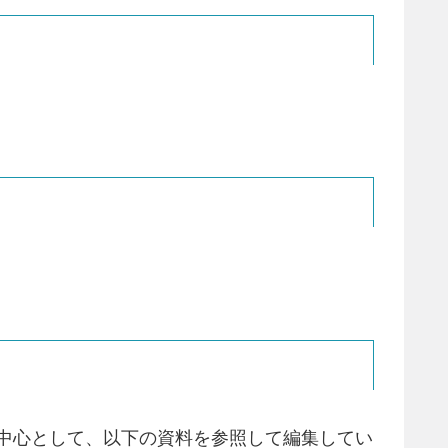
を中心として、以下の資料を参照して編集してい