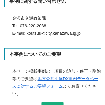
事例に関する問い合わせ先
金沢市交通政策課
Tel: 076-220-2038
E-mail: koutsuu@city.kanazawa.lg.jp
本事例についてのご要望
本ページ掲載事例の、項目の追加・修正・削除
等のご要望は
地方公共団体DX事例データベー
スに対するご要望フォーム
よりお寄せくださ
い。