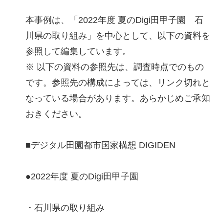
本事例は、「2022年度 夏のDigi田甲子園 石
川県の取り組み」を中心として、以下の資料を
参照して編集しています。
※ 以下の資料の参照先は、調査時点でのもの
です。参照先の構成によっては、リンク切れと
なっている場合があります。あらかじめご承知
おきください。
■デジタル田園都市国家構想 DIGIDEN
●2022年度 夏のDigi田甲子園
・石川県の取り組み