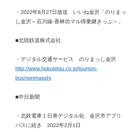
・2022年8月27日放送 いいね金沢「のりまっ
し金沢～石川線-香林坊マル得乗継きっぷ～」
■北陸鉄道株式会社
・デジタル交通サービス のりまっし金沢
http://www.hokutetsu.co.jp/tourism-
bus/norimasshi
■中日新聞
・北鉄電車１日券デジタル化 金沢市アプリ
バスに続き 2022年2月1日