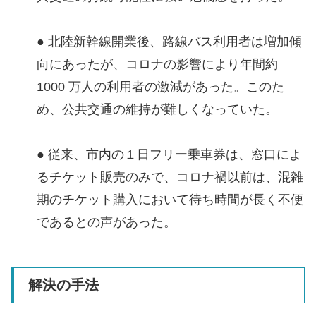
● 北陸新幹線開業後、路線バス利用者は増加傾
向にあったが、コロナの影響により年間約
1000 万人の利用者の激減があった。このた
め、公共交通の維持が難しくなっていた。
● 従来、市内の１日フリー乗車券は、窓口によ
るチケット販売のみで、コロナ禍以前は、混雑
期のチケット購入において待ち時間が長く不便
であるとの声があった。
解決の手法