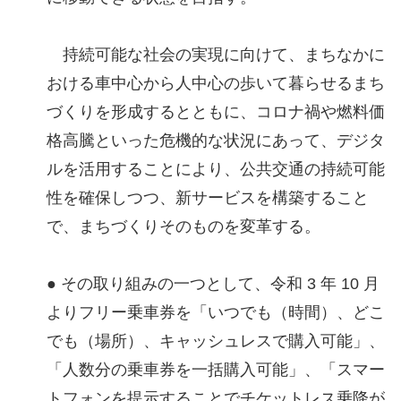
持続可能な社会の実現に向けて、まちなかに
おける車中心から人中心の歩いて暮らせるまち
づくりを形成するとともに、コロナ禍や燃料価
格高騰といった危機的な状況にあって、デジタ
ルを活用することにより、公共交通の持続可能
性を確保しつつ、新サービスを構築すること
で、まちづくりそのものを変革する。
● その取り組みの一つとして、令和 3 年 10 月
よりフリー乗車券を「いつでも（時間）、どこ
でも（場所）、キャッシュレスで購入可能」、
「人数分の乗車券を一括購入可能」、「スマー
トフォンを提示することでチケットレス乗降が