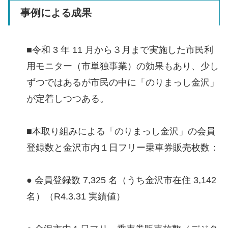
事例による成果
■令和 3 年 11 月から３月まで実施した市民利
用モニター（市単独事業）の効果もあり、少し
ずつではあるが市民の中に「のりまっし金沢」
が定着しつつある。
■本取り組みによる「のりまっし金沢」の会員
登録数と金沢市内１日フリー乗車券販売枚数：
● 会員登録数 7,325 名（うち金沢市在住 3,142
名）（R4.3.31 実績値）