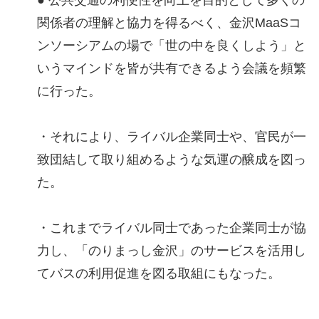
関係者の理解と協力を得るべく、金沢MaaSコ
ンソーシアムの場で「世の中を良くしよう」と
いうマインドを皆が共有できるよう会議を頻繁
に行った。
・それにより、ライバル企業同士や、官民が一
致団結して取り組めるような気運の醸成を図っ
た。
・これまでライバル同士であった企業同士が協
力し、「のりまっし金沢」のサービスを活用し
てバスの利用促進を図る取組にもなった。