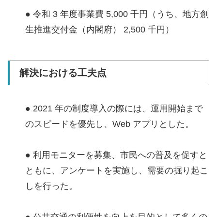
● 令和 3 年度事業費 5,000 千円（うち、地方創
生推進交付金（内閣府） 2,500 千円）
解決における工夫点
● 2021 年の制度導入の際には、運用開始まで
のスピードを優先し、Web アプリとした。
● 利用モニターを募集、市民への普及を促すと
ともに、アンケートを実施し、需要の掘り起こ
しを行った。
● 公共交通の利便性を向上を目的として多くの