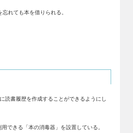
を忘れても本を借りられる。
簡単に読書履歴を作成することができるようにし
利用できる「本の消毒器」を設置している。