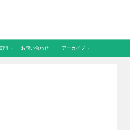
質問
お問い合わせ
アーカイブ