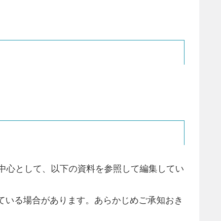
を中心として、以下の資料を参照して編集してい
ている場合があります。あらかじめご承知おき