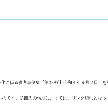
化に係る参考事例集【第2.0版】令和４年９月２日」
のものです。参照先の構成によっては、リンク切れとなっ