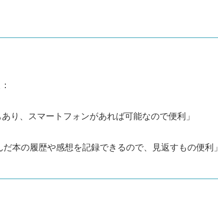
た：
もあり、スマートフォンがあれば可能なので便利」
て、読んだ本の履歴や感想を記録できるので、見返すもの便利