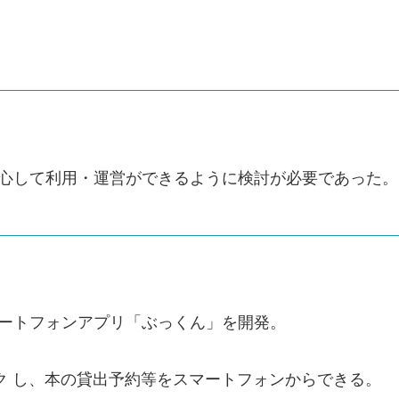
安心して利用・運営ができるように検討が必要であった。
マートフォンアプリ「ぶっくん」を開発。
ンク し、本の貸出予約等をスマートフォンからできる。