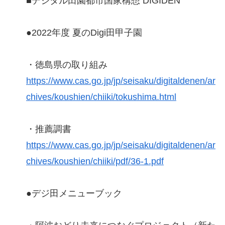
■デジタル田園都市国家構想 DIGIDEN
●2022年度 夏のDigi田甲子園
・徳島県の取り組み
https://www.cas.go.jp/jp/seisaku/digitaldenen/ar
chives/koushien/chiiki/tokushima.html
・推薦調書
https://www.cas.go.jp/jp/seisaku/digitaldenen/ar
chives/koushien/chiiki/pdf/36-1.pdf
●デジ田メニューブック