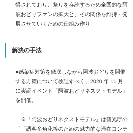
惧されており、祭りを存続するため全国的な阿
波おどりファンの拡大と、その関係を維持・発
展させていくための仕組み作り。
解決の手法
■感染症対策を徹底しながら阿波おどりを開催
する方策について検証すべく、2020 年 11 月
に実証イベント「阿波おどりネスクトモデル」
を開催。
※「阿波おどりネクストモデル」は観光庁の
『「誘客多角化等のための魅力的な滞在コンテ