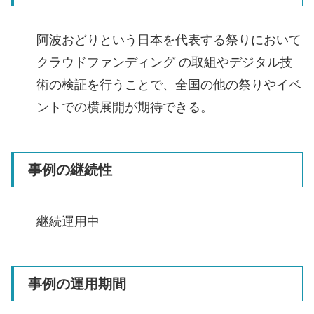
阿波おどりという日本を代表する祭りにおいて
クラウドファンディング の取組やデジタル技
術の検証を行うことで、全国の他の祭りやイベ
ントでの横展開が期待できる。
事例の継続性
継続運用中
事例の運用期間