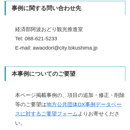
事例に関する問い合わせ先
経済部阿波おどり観光推進室
Tel: 088-621-5233
E-mail: awaodori@city.tokushima.jp
本事例についてのご要望
本ページ掲載事例の、項目の追加・修正・削除
等のご要望は
地方公共団体DX事例データベー
スに対するご要望フォーム
よりお寄せくださ
い。