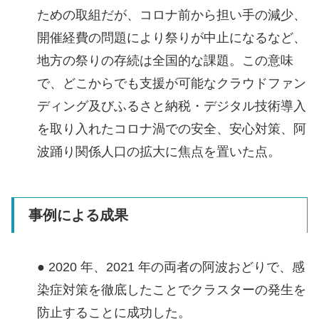
ための取組だが、コロナ前から担い手の減少、
開催経費の問題により祭りが中止になるなど、
地方の祭りの存続は全国的な課題。この意味
で、どこからでも支援が可能なクラウドファン
ディング及びふるさと納税・デジタル技術導入
を取り入れたコロナ渦での安全、安心対策、阿
波踊り関係人口の拡大に焦点を置いた点。
事例による成果
● 2020 年、2021 年の両者の阿波おどりで、感
染症対策を徹底したことでクラスターの発生を
防止することに成功した。