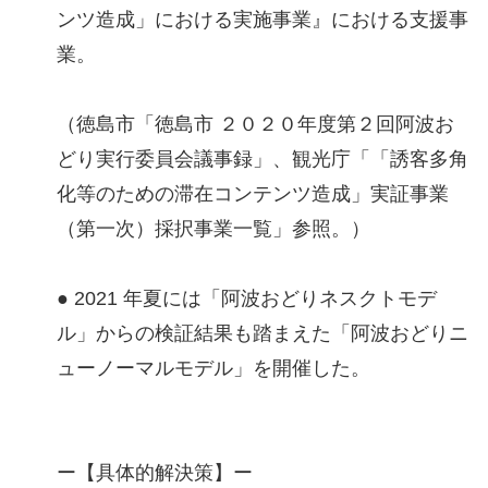
ンツ造成」における実施事業』における支援事
業。
（徳島市「徳島市 ２０２０年度第２回阿波お
どり実行委員会議事録」、観光庁「「誘客多角
化等のための滞在コンテンツ造成」実証事業
（第一次）採択事業一覧」参照。）
● 2021 年夏には「阿波おどりネスクトモデ
ル」からの検証結果も踏まえた「阿波おどりニ
ューノーマルモデル」を開催した。
ー【具体的解決策】ー