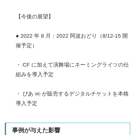
【今後の展望】
● 2022 年 8 月：2022 阿波おどり（8/12-15 開
催予定）
・ CF に加えて演舞場にネーミングライツの仕
組みを導入予定
・ ぴあ ㈱ が販売するデジタルチケットを本格
導入予定
事例が与えた影響