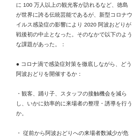
に 100 万人以上の観光客が訪れるなど、徳島
が世界に誇る伝統芸能であるが、新型コロナウ
イルス感染症の影響により 2020 阿波おどりが
戦後初の中止となった。そのなかで以下のよう
な課題があった。：
● コロナ渦で感染症対策を徹底しながら、どう
阿波おどりを開催するか：
・観客、踊り子、スタッフの接触機会を減ら
し、いかに効率的に来場者の整理・誘導を行う
か。
・ 従前から阿波おどりへの来場者数減少が危