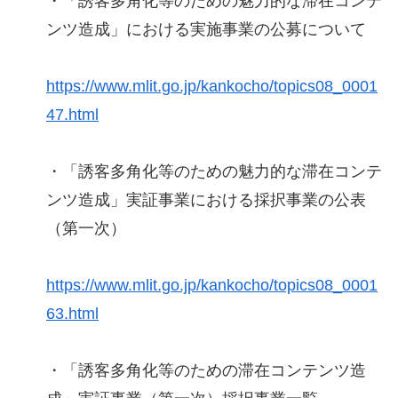
・「誘客多角化等のための魅力的な滞在コンテ
ンツ造成」における実施事業の公募について
https://www.mlit.go.jp/kankocho/topics08_0001
47.html
・「誘客多角化等のための魅力的な滞在コンテ
ンツ造成」実証事業における採択事業の公表
（第一次）
https://www.mlit.go.jp/kankocho/topics08_0001
63.html
・「誘客多角化等のための滞在コンテンツ造