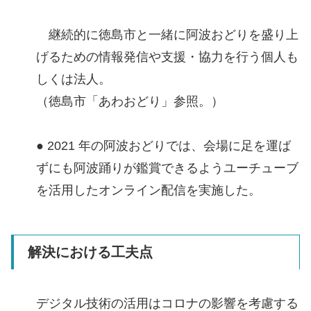
継続的に徳島市と一緒に阿波おどりを盛り上
げるための情報発信や支援・協力を行う個人も
しくは法人。
（徳島市「あわおどり」参照。）
● 2021 年の阿波おどりでは、会場に足を運ば
ずにも阿波踊りが鑑賞できるようユーチューブ
を活用したオンライン配信を実施した。
解決における工夫点
デジタル技術の活用はコロナの影響を考慮する