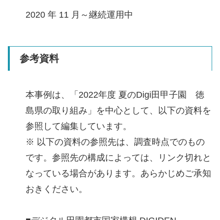
2020 年 11 月～継続運用中
参考資料
本事例は、「2022年度 夏のDigi田甲子園 徳
島県の取り組み」を中心として、以下の資料を
参照して編集しています。
※ 以下の資料の参照先は、調査時点でのもの
です。参照先の構成によっては、リンク切れと
なっている場合があります。あらかじめご承知
おきください。