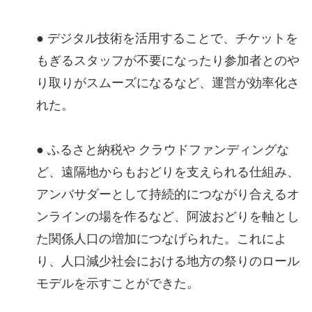
● デジタル技術を活用することで、チケットを
もぎるスタッフが不要になったり参加者とのや
り取りがスムーズになるなど、運営が効率化さ
れた。
● ふるさと納税や クラウドファンディングな
ど、遠隔地からもおどりを支えられる仕組み、
アンバサダーとして持続的につながり合えるオ
ンラインの場を作るなど、阿波おどりを軸とし
た関係人口の増加につなげられた。これによ
り、人口減少社会における地方の祭りのロール
モデルを示すことができた。