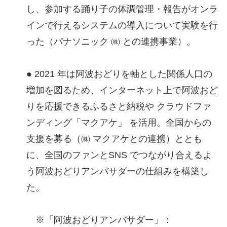
し、参加する踊り子の体調管理・報告がオンラ
インで行えるシステムの導入について実験を行
った（パナソニック ㈱ との連携事業）。
● 2021 年は阿波おどりを軸とした関係人口の
増加を図るため、インターネット上で阿波おど
りを応援できるふるさと納税や クラウドファ
ンディング「マクアケ」 を活用。全国からの
支援を募る（㈱ マクアケとの連携）ととも
に、全国のファンとSNS でつながり合えるよ
う阿波おどりアンバサダーの仕組みを構築し
た。
※「阿波おどりアンバサダー」：