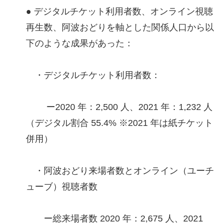
● デジタルチケット利用者数、オンライン視聴
再生数、阿波おどりを軸とした関係人口から以
下のような成果があった：
・デジタルチケット利用者数：
ー2020 年：2,500 人、2021 年：1,232 人
（デジタル割合 55.4% ※2021 年は紙チケット
併用）
・阿波おどり来場者数とオンライン（ユーチ
ューブ）視聴者数
ー総来場者数 2020 年：2,675 人、2021