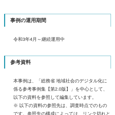
事例の運用期間
令和3年4月～継続運用中
参考資料
本事例は、「総務省 地域社会のデジタル化に
係る参考事例集【第2.0版】」を中心として、
以下の資料を参照して編集しています。
※ 以下の資料の参照先は、調査時点でのもの
です。参照先の構成によっては、リンク切れと