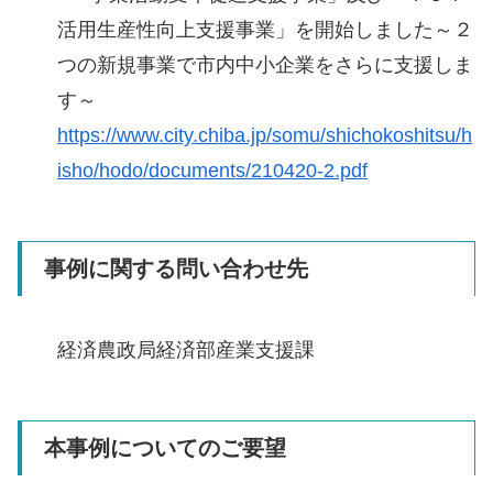
活用生産性向上支援事業」を開始しました～２
つの新規事業で市内中小企業をさらに支援しま
す～
https://www.city.chiba.jp/somu/shichokoshitsu/h
isho/hodo/documents/210420-2.pdf
事例に関する問い合わせ先
経済農政局経済部産業支援課
本事例についてのご要望