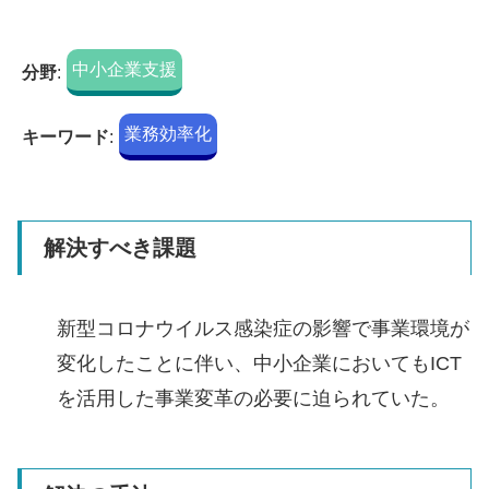
中小企業支援
分野
:
業務効率化
キーワード
:
解決すべき課題
新型コロナウイルス感染症の影響で事業環境が
変化したことに伴い、中小企業においてもICT
を活用した事業変革の必要に迫られていた。