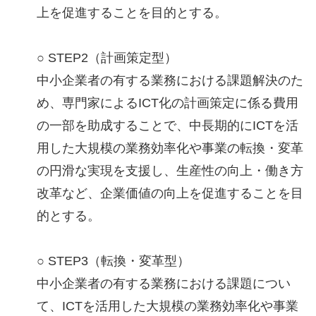
上を促進することを目的とする。
○ STEP2（計画策定型）
中小企業者の有する業務における課題解決のた
め、専門家によるICT化の計画策定に係る費用
の一部を助成することで、中長期的にICTを活
用した大規模の業務効率化や事業の転換・変革
の円滑な実現を支援し、生産性の向上・働き方
改革など、企業価値の向上を促進することを目
的とする。
○ STEP3（転換・変革型）
中小企業者の有する業務における課題につい
て、ICTを活用した大規模の業務効率化や事業