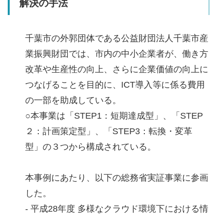
解決の手法
千葉市の外郭団体である公益財団法人千葉市産
業振興財団では、市内の中小企業者が、働き方
改革や生産性の向上、さらに企業価値の向上に
つなげることを目的に、ICT導入等に係る費用
の一部を助成している。
○本事業は「STEP1：短期達成型」、「STEP
２：計画策定型」、「STEP3：転換・変革
型」の３つから構成されている。
本事例にあたり、以下の総務省実証事業に参画
した。
- 平成28年度 多様なクラウド環境下における情