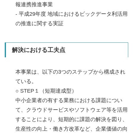
報連携推進事業
- 平成29年度 地域におけるビックデータ利活用
の推進に関する実証
解決における工夫点
本事業は、以下の3つのステップから構成され
ている。
○ STEP１（短期達成型）
中小企業者の有する業務における課題につい
て、クラウドサービスやソフトウェア等を活用
することにより、短期的に課題の解決を図り、
生産性の向上・働き方改革など、企業価値の向