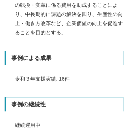
の転換・変革に係る費用を助成することによ
り、中長期的に課題の解決を図り、生産性の向
上・働き方改革など、企業価値の向上を促進す
ることを目的とする。
事例による成果
令和３年支援実績: 16件
事例の継続性
継続運用中