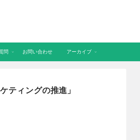
質問
お問い合わせ
アーカイブ
ーケティングの推進」