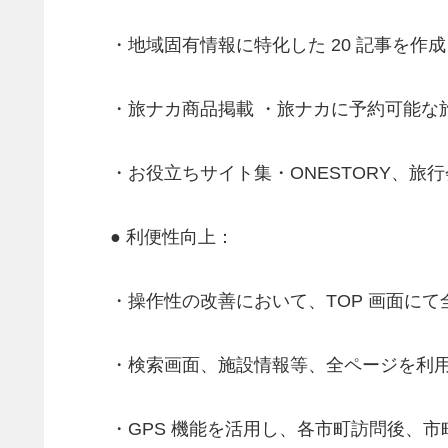
・地域固有情報に特化した 20 記事を
・旅ナカ商品掲載 ・旅ナカに予約可能な
・お役立ちサイト集・ONESTORY、旅
● 利便性向上：
・操作性の改善において、TOP 画面に
・検索画面、施設情報等、全ページを利
・GPS 機能を活用し、各市町訪問後、