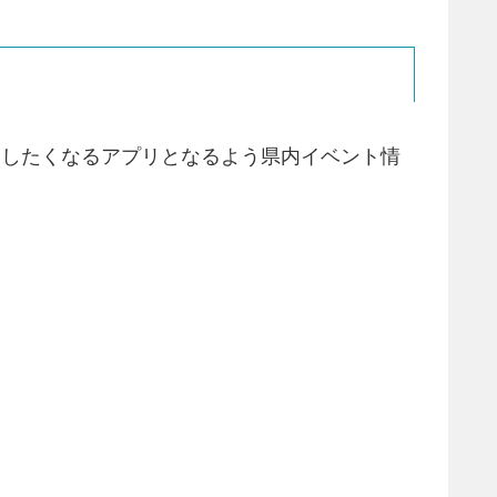
用したくなるアプリとなるよう県内イベント情