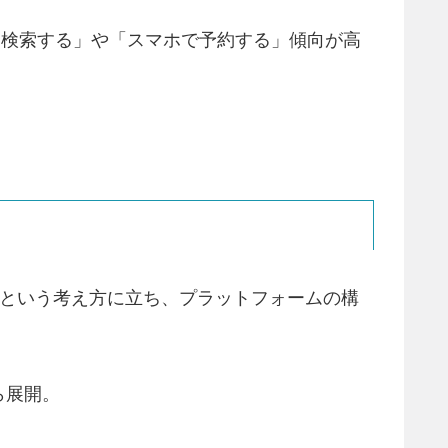
を検索する」や「スマホで予約する」傾向が高
」という考え方に立ち、プラットフォームの構
ら展開。