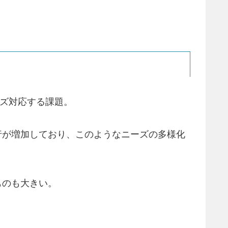
ーズ対応する課題。
行が増加しており、このようなニーズの多様化
ものも大きい。