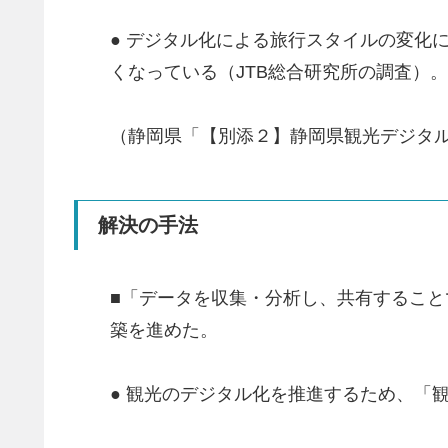
● デジタル化による旅行スタイルの変化
くなっている（JTB総合研究所の調査）。
（静岡県「【別添２】静岡県観光デジタ
解決の手法
■「データを収集・分析し、共有するこ
築を進めた。
● 観光のデジタル化を推進するため、「