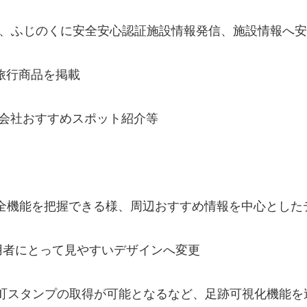
作成、ふじのくに安全安心認証施設情報発信、施設情報へ
旅行商品を掲載
行会社おすすめスポット紹介等
て全機能を把握できる様、周辺おすすめ情報を中心とした
用者にとって見やすいデザインへ変更
市町スタンプの取得が可能となるなど、足跡可視化機能を