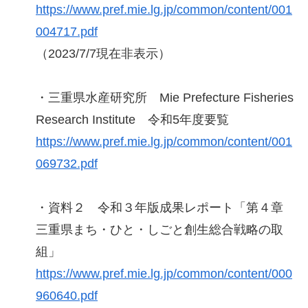
https://www.pref.mie.lg.jp/common/content/001
004717.pdf
（2023/7/7現在非表示）
・三重県水産研究所 Mie Prefecture Fisheries
Research Institute 令和5年度要覧
https://www.pref.mie.lg.jp/common/content/001
069732.pdf
・資料２ 令和３年版成果レポート「第４章
三重県まち・ひと・しごと創生総合戦略の取
組」
https://www.pref.mie.lg.jp/common/content/000
960640.pdf