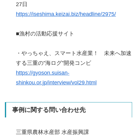
27日
https://iseshima.keizai.biz/headline/2975/
■漁村の活動応援サイト
・やっちゃえ、スマート水産業！ 未来へ加速
する三重の”海ログ”開発コンビ
https://gyoson.suisan-
shinkou.or.jp/interview/vol29.html
事例に関する問い合わせ先
三重県農林水産部 水産振興課