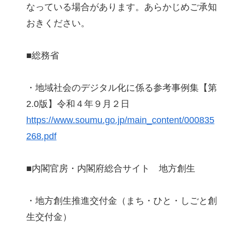
なっている場合があります。あらかじめご承知
おきください。
■総務省
・地域社会のデジタル化に係る参考事例集【第
2.0版】令和４年９月２日
https://www.soumu.go.jp/main_content/000835
268.pdf
■内閣官房・内閣府総合サイト 地方創生
・地方創生推進交付金（まち・ひと・しごと創
生交付金）