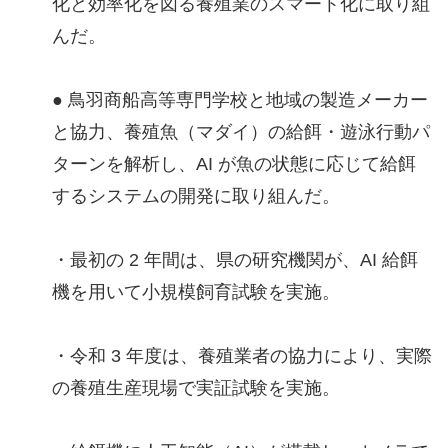
化と効率化を図る養殖業のスマート化に取り組
んだ。
● 鳥羽商船高等専門学校と地域の製造メーカー
と協力、養殖魚（マダイ）の給餌・遊泳行動パ
ターンを解析し、AI が魚の状態に応じて給餌
するシステムの開発に取り組んだ。
・最初の 2 年間は、県の研究機関が、AI 給餌
機を用いて小規模飼育試験を実施。
・令和 3 年度は、養殖業者の協力により、実際
の養殖生産現場で実証試験を実施。