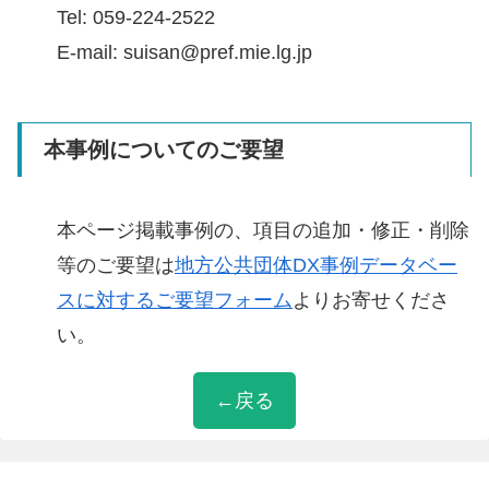
Tel: 059-224-2522
E-mail: suisan@pref.mie.lg.jp
本事例についてのご要望
本ページ掲載事例の、項目の追加・修正・削除
等のご要望は
地方公共団体DX事例データベー
スに対するご要望フォーム
よりお寄せくださ
い。
←戻る