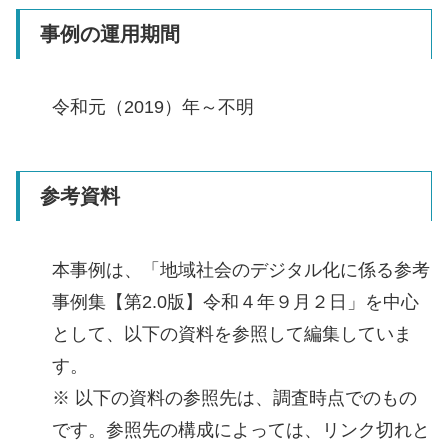
事例の運用期間
令和元（2019）年～不明
参考資料
本事例は、「地域社会のデジタル化に係る参考
事例集【第2.0版】令和４年９月２日」を中心
として、以下の資料を参照して編集していま
す。
※ 以下の資料の参照先は、調査時点でのもの
です。参照先の構成によっては、リンク切れと