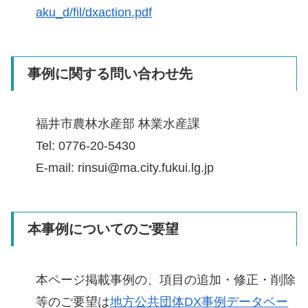
aku_d/fil/dxaction.pdf
事例に関する問い合わせ先
福井市農林水産部 林業水産課
Tel: 0776-20-5430
E-mail: rinsui@ma.city.fukui.lg.jp
本事例についてのご要望
本ページ掲載事例の、項目の追加・修正・削除
等のご要望は
地方公共団体DX事例データベー