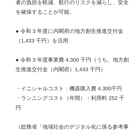
者の負担を軽減、航行のリスクを減らし、安全
を確保することが可能。
● 令和 3 年度に内閣府の地方創生推進交付金
（1,433 千円）を活用
● 令和 3 年度事業費 4,300 千円（うち、地方創
生推進交付金（内閣府）1,433 千円）
・イニシャルコスト：機器購入費 4,300千円
・ランニングコスト（年間）：利用料 252 千
円
（総務省「地域社会のデジタル化に係る参考事