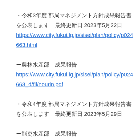
・令和3年度 部局マネジメント方針成果報告書
を公表します 最終更新日 2023年5月22日
https://www.city.fukui.lg.jp/sisei/plan/policy/p024
663.html
ー農林水産部 成果報告
https://www.city.fukui.lg.jp/sisei/plan/policy/p024
663_d/fil/nourin.pdf
・令和4年度 部局マネジメント方針成果報告書
を公表します 最終更新日 2023年5月29日
ー能吏水産部 成果報告