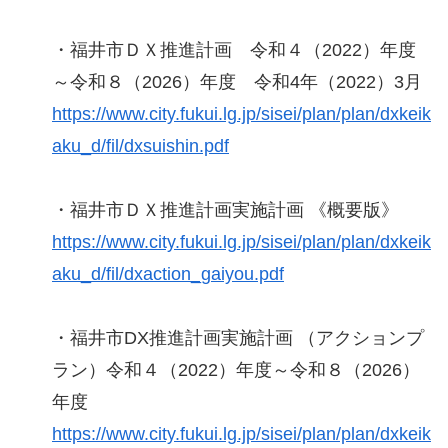
・福井市ＤＸ推進計画 令和４（2022）年度
～令和８（2026）年度 令和4年（2022）3月
https://www.city.fukui.lg.jp/sisei/plan/plan/dxkeik
aku_d/fil/dxsuishin.pdf
・福井市ＤＸ推進計画実施計画 《概要版》
https://www.city.fukui.lg.jp/sisei/plan/plan/dxkeik
aku_d/fil/dxaction_gaiyou.pdf
・福井市DX推進計画実施計画 （アクションプ
ラン）令和４（2022）年度～令和８（2026）
年度
https://www.city.fukui.lg.jp/sisei/plan/plan/dxkeik