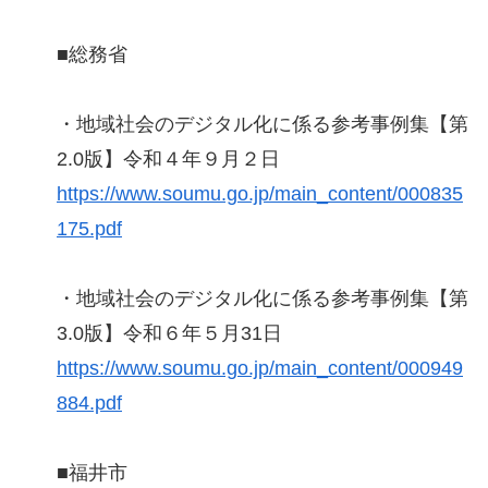
■総務省
・地域社会のデジタル化に係る参考事例集【第
2.0版】令和４年９月２日
https://www.soumu.go.jp/main_content/000835
175.pdf
・地域社会のデジタル化に係る参考事例集【第
3.0版】令和６年５月31日
https://www.soumu.go.jp/main_content/000949
884.pdf
■福井市