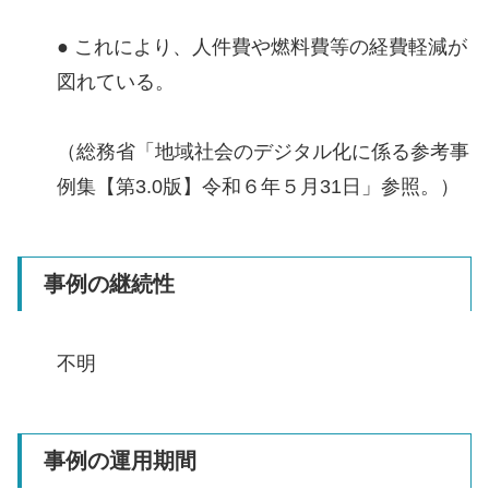
● これにより、人件費や燃料費等の経費軽減が
図れている。
（総務省「地域社会のデジタル化に係る参考事
例集【第3.0版】令和６年５月31日」参照。）
事例の継続性
不明
事例の運用期間