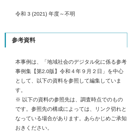
令和 3 (2021) 年度～不明
参考資料
本事例は、「地域社会のデジタル化に係る参考
事例集【第2.0版】令和４年９月２日」を中心
として、以下の資料を参照して編集していま
す。
※ 以下の資料の参照先は、調査時点でのもの
です。参照先の構成によっては、リンク切れと
なっている場合があります。あらかじめご承知
おきください。