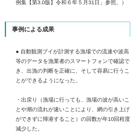
例集【第3.0版】令和６年５月31日」参照。）
事例による成果
● 自動観測ブイが計測する漁場での流速や波高
等のデータを漁業者のスマートフォンで確認で
き、出漁の判断を正確に、そして容易に行うこ
とができるようになった。
・出戻り（漁場に行っても、漁場の波が高いこ
とや潮の流れが速いことにより、網の引き上げ
ができずに帰港すること）の回数が年10回程度
減少した。