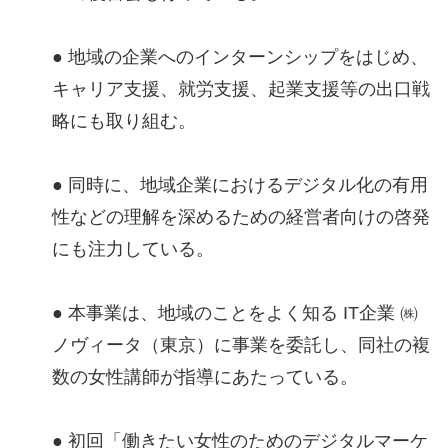
● 地域の企業へのインターンシップをはじめ、
キャリア支援、就労支援、起業支援等の出口戦
略にも取り組む。
● 同時に、地域企業におけるデジタル化の有用
性などの理解を深めるための経営者向けの啓発
にも注力している。
● 本事業は、地域のことをよく知る IT企業 ㈱
ノヴィータ（東京）に事業を委託し、同社の複
数の女性講師が指導にあたっている。
● 初回「働きたい女性のためのデジタルマーケ