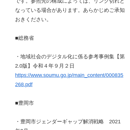
です。参照先の構成によっては、リンク切れと
なっている場合があります。あらかじめご承知
おきください。
■総務省
・地域社会のデジタル化に係る参考事例集【第
2.0版】令和４年９月２日
https://www.soumu.go.jp/main_content/000835
268.pdf
■豊岡市
・豊岡市ジェンダーギャップ解消戦略 2021