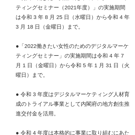
ティングセミナー（2021年度）」の実施期間
は令和 3 年 8 月 25 日（水曜日）から令和 4 年
3 月 18 日（金曜日）まで。
●「2022働きたい女性のためのデジタルマーケ
ティングセミナー」の実施期間は令和 4 年 7
月 1 日（金曜日）から令和 5 年 1 月 31 日（火
曜日）まで。
● 令和 3 年度はデジタルマーケティング人材育
成のトライアル事業として内閣府の地方創生推
進交付金を活用。
● 令和 4 年度は本格的に事業に取り組むにあた