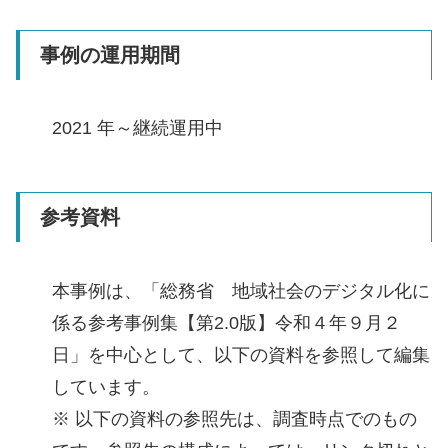
事例の運用期間
2021 年～継続運用中
参考資料
本事例は、「総務省 地域社会のデジタル化に
係る参考事例集【第2.0版】令和４年９月２
日」を中心として、以下の資料を参照して編集
しています。
※ 以下の資料の参照先は、調査時点でのもの