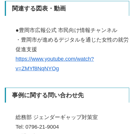
関連する図表・動画
●豊岡市広報公式 市民向け情報チャンネル
・豊岡市が進めるデジタルを通じた女性の就労
促進支援
https://www.youtube.com/watch?
v=ZMYf8NqNYOg
事例に関する問い合わせ先
総務部 ジェンダーギャップ対策室
Tel: 0796-21-9004