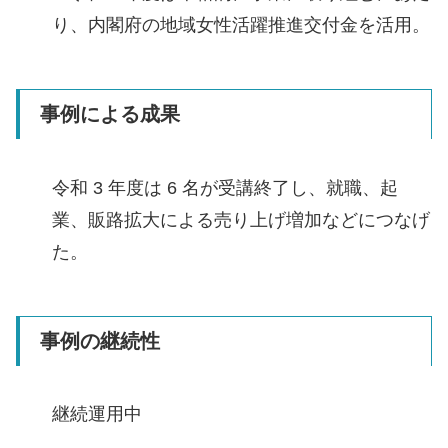
り、内閣府の地域女性活躍推進交付金を活用。
事例による成果
令和 3 年度は 6 名が受講終了し、就職、起
業、販路拡大による売り上げ増加などにつなげ
た。
事例の継続性
継続運用中