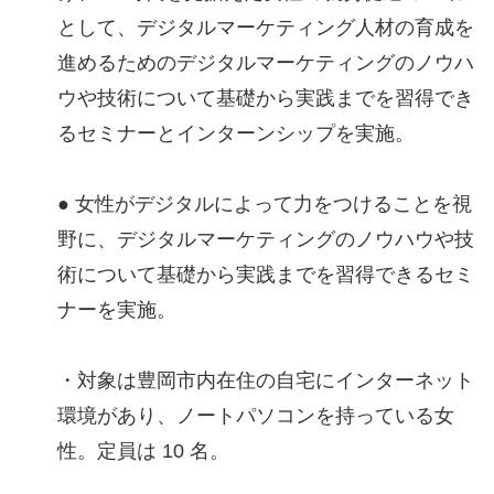
として、デジタルマーケティング人材の育成を
進めるためのデジタルマーケティングのノウハ
ウや技術について基礎から実践までを習得でき
るセミナーとインターンシップを実施。
● 女性がデジタルによって力をつけることを視
野に、デジタルマーケティングのノウハウや技
術について基礎から実践までを習得できるセミ
ナーを実施。
・対象は豊岡市内在住の自宅にインターネット
環境があり、ノートパソコンを持っている女
性。定員は 10 名。