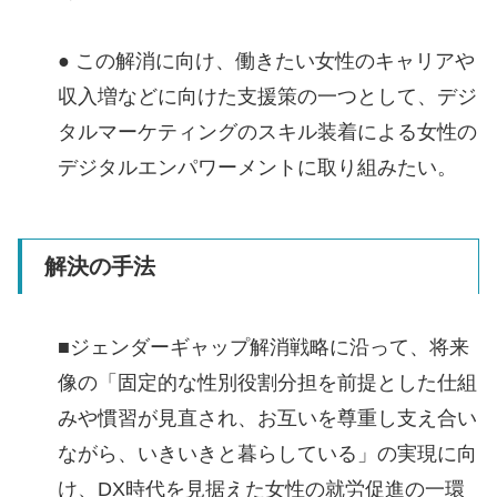
● この解消に向け、働きたい女性のキャリアや
収入増などに向けた支援策の一つとして、デジ
タルマーケティングのスキル装着による女性の
デジタルエンパワーメントに取り組みたい。
解決の手法
■ジェンダーギャップ解消戦略に沿って、将来
像の「固定的な性別役割分担を前提とした仕組
みや慣習が見直され、お互いを尊重し支え合い
ながら、いきいきと暮らしている」の実現に向
け、DX時代を見据えた女性の就労促進の一環