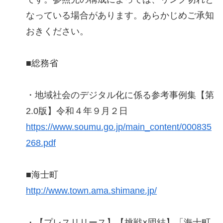
なっている場合があります。あらかじめご承知
おきください。
■総務省
・地域社会のデジタル化に係る参考事例集【第
2.0版】令和４年９月２日
https://www.soumu.go.jp/main_content/000835
268.pdf
■海士町
http://www.town.ama.shimane.jp/
・【プレスリリース】【挑戦×団結】「海士町