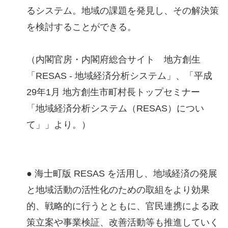
るシステム。地域の課題を発見し、その解決策
を検討することができる。
（内閣官房・内閣府総合サイト 地方創生
「RESAS - 地域経済分析システム」、「平成
29年1月 地方創生市町村長トップセミナー
「地域経済分析システム（RESAS）につい
て」」より。）
● 海士町版 RESAS を活用し、地域経済の発展
と地域活動の活性化のための取組をより効果
的、戦略的に行うとともに、官民連携による政
策立案や事業検証、改善活動等も推進していく