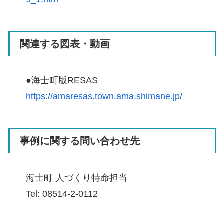
関連する図表・動画
●海士町版RESAS
https://amaresas.town.ama.shimane.jp/
事例に関する問い合わせ先
海士町 人づくり特命担当
Tel: 08514-2-0112