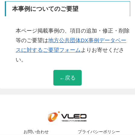
本事例についてのご要望
本ページ掲載事例の、項目の追加・修正・削除
等のご要望は
地方公共団体DX事例データベー
スに対するご要望フォーム
よりお寄せくださ
い。
←戻る
お問い合わせ
プライバシーポリシー