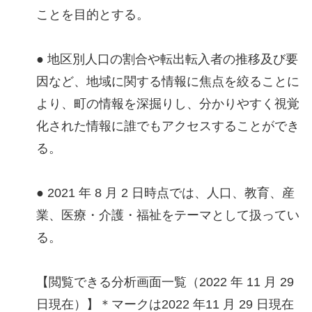
ことを目的とする。
● 地区別人口の割合や転出転入者の推移及び要
因など、地域に関する情報に焦点を絞ることに
より、町の情報を深掘りし、分かりやすく視覚
化された情報に誰でもアクセスすることができ
る。
● 2021 年 8 月 2 日時点では、人口、教育、産
業、医療・介護・福祉をテーマとして扱ってい
る。
【閲覧できる分析画面一覧（2022 年 11 月 29
日現在）】＊マークは2022 年11 月 29 日現在