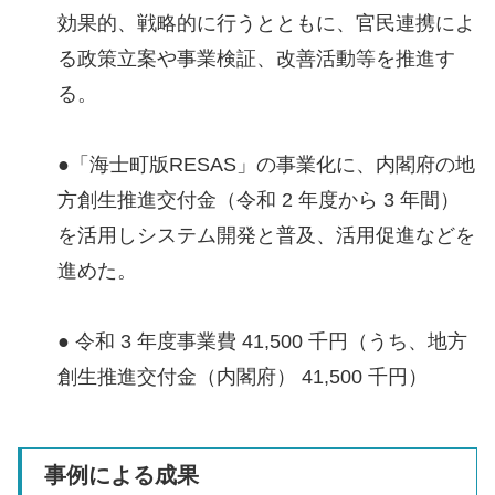
効果的、戦略的に行うとともに、官民連携によ
る政策立案や事業検証、改善活動等を推進す
る。
●「海士町版RESAS」の事業化に、内閣府の地
方創生推進交付金（令和 2 年度から 3 年間）
を活用しシステム開発と普及、活用促進などを
進めた。
● 令和 3 年度事業費 41,500 千円（うち、地方
創生推進交付金（内閣府） 41,500 千円）
事例による成果