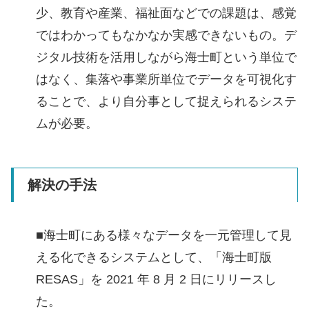
少、教育や産業、福祉面などでの課題は、感覚
ではわかってもなかなか実感できないもの。デ
ジタル技術を活用しながら海士町という単位で
はなく、集落や事業所単位でデータを可視化す
ることで、より自分事として捉えられるシステ
ムが必要。
解決の手法
■海士町にある様々なデータを一元管理して見
える化できるシステムとして、「海士町版
RESAS」を 2021 年 8 月 2 日にリリースし
た。