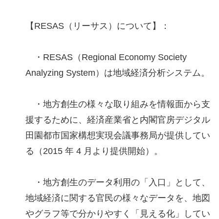
【RESAS（リーサス）について】：
・RESAS（Regional Economy Society
Analyzing System）は地域経済分析システム。
・地方創生の様々な取り組みを情報面から支
援するために、経済産業省と内閣官房デジタル
田園都市国家構想実現会議事務局が提供してい
る（2015 年 4 月より提供開始）。
・地方創生のデータ利用の「入口」として、
地域経済に関する官民の様々なデータを、地図
やグラフ等で分かりやすく「見える化」してい