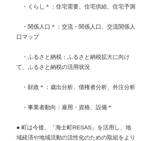
・くらし＊：住宅需要、住宅供給、住宅予測
・関係人口＊：交流・関係人口、交流関係人
口マップ
・ふるさと納税：ふるさと納税拡大に向け
て、ふるさと納税の活用状況
・財政＊：歳出分析、債権者分析、外注分析
・事業者動向：雇用・資格、設備＊
● 町は今後、「海士町RESAS」を活用し、地
域経済や地域活動の活性化のための取組をより