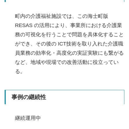
町内の介護福祉施設では、この海士町版
RESAS の活用により、事業所における介護業
務の可視化を行うことで問題を具体化すること
ができ、その後の ICT技術を取り入れた介護職
員業務の効率化・高度化の実証実験にも繋がる
など、地域や現場での改善活動に役立ってい
る。
事例の継続性
継続運用中