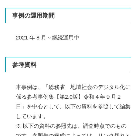
事例の運用期間
2021 年 8 月～継続運用中
参考資料
本事例は、「総務省 地域社会のデジタル化に
係る参考事例集【第2.0版】令和４年９月２
日」を中心として、以下の資料を参照して編集
しています。
※ 以下の資料の参照先は、調査時点でのもの
です。参照先の構成によっては、リンク切れと