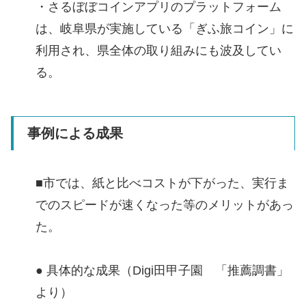
・さるぼぼコインアプリのプラットフォーム
は、岐阜県が実施している「ぎふ旅コイン」に
利用され、県全体の取り組みにも波及してい
る。
事例による成果
■市では、紙と比べコストが下がった、実行ま
でのスピードが速くなった等のメリットがあっ
た。
● 具体的な成果（Digi田甲子園 「推薦調書」
より）