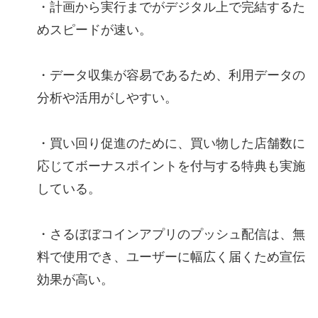
・計画から実行までがデジタル上で完結するた
めスピードが速い。
・データ収集が容易であるため、利用データの
分析や活用がしやすい。
・買い回り促進のために、買い物した店舗数に
応じてボーナスポイントを付与する特典も実施
している。
・さるぼぼコインアプリのプッシュ配信は、無
料で使用でき、ユーザーに幅広く届くため宣伝
効果が高い。