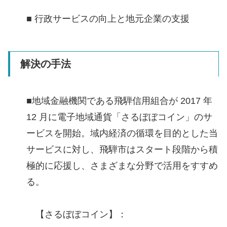
■ 行政サービスの向上と地元企業の支援
解決の手法
■地域金融機関である飛騨信用組合が 2017 年
12 月に電子地域通貨「さるぼぼコイン」のサ
ービスを開始。域内経済の循環を目的とした当
サービスに対し、飛騨市はスタート段階から積
極的に応援し、さまざまな分野で活用をすすめ
る。
【さるぼぼコイン】：