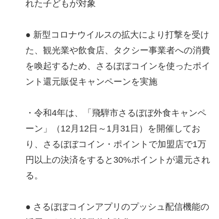
れた子どもが対象
● 新型コロナウイルスの拡大により打撃を受け
た、観光業や飲食店、タクシー事業者への消費
を喚起するため、さるぼぼコインを使ったポイ
ント還元販促キャンペーンを実施
・令和4年は、「飛騨市さるぼぼ外食キャンペ
ーン」（12月12日～1月31日）を開催してお
り、さるぼぼコイン・ポイントで加盟店で1万
円以上の決済をすると30%ポイントが還元され
る。
● さるぼぼコインアプリのプッシュ配信機能の