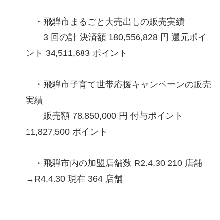
・飛騨市まるごと大売出しの販売実績
3 回の計 決済額 180,556,828 円 還元ポイ
ント 34,511,683 ポイント
・飛騨市子育て世帯応援キャンペーンの販売
実績
販売額 78,850,000 円 付与ポイント
11,827,500 ポイント
・飛騨市内の加盟店舗数 R2.4.30 210 店舗
→R4.4.30 現在 364 店舗