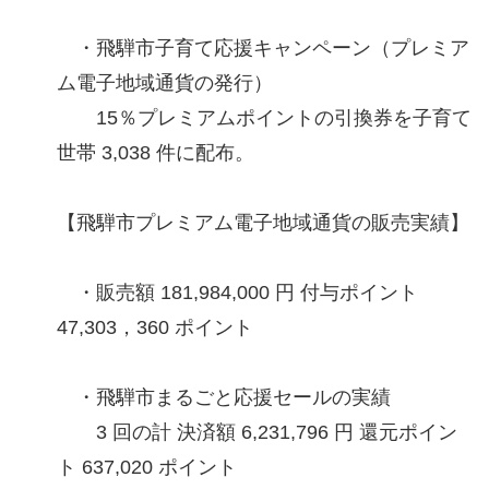
・飛騨市子育て応援キャンペーン（プレミア
ム電子地域通貨の発行）
15％プレミアムポイントの引換券を子育て
世帯 3,038 件に配布。
【飛騨市プレミアム電子地域通貨の販売実績】
・販売額 181,984,000 円 付与ポイント
47,303，360 ポイント
・飛騨市まるごと応援セールの実績
3 回の計 決済額 6,231,796 円 還元ポイン
ト 637,020 ポイント