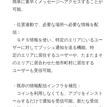
簡単に素早くメッセージへアクセスすることが
可能。
・位置連動で、必要な場所へ必要な情報を配
信：
ＧＰＳ情報を使い、特定のエリアにいるユー
ザーに対してプッシュ通知を送る機能。特
定のエリアに居住するユーザーや、たまたまそ
のエリアに居合わせた他市町村に居住する
ユーザーも受信可能。
・既存の情報配信インフラを補完：
コインを利用しなくても、アプリをインスト
ールするだけで通知を受信可能。新たな受信