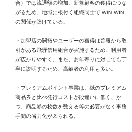
合）では流通額の増加、新規顧客の獲得につな
がるため、地域に根付く組織同士で WIN-WIN
の関係が築けている。
・加盟店の開拓やユーザーの獲得は普段から取
引がある飛騨信用組合が実施するため、利用者
が広がりやすく、また、お年寄りに対しても丁
寧に説明するため、高齢者の利用も多い。
・プレミアムポイント事業は、紙のプレミアム
商品券と比べ発行コストが段違いに低く、か
つ、商品券の枚数を数える等の必要がなく事務
手間の省力化が図られる。