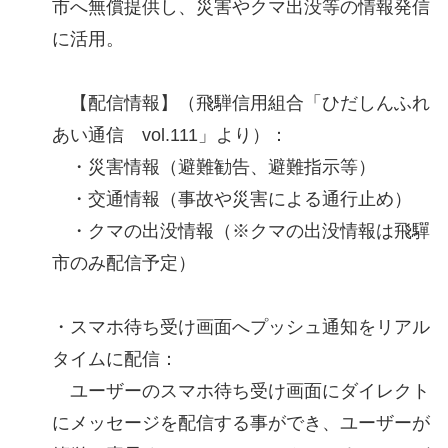
市へ無償提供し、災害やクマ出没等の情報発信
に活用。
【配信情報】（飛騨信用組合「ひだしんふれ
あい通信 vol.111」より）：
・災害情報（避難勧告、避難指示等）
・交通情報（事故や災害による通行止め）
・クマの出没情報（※クマの出没情報は飛驒
市のみ配信予定）
・スマホ待ち受け画面へプッシュ通知をリアル
タイムに配信：
ユーザーのスマホ待ち受け画面にダイレクト
にメッセージを配信する事ができ、ユーザーが