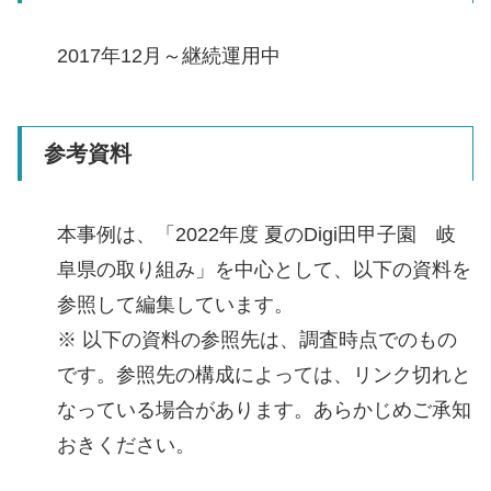
2017年12月～継続運用中
参考資料
本事例は、「2022年度 夏のDigi田甲子園 岐
阜県の取り組み」を中心として、以下の資料を
参照して編集しています。
※ 以下の資料の参照先は、調査時点でのもの
です。参照先の構成によっては、リンク切れと
なっている場合があります。あらかじめご承知
おきください。