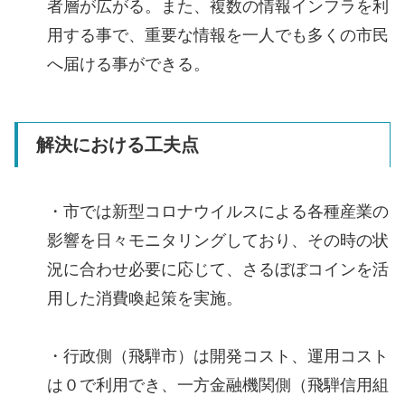
者層が広がる。また、複数の情報インフラを利
用する事で、重要な情報を一人でも多くの市民
へ届ける事ができる。
解決における工夫点
・市では新型コロナウイルスによる各種産業の
影響を日々モニタリングしており、その時の状
況に合わせ必要に応じて、さるぼぼコインを活
用した消費喚起策を実施。
・行政側（飛騨市）は開発コスト、運用コスト
は０で利用でき、一方金融機関側（飛騨信用組