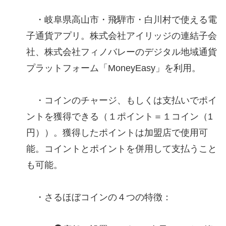
・岐阜県高山市・飛騨市・白川村で使える電
子通貨アプリ。株式会社アイリッジの連結子会
社、株式会社フィノバレーのデジタル地域通貨
プラットフォーム「MoneyEasy」を利用。
・コインのチャージ、もしくは支払いでポイ
ントを獲得できる（１ポイント＝１コイン（1
円））。獲得したポイントは加盟店で使用可
能。コイントとポイントを併用して支払うこと
も可能。
・さるほぼコインの４つの特徴：