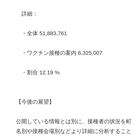
詳細：
・全体 51,883,761
・ワクチン接種の案内 6,325,007
・割合 12.19 %
【今後の展望】
公開している情報とは別に、接種者の状況を町
名別や接種会場別などより詳細に分析すること