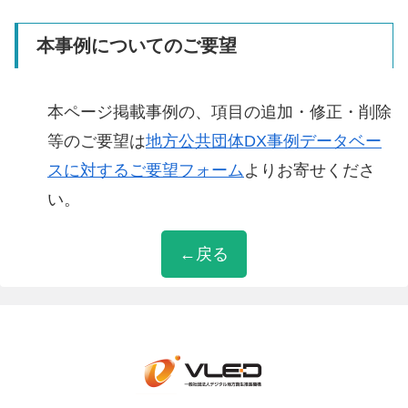
本事例についてのご要望
本ページ掲載事例の、項目の追加・修正・削除
等のご要望は
地方公共団体DX事例データベー
スに対するご要望フォーム
よりお寄せくださ
い。
←戻る