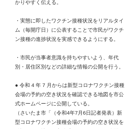
かりやすく伝える。
・実態に即したワクチン接種状況をリアルタイ
ム（毎開庁日）に公表することで市民がワクチ
ン接種の進捗状況を実感できるようにする。
・市民が当事者意識を持ちやすいよう、年代
別・居住区別などの詳細な情報の公開を行う。
● 令和 4 年 7 月からは新型コロナワクチン接種
会場の予約の空き状況を確認できる地図を市公
式ホームページに公開している。
（さいたま市「（令和4年7月6日記者発表）新
型コロナワクチン接種会場の予約の空き状況を