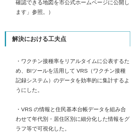
確認できる地図を市公式ホームページに公開し
ます」参照。）
解決における工夫点
・ワクチン接種率をリアルタイムに公表するた
め、BIツールを活用して VRS（ワクチン接種
記録システム）のデータを効率的に集計するよ
うにした。
・VRS の情報と住民基本台帳データを組み合
わせて年代別・居住区別に細分化した情報をグ
ラフ等で可視化した。