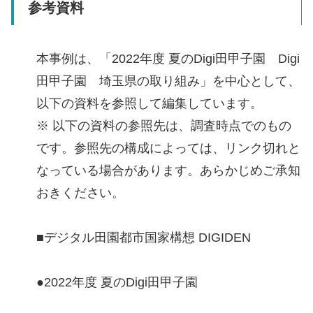
参考資料
本事例は、「2022年度 夏のDigi田甲子園 Digi
田甲子園 埼玉県の取り組み」を中心として、
以下の資料を参照して編集しています。
※ 以下の資料の参照先は、調査時点でのもの
です。参照先の構成によっては、リンク切れと
なっている場合があります。あらかじめご承知
おきください。
■デジタル田園都市国家構想 DIGIDEN
●2022年度 夏のDigi田甲子園