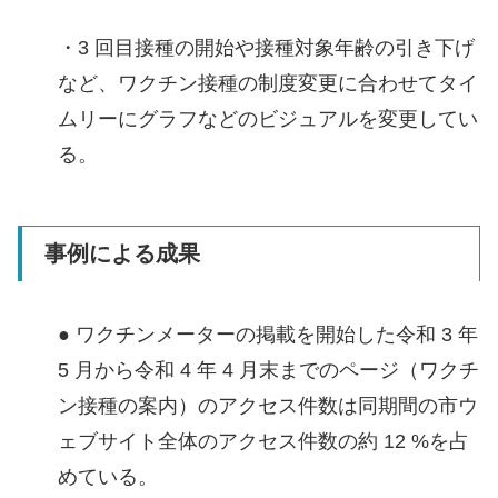
・3 回目接種の開始や接種対象年齢の引き下げ
など、ワクチン接種の制度変更に合わせてタイ
ムリーにグラフなどのビジュアルを変更してい
る。
事例による成果
● ワクチンメーターの掲載を開始した令和 3 年
5 月から令和 4 年 4 月末までのページ（ワクチ
ン接種の案内）のアクセス件数は同期間の市ウ
ェブサイト全体のアクセス件数の約 12 %を占
めている。