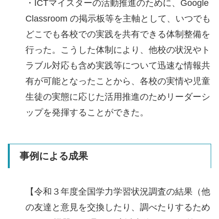
・ICTマイスターの活動推進のために、Google
Classroom の掲示板等を主軸として、いつでも
どこでも各校での実践を共有できる体制整備を
行った。こうした体制により、他校の状況やト
ラブル対応も含め実践等について迅速な情報共
有が可能となったことから、各校の実情や児童
生徒の実態に応じた活用推進のためリーダーシ
ップを発揮することができた。
事例による成果
【令和３年度全国学力学習状況調査の結果（他
の友達と意見を交換したり、調べたりするため