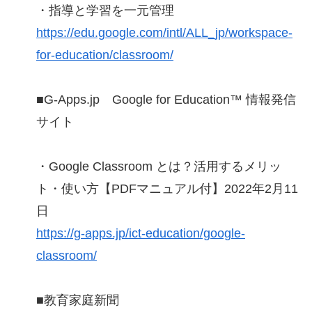
・指導と学習を一元管理
https://edu.google.com/intl/ALL_jp/workspace-
for-education/classroom/
■G-Apps.jp Google for Education™ 情報発信
サイト
・Google Classroom とは？活用するメリッ
ト・使い方【PDFマニュアル付】2022年2月11
日
https://g-apps.jp/ict-education/google-
classroom/
■教育家庭新聞