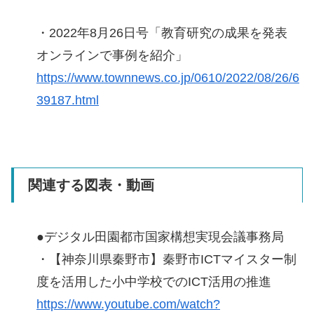
・2022年8月26日号「教育研究の成果を発表
オンラインで事例を紹介」
https://www.townnews.co.jp/0610/2022/08/26/6
39187.html
関連する図表・動画
●デジタル田園都市国家構想実現会議事務局
・【神奈川県秦野市】秦野市ICTマイスター制
度を活用した小中学校でのICT活用の推進
https://www.youtube.com/watch?