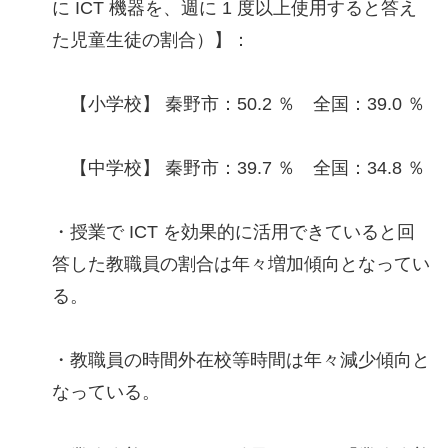
に ICT 機器を、週に 1 度以上使用すると答え
た児童生徒の割合）】：
【小学校】 秦野市：50.2 ％ 全国：39.0 ％
【中学校】 秦野市：39.7 ％ 全国：34.8 ％
・授業で ICT を効果的に活用できていると回
答した教職員の割合は年々増加傾向となってい
る。
・教職員の時間外在校等時間は年々減少傾向と
なっている。