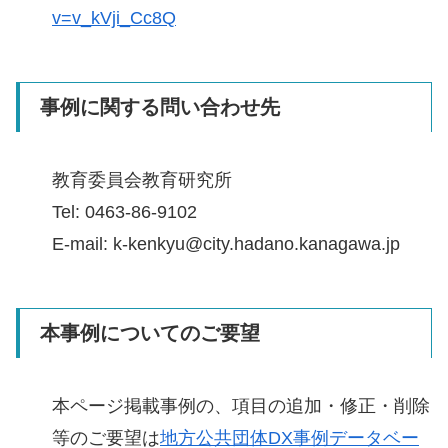
v=v_kVji_Cc8Q
事例に関する問い合わせ先
教育委員会教育研究所
Tel: 0463-86-9102
E-mail: k-kenkyu@city.hadano.kanagawa.jp
本事例についてのご要望
本ページ掲載事例の、項目の追加・修正・削除
等のご要望は
地方公共団体DX事例データベー