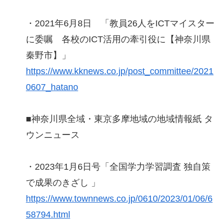
・2021年6月8日 「教員26人をICTマイスター
に委嘱 各校のICT活用の牽引役に【神奈川県
秦野市】」
https://www.kknews.co.jp/post_committee/2021
0607_hatano
■神奈川県全域・東京多摩地域の地域情報紙 タ
ウンニュース
・2023年1月6日号「全国学力学習調査 独自策
で成果のきざし 」
https://www.townnews.co.jp/0610/2023/01/06/6
58794.html