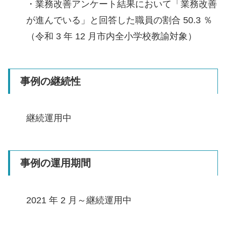
・業務改善アンケート結果において「業務改善
が進んでいる」と回答した職員の割合 50.3 ％
（令和 3 年 12 月市内全小学校教諭対象）
事例の継続性
継続運用中
事例の運用期間
2021 年 2 月～継続運用中