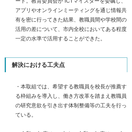
ート。教育委員会が ICTマイスターを委嘱し、
アプリやオンラインミーティングを通じ情報共
有を密に行ってきた結果、教職員間や学校間の
活用の差について、市内全校においてある程度
一定の水準で活用することができた。
解決における工夫点
・本取組では、希望する教職員を校長が推薦す
る枠組みを導入し、働き方改革を踏まえ教職員
の研究意欲を引き出す体制整備等の工夫を行っ
ている。