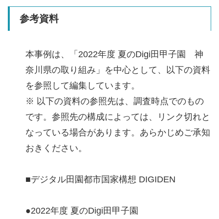
参考資料
本事例は、「2022年度 夏のDigi田甲子園 神
奈川県の取り組み」を中心として、以下の資料
を参照して編集しています。
※ 以下の資料の参照先は、調査時点でのもの
です。参照先の構成によっては、リンク切れと
なっている場合があります。あらかじめご承知
おきください。
■デジタル田園都市国家構想 DIGIDEN
●2022年度 夏のDigi田甲子園