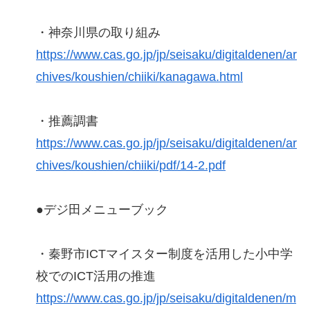
・神奈川県の取り組み
https://www.cas.go.jp/jp/seisaku/digitaldenen/ar
chives/koushien/chiiki/kanagawa.html
・推薦調書
https://www.cas.go.jp/jp/seisaku/digitaldenen/ar
chives/koushien/chiiki/pdf/14-2.pdf
●デジ田メニューブック
・秦野市ICTマイスター制度を活用した小中学
校でのICT活用の推進
https://www.cas.go.jp/jp/seisaku/digitaldenen/m