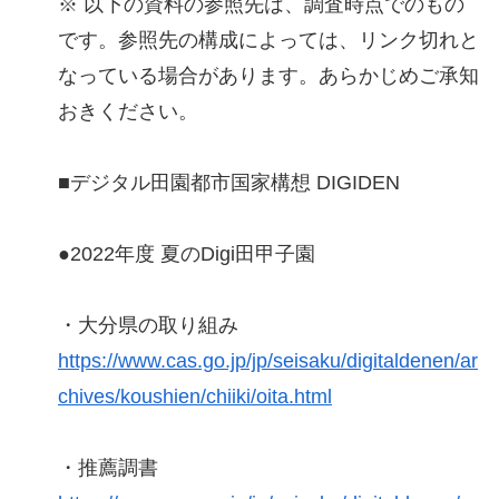
※ 以下の資料の参照先は、調査時点でのもの
です。参照先の構成によっては、リンク切れと
なっている場合があります。あらかじめご承知
おきください。
■デジタル田園都市国家構想 DIGIDEN
●2022年度 夏のDigi田甲子園
・大分県の取り組み
https://www.cas.go.jp/jp/seisaku/digitaldenen/ar
chives/koushien/chiiki/oita.html
・推薦調書