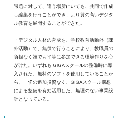
課題に対して、違う場所にいても、共同で作成
し編集を行うことができ、より質の高いデジタ
ル教育を展開することができた。
・デジタル人材の育成を、学校教育活動外（課
外活動）で、無償で行うことにより、教職員の
負担なく誰でも平等に参加できる環境作りを心
がけた。いずれも GIGAスクールの整備時に導
入された、無料のソフトを使用していることか
ら、一切の追加投資なく、GIGAスクール構想
による整備を有効活用した、無理のない事業設
計となっている。