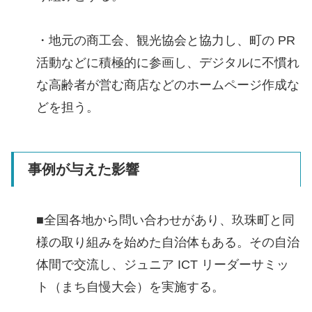
・地元の商工会、観光協会と協力し、町の PR
活動などに積極的に参画し、デジタルに不慣れ
な高齢者が営む商店などのホームページ作成な
どを担う。
事例が与えた影響
■全国各地から問い合わせがあり、玖珠町と同
様の取り組みを始めた自治体もある。その自治
体間で交流し、ジュニア ICT リーダーサミッ
ト（まち自慢大会）を実施する。