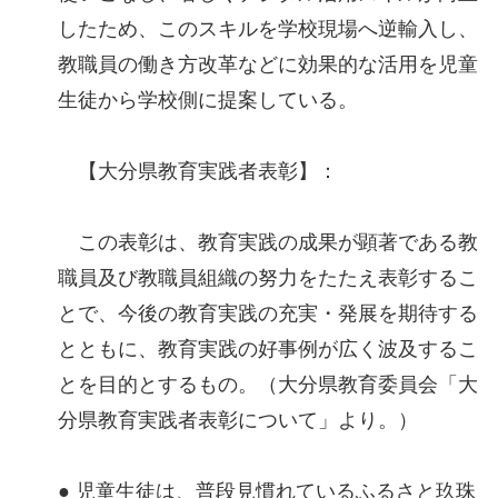
したため、このスキルを学校現場へ逆輸入し、
教職員の働き方改革などに効果的な活用を児童
生徒から学校側に提案している。
【大分県教育実践者表彰】：
この表彰は、教育実践の成果が顕著である教
職員及び教職員組織の努力をたたえ表彰するこ
とで、今後の教育実践の充実・発展を期待する
とともに、教育実践の好事例が広く波及するこ
とを目的とするもの。（大分県教育委員会「大
分県教育実践者表彰について」より。）
● 児童生徒は、普段見慣れているふるさと玖珠