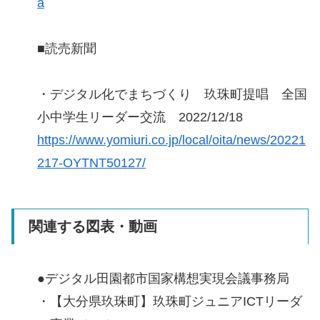
a
■読売新聞
・デジタル化でまちづくり 玖珠町提唱 全国
小中学生リーダー交流 2022/12/18
https://www.yomiuri.co.jp/local/oita/news/20221
217-OYTNT50127/
関連する図表・動画
●デジタル田園都市国家構想実現会議事務局
・【大分県玖珠町】玖珠町ジュニアICTリーダ