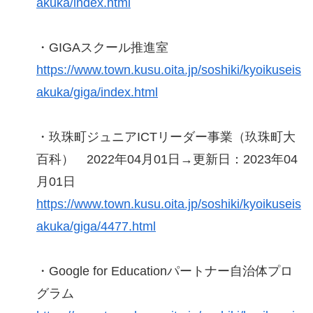
akuka/index.html
・GIGAスクール推進室
https://www.town.kusu.oita.jp/soshiki/kyoikuseis
akuka/giga/index.html
・玖珠町ジュニアICTリーダー事業（玖珠町大
百科） 2022年04月01日→更新日：2023年04
月01日
https://www.town.kusu.oita.jp/soshiki/kyoikuseis
akuka/giga/4477.html
・Google for Educationパートナー自治体プロ
グラム