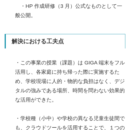
・HP 作成研修（3 月）公式なものとして一
般公開。
解決における工夫点
・この事業の授業（課題）は GIGA 端末をフル
活用し、各家庭に持ち帰った際に実施するた
め、学校現場に人的・物的な負担はなく、デジ
タルの強みである場所、時間を問わない効果的
な活用ができた。
・学校種（小中）や学校の異なる児童生徒間で
も、クラウドツールを活用することで、１つの