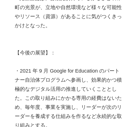
町の光景が、立地や自然環境など様々な可能性
やリソース（資源）があることに気がつくきっ
かけとなった。
【今後の展望】：
・2021 年 9 月 Google for Education のパート
ナー自治体プログラムへ参画し、効果的かつ積
極的なデジタル活用の推進していくこととし
た。この取り組みにかかる専用の経費はないた
め、毎年度、事業を実施し、リーダーが次のリ
ーダーを養成する仕組みを作るなど永続的な取
り組みとする。