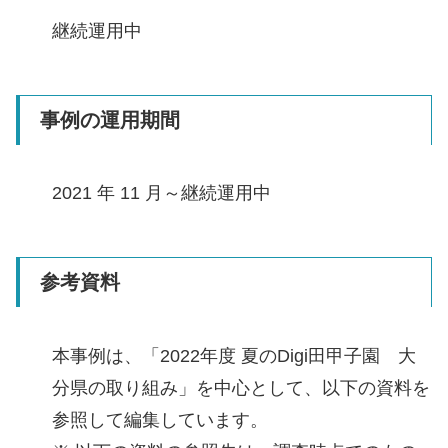
継続運用中
事例の運用期間
2021 年 11 月～継続運用中
参考資料
本事例は、「2022年度 夏のDigi田甲子園 大
分県の取り組み」を中心として、以下の資料を
参照して編集しています。