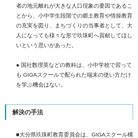
者の地元離れが大きな人口現象の要因であるこ
とから、小中学生段階での郷土教育や情操教育
の充実を図り、まちづくりの当事者として、大
人になっても様々な形で玖珠町へ貢献してほし
いという思いがあった。
● 国社数理英などの教科は、小中学校で習って
も GIGAスクールで配られた端末の使い方だけ
を学ぶ機会はない。
解決の手法
■大分県玖珠町教育委員会は、GIGAスクール構