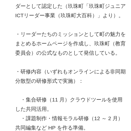
ダーとして認定した（玖珠町「玖珠町ジュニア
ICTリーダー事業（玖珠町大百科）」より）。
・リーダーたちのミッションとして町の魅力を
まとめるホームページを作成し、玖珠町（教育
委員会）の公式なものとして発信している。
・研修内容（いずれもオンラインによる非同期
分散型の研修形式で実施）：
・集合研修（11 月）クラウドツールを使用
した共同活用。
・課題制作・情報モラル研修（12 ～ 2 月）
共同編集など HP を作る準備。