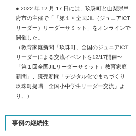
● 2022 年 12 月 17 日には、玖珠町と山梨県甲
府市の主催で「「第１回全国JIL（ジュニアICT
リーダー）リーダーサミット」をオンラインで
開催した。
（教育家庭新聞「玖珠町、全国のジュニアICT
リーダーによる交流イベントを12/17開催〜
「第１回全国JILリーダーサミット」教育家庭
新聞」、読売新聞「デジタル化でまちづくり
玖珠町提唱 全国小中学生リーダー交流」よ
り。）
事例の継続性