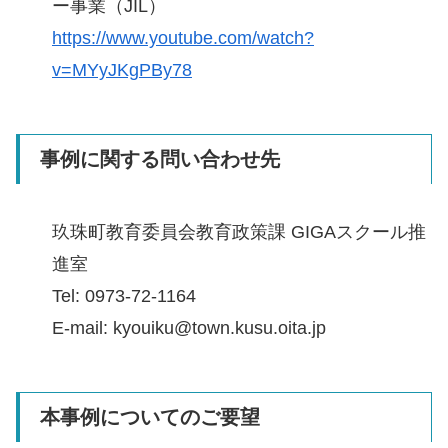
ー事業（JIL）
https://www.youtube.com/watch?
v=MYyJKgPBy78
事例に関する問い合わせ先
玖珠町教育委員会教育政策課 GIGAスクール推
進室
Tel: 0973-72-1164
E-mail: kyouiku@town.kusu.oita.jp
本事例についてのご要望