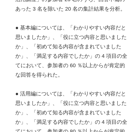
あった 3 名を除いた 20 名の集計結果を分析。
● 基本編については、「わかりやすい内容だと
思いましたか」、「役に立つ内容と思いました
か」、「初めて知る内容が含まれていました
か」、「満足する内容でしたか」の 4 項目の全
てにおいて、参加者の 60 ％以上からが肯定的
な回答を得られた。
● 活用編については、「わかりやすい内容だと
思いましたか」、「役に立つ内容と思いました
か」、「初めて知る内容が含まれていました
か」、「満足する内容でしたか」の 4 項目の全
てにおいて、参加者の 80 ％以上からが肯定的