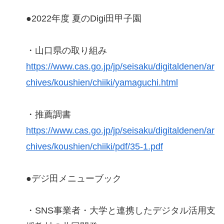
●2022年度 夏のDigi田甲子園
・山口県の取り組み
https://www.cas.go.jp/jp/seisaku/digitaldenen/ar
chives/koushien/chiiki/yamaguchi.html
・推薦調書
https://www.cas.go.jp/jp/seisaku/digitaldenen/ar
chives/koushien/chiiki/pdf/35-1.pdf
●デジ田メニューブック
・SNS事業者・大学と連携したデジタル活用支