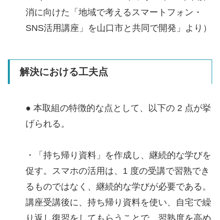
消に向けた「地域で考えるスマートフォン・
SNS活用講座」を山口市と共同で開発」より）
解決における工夫点
● 本取組の特徴的な点として、以下の 2 点が挙
げられる。
・「持ち帰り資料」を作成し、継続的な学びを
促す。スマホの活用は、1 度の受講で習熟でき
るものではなく、継続的な学びが必要である。
講座受講後に、持ち帰り資料を使い、自宅で繰
り返し復習をしてもらうことで、習熟度を高め