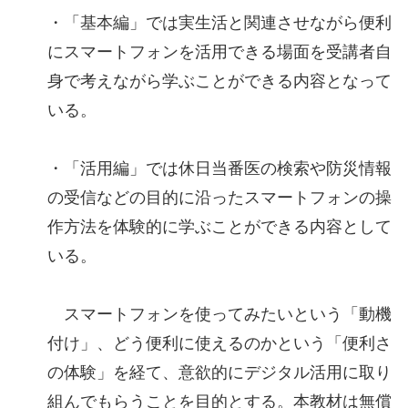
・「基本編」では実生活と関連させながら便利
にスマートフォンを活用できる場面を受講者自
身で考えながら学ぶことができる内容となって
いる。
・「活用編」では休日当番医の検索や防災情報
の受信などの目的に沿ったスマートフォンの操
作方法を体験的に学ぶことができる内容として
いる。
スマートフォンを使ってみたいという「動機
付け」、どう便利に使えるのかという「便利さ
の体験」を経て、意欲的にデジタル活用に取り
組んでもらうことを目的とする。本教材は無償