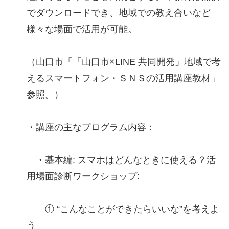
でダウンロードでき、地域での教え合いなど
様々な場面で活用が可能。
（山口市「「山口市×LINE 共同開発」地域で考
えるスマートフォン・ＳＮＳの活用講座教材」
参照。）
・講座の主なプログラム内容：
・基本編: スマホはどんなときに使える？活
用場面診断ワークショップ:
① “こんなことができたらいいな”を考えよ
う