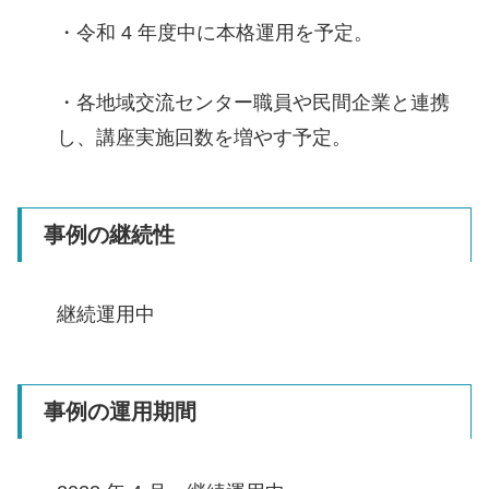
・令和 4 年度中に本格運用を予定。
・各地域交流センター職員や民間企業と連携
し、講座実施回数を増やす予定。
事例の継続性
継続運用中
事例の運用期間