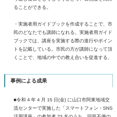
ることができる。
・実施者用ガイドブックを作成することで、市
民のどなたでも講師になれる。実施者用ガイド
ブックでは、講座を実施する際の進行やポイン
トを記載している。市民の方が講師になって頂
くことで、地域の中での教え合いを促進する。
事例による成果
■令和 4 年 4 月 15 日(金) に山口市阿東地域交
流センターで実施した「スマートフォン・SNS
活用講座」の参加者 23 名のうち、回答不備の