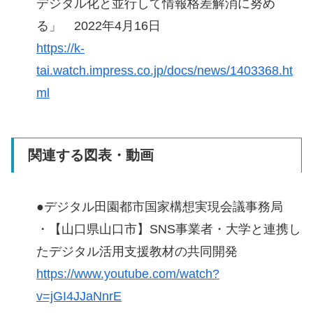
デジタル化と並行して情報格差解消に努め
る」 2022年4月16日
https://k-
tai.watch.impress.co.jp/docs/news/1403368.ht
ml
関連する図表・動画
●デジタル田園都市国家構想実現会議事務局
・【山口県山口市】SNS事業者・大学と連携し
たデジタル活用支援教材の共同開発
https://www.youtube.com/watch?
v=jGI4JJaNnrE