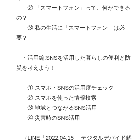
② 「スマートフォン」って、何ができる
の？
③ 私の生活に「スマートフォン」は必
要？
・活用編:SNSを活用した暮らしの便利と防
災を考えよう！
① スマホ・SNSの活用度チェック
② スマホを使った情報検索
③ 地域とつながるSNS活用
④ 災害時のSNS活用
（LINE「2022.04.15 デジタルデバイド解