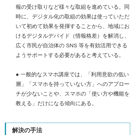
報の受け取りなど様々な取組を進めている。同
時に、デジタル化の取組の効果は使っていただ
いて初めて効果を発揮することから、地域にお
けるデジタルデバイド（情報格差）を解消し、
広く市民が自治体の SNS 等を有効活用できる
ようサポートする必要があると考えている。
● 一般的なスマホ講座では、「利用意欲の低い
層」「スマホを持っていない方」へのアプロー
チが少ないことや、スマホの「使い方や機能を
教える」だけになる傾向にある。
解決の手法