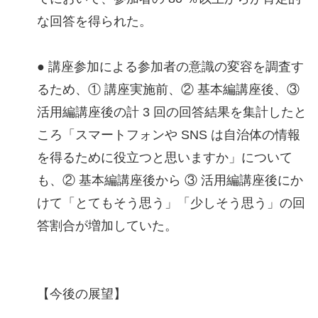
な回答を得られた。
● 講座参加による参加者の意識の変容を調査す
るため、① 講座実施前、② 基本編講座後、③
活用編講座後の計 3 回の回答結果を集計したと
ころ「スマートフォンや SNS は自治体の情報
を得るために役立つと思いますか」について
も、② 基本編講座後から ③ 活用編講座後にか
けて「とてもそう思う」「少しそう思う」の回
答割合が増加していた。
【今後の展望】