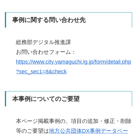
事例に関する問い合わせ先
総務部デジタル推進課
お問い合わせフォーム：
https://www.city.yamaguchi.lg.jp/form/detail.php
?sec_sec1=8&check
本事例についてのご要望
本ページ掲載事例の、項目の追加・修正・削除
等のご要望は
地方公共団体DX事例データベー