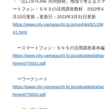
・「山口市×LINE 共同開発」地域で考えるスマ
ートフォン・ＳＮＳの活用講座教材 2022年4
月15日更新→更新日：2023年3月31日更新
https://www.city.yamaguchi.lg.jp/soshiki/8/1158
41.html
ースマートフォン・ＳＮＳの活用講座基本編
https://www.city.yamaguchi.lg.jp/uploaded/attac
hment/73002.pdf
ーワークシート
https://www.city.yamaguchi.lg.jp/uploaded/attac
hment/73003.pdf