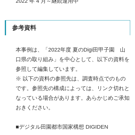
2022 年 4 月～継続運用中
参考資料
本事例は、「2022年度 夏のDigi田甲子園 山
口県の取り組み」を中心として、以下の資料を
参照して編集しています。
※ 以下の資料の参照先は、調査時点でのもの
です。参照先の構成によっては、リンク切れと
なっている場合があります。あらかじめご承知
おきください。
■デジタル田園都市国家構想 DIGIDEN