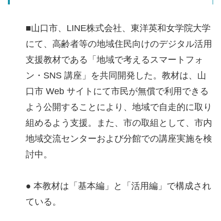
■山口市、LINE株式会社、東洋英和女学院大学
にて、高齢者等の地域住民向けのデジタル活用
支援教材である「地域で考えるスマートフォ
ン・SNS 講座」を共同開発した。教材は、山
口市 Web サイトにて市民が無償で利用できる
よう公開することにより、地域で自走的に取り
組めるよう支援。また、市の取組として、市内
地域交流センターおよび分館での講座実施を検
討中。
● 本教材は「基本編」と「活用編」で構成され
ている。