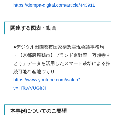
https://dempa-digital.com/article/443911
関連する図表・動画
●デジタル田園都市国家構想実現会議事務局
・【京都府舞鶴市】ブランド京野菜「万願寺甘
とう」データを活用したスマート栽培による持
続可能な産地づくり
https://www.youtube.com/watch?
v=HTaVVUGirJI
本事例についてのご要望