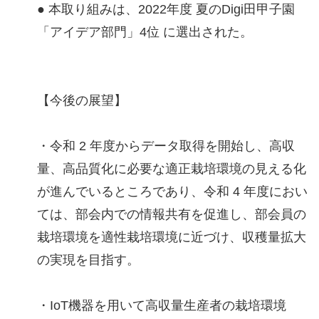
● 本取り組みは、2022年度 夏のDigi田甲子園
「アイデア部門」4位 に選出された。
【今後の展望】
・令和 2 年度からデータ取得を開始し、高収
量、高品質化に必要な適正栽培環境の見える化
が進んでいるところであり、令和 4 年度におい
ては、部会内での情報共有を促進し、部会員の
栽培環境を適性栽培環境に近づけ、収穫量拡大
の実現を目指す。
・IoT機器を用いて高収量生産者の栽培環境