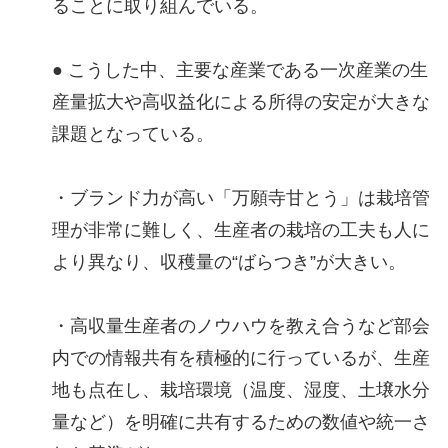
ることに取り組んでいる。
● こうした中、主要な産業である一次産業の生
産量拡大や高収益化による所得の安定が大きな
課題となっている。
・ブランド力が高い「万願寺甘とう」は栽培管
理が非常に難しく、生産者の栽培の工夫も人に
より異なり、収穫量の“ばらつき”が大きい。
・高収量生産者のノウハウを教え合うなど部会
内での情報共有を積極的に行っているが、生産
地も点在し、栽培環境（温度、湿度、土壌水分
量など）を明確に共有するための数値や統一さ