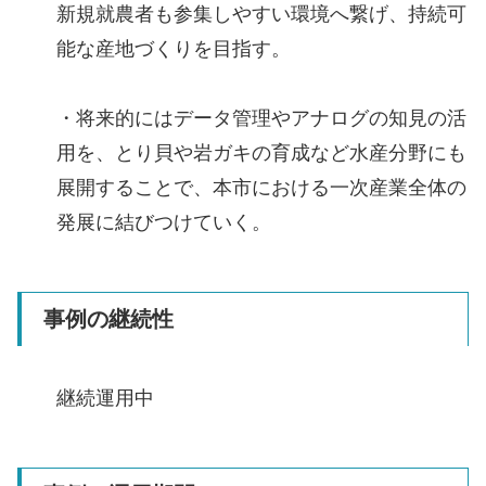
新規就農者も参集しやすい環境へ繋げ、持続可
能な産地づくりを目指す。
・将来的にはデータ管理やアナログの知見の活
用を、とり貝や岩ガキの育成など水産分野にも
展開することで、本市における一次産業全体の
発展に結びつけていく。
事例の継続性
継続運用中