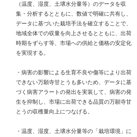
（温度、湿度、土壌水分量等）のデータを収
集・分析するとともに、数値で明確に共有し、
データに基づいた栽培手法を確立することで、
地域全体での収量を向上させるとともに、出荷
時期をずらす等、市場への供給と価格の安定化
を実現する。
・病害の影響による生育不良や傷等により出荷
できない万願寺甘とうも多いため、データに基
づく病害アラートの発出を実装して、病害の発
生を抑制し、市場に出荷できる品質の万願寺甘
とうの収穫量向上につなげる。
・温度、湿度、土壌水分量等の「栽培環境」に