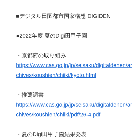
■デジタル田園都市国家構想 DIGIDEN
●2022年度 夏のDigi田甲子園
・京都府の取り組み
https://www.cas.go.jp/jp/seisaku/digitaldenen/ar
chives/koushien/chiiki/kyoto.html
・推薦調書
https://www.cas.go.jp/jp/seisaku/digitaldenen/ar
chives/koushien/chiiki/pdf/26-4.pdf
・夏のDigi田甲子園結果発表