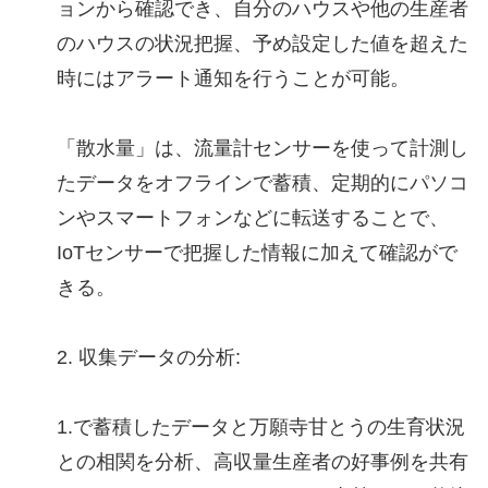
ョンから確認でき、自分のハウスや他の生産者
のハウスの状況把握、予め設定した値を超えた
時にはアラート通知を行うことが可能。
「散水量」は、流量計センサーを使って計測し
たデータをオフラインで蓄積、定期的にパソコ
ンやスマートフォンなどに転送することで、
IoTセンサーで把握した情報に加えて確認がで
きる。
2. 収集データの分析:
1.で蓄積したデータと万願寺甘とうの生育状況
との相関を分析、高収量生産者の好事例を共有