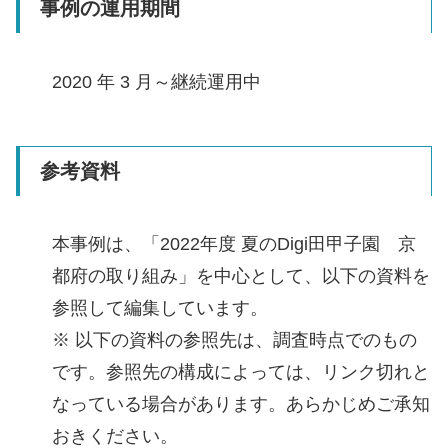
事例の運用期間
2020 年 3 月～継続運用中
参考資料
本事例は、「2022年度 夏のDigi田甲子園 京
都府の取り組み」を中心として、以下の資料を
参照して編集しています。
※ 以下の資料の参照先は、調査時点でのもの
です。参照先の構成によっては、リンク切れと
なっている場合があります。あらかじめご承知
おきください。