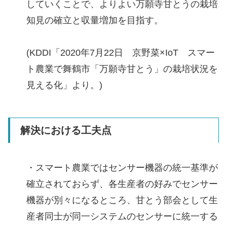
していくことで、よりよい万願寺甘とうの栽培
知見の確立と収量増加を目指す。
(KDDI「2020年7月22日 京野菜×IoT スマー
ト農業で舞鶴市「万願寺甘とう」の栽培状況を
見える化」より。)
解決における工夫点
・スマート農業ではセンサー機器の統一基準が
確立されておらず、各生産者の好みでセンサー
機器が別々になるところ、甘とう部会として生
産者同士が同一システムのセンサーに統一する