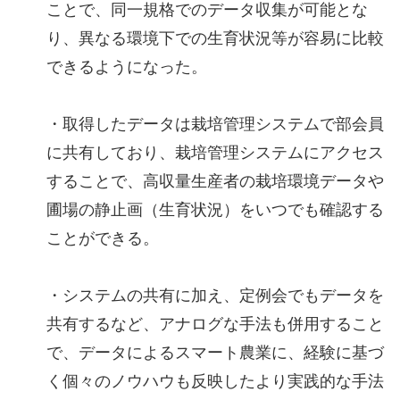
ことで、同一規格でのデータ収集が可能とな
り、異なる環境下での生育状況等が容易に比較
できるようになった。
・取得したデータは栽培管理システムで部会員
に共有しており、栽培管理システムにアクセス
することで、高収量生産者の栽培環境データや
圃場の静止画（生育状況）をいつでも確認する
ことができる。
・システムの共有に加え、定例会でもデータを
共有するなど、アナログな手法も併用すること
で、データによるスマート農業に、経験に基づ
く個々のノウハウも反映したより実践的な手法