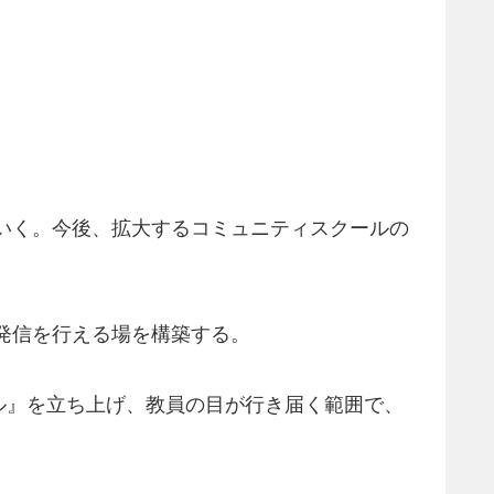
。
いく。今後、拡大するコミュニティスクールの
発信を行える場を構築する。
ル』を立ち上げ、教員の目が行き届く範囲で、