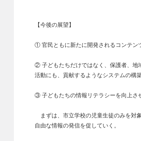
【今後の展望】
① 官民ともに新たに開発されるコンテン
② 子どもたちだけではなく、保護者、
活動にも、貢献するようなシステムの構
③ 子どもたちの情報リテラシーを向上さ
まずは、市立学校の児童生徒のみを対象
自由な情報の発信を促していく。