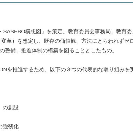
クール・SASEBO構想図」を策定。教育委員会事務局、教
変革）を想定し、既存の価値観、方法にとらわれずゼロ
環境の整備、推進体制の構築を図ることとしたもの。
ISIONを推進するため、以下の３つの代表的な取り組みを
』の創設
の強靭化