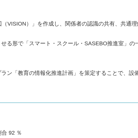
図（VISION）」を作成し、関係者の認識の共有、共通
せる形で「スマート・スクール・SASEBO推進室」
プラン「教育の情報化推進計画」を策定することで、設
合 92 ％