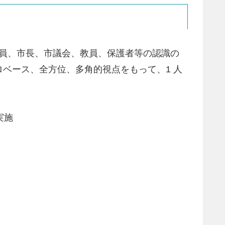
育委員、市長、市議会、教員、保護者等の認識の
ベース、全方位、多角的視点をもって、1 人
実施