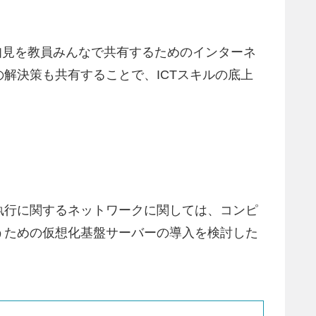
た知見を教員みんなで共有するためのインターネ
解決策も共有することで、ICTスキルの底上
執行に関するネットワークに関しては、コンピ
うための仮想化基盤サーバーの導入を検討した