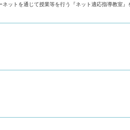
ーネットを通じて授業等を行う『ネット適応指導教室』