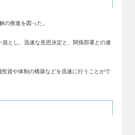
理解の推進を図った。
の一員とし、迅速な意思決定と、関係部署との連
備投資や体制の構築などを迅速に行うことがで