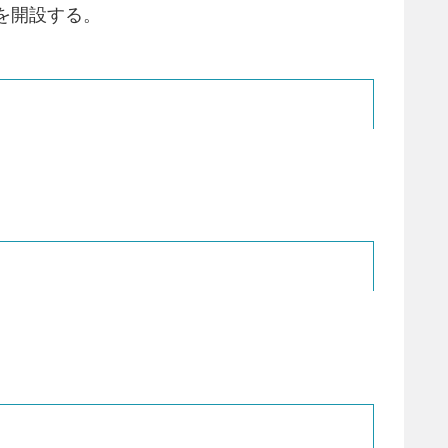
を開設する。