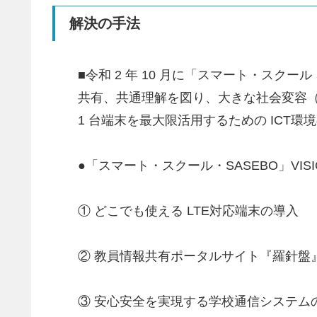
解決の手法
■令和 2 年 10 月に「スマート・ス
共有、共通理解を図り、大きな社会変容（
1 台端末を最大限活用するための ICT
●「スマート・スクール・SASEBO」V
① どこでも使える LTE対応端末の導入
② 教員情報共有ポータルサイト『羅針盤
③ 安心安全を実現する学校通信システム