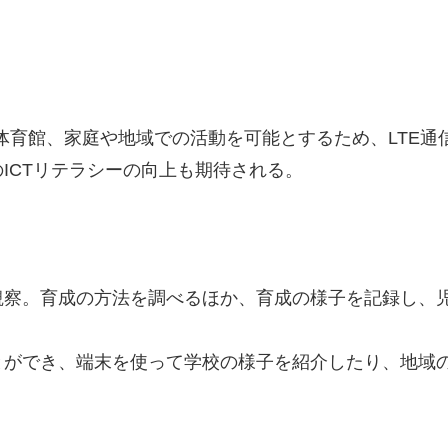
ドや体育館、家庭や地域での活動を可能とするため、LTE
ICTリテラシーの向上も期待される。
観察。育成の方法を調べるほか、育成の様子を記録し、
とができ、端末を使って学校の様子を紹介したり、地域