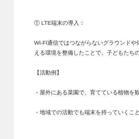
① LTE端末の導入：
Wi-Fi通信ではつながらないグラウン
える環境を整備したことで、子どもたちの
【活動例】
・屋外にある菜園で、育てている植物を
・地域での活動でも端末を持っていくこ