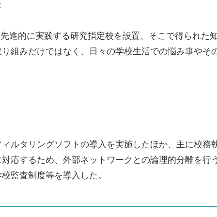
：
活用を、先進的に実践する研究指定校を設置、そこで得られ
り組みだけではなく、日々の学校生活での悩み事やその
フィルタリングソフトの導入を実施したほか、主に校務
に対応するため、外部ネットワークとの論理的分離を行
学校監査制度等を導入した。