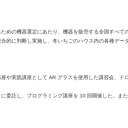
るための機器選定にあたり、機器を販売する全国すべて
総合的に判断し実施し、冬いちごのハウス内の各種デー
座や実践講座として AR グラスを使用した講習会、ド
SIS に委託し、プログラミング講座を 10 回開催した