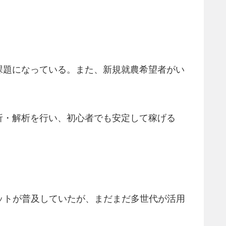
課題になっている。また、新規就農希望者がい
析・解析を行い、初心者でも安定して稼げる
レットが普及していたが、まだまだ多世代が活用