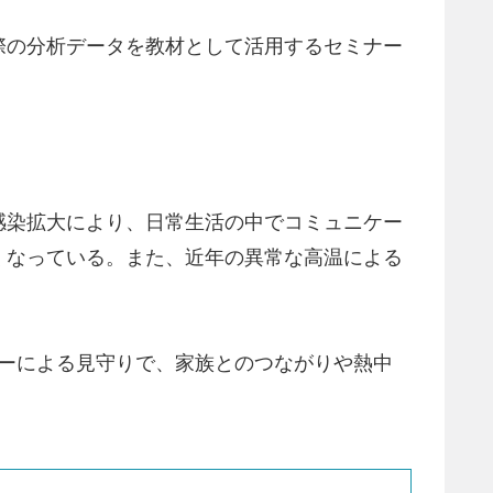
際の分析データを教材として活用するセミナー
感染拡大により、日常生活の中でコミュニケー
くなっている。また、近年の異常な高温による
サーによる見守りで、家族とのつながりや熱中