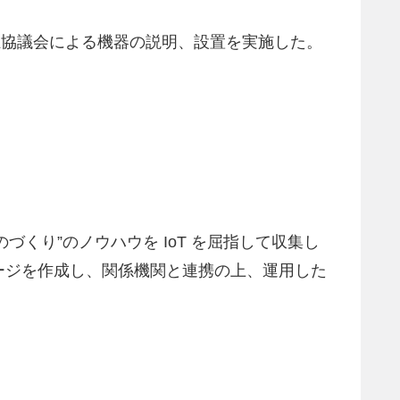
福祉協議会による機器の説明、設置を実施した。
くり”のノウハウを IoT を屈指して収集し
ージを作成し、関係機関と連携の上、運用した