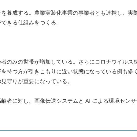
者を養成する。農業実装化事業の事業者とも連携し、実
ができる仕組みをつくる。
齢者のみの世帯が増加している。さらにコロナウイルス
害を持つ方が引きこもりに近い状態になっている例も多
の見守りが重要になっている。
齢者に対し、画像伝送システムと AI による環境セン