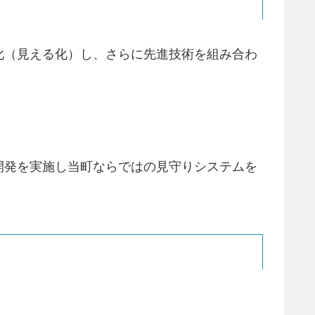
化（見える化）し、さらに先進技術を組み合わ
開発を実施し当町ならではの見守りシステムを