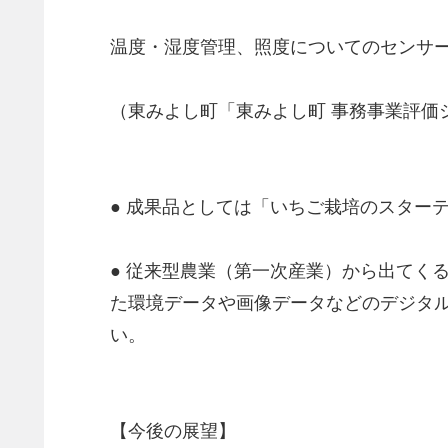
温度・湿度管理、照度についてのセンサー技
（東みよし町「東みよし町 事務事業評価
● 成果品としては「いちご栽培のスターテ
● 従来型農業（第一次産業）から出てくる
た環境データや画像データなどのデジタ
い。
【今後の展望】