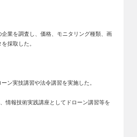
の企業を調査し、価格、モニタリング種類、画
タを採取した。
ローン実技講習や法令講習を実施した。
。また、情報技術実践講座としてドローン講習等を