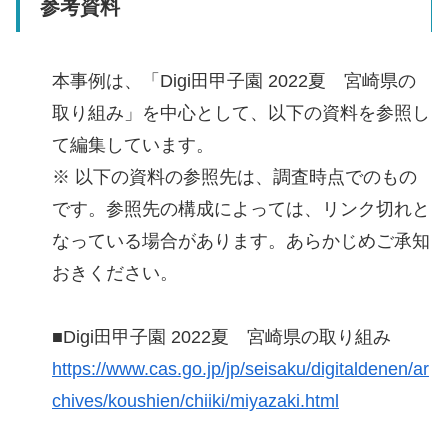
参考資料
本事例は、「Digi田甲子園 2022夏 宮崎県の
取り組み」を中心として、以下の資料を参照し
て編集しています。
※ 以下の資料の参照先は、調査時点でのもの
です。参照先の構成によっては、リンク切れと
なっている場合があります。あらかじめご承知
おきください。
■Digi田甲子園 2022夏 宮崎県の取り組み
https://www.cas.go.jp/jp/seisaku/digitaldenen/ar
chives/koushien/chiiki/miyazaki.html