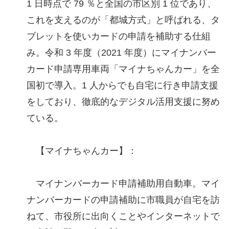
1 日時点で 79 ％と全国の市区別 1 位であり、
これを支えるのが「都城方式」と呼ばれる、タ
ブレットを使いカードの申請を補助する仕組
み。令和 3 年度（2021 年度）にマイナンバー
カード申請専用車両「マイナちゃんカー」を全
国初で導入。1 人からでも自宅に行き申請支援
をしており、徹底的なデジタル活用支援に努め
ている。
【マイナちゃんカー】：
マイナンバーカード申請補助用自動車。マイ
ナンバーカードの申請補助に市職員が自宅を訪
ねて、市役所に出向くことやインターネットで