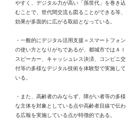
やすく、デジタル力が高い「孫世代」を巻き込
むことで、世代間交流も図ることができる等、
効果が多面的に広がる取組となっている。
・一般的にデジタル活用支援＝スマートフォン
の使い方となりがちであるが、都城市ではＡＩ
スピーカー、キャッシュレス決済、コンビニ交
付等の多様なデジタル技術を体験型で実施して
いる。
・また、高齢者のみならず、障がい者等の多様
な主体を対象としている点や高齢者目線で伝わ
る広報を実施している点が特徴的である。