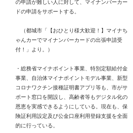
の申請が難しい人に対して、マイナンバーカー
ドの申請をサポートする。
（都城市「【おひとり様大歓迎！】マイナち
ゃんカーでマイナンバーカードの出張申請受
付！」より。）
・総務省マイナポイント事業、特別定額給付金
事業、自治体マイナポイントモデル事業、新型
コロナワクチン接種証明書アプリ等も、市がサ
ポート窓口を開設し、高齢者等もデジタル化の
恩恵を実感できるようにしている。現在も、保
険証利用設定及び公金口座利用登録支援を全面
的に行っている。