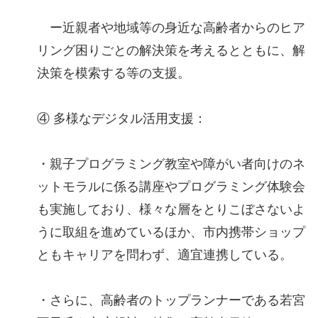
ー近親者や地域等の身近な高齢者からのヒア
リング困りごとの解決策を考えるとともに、解
決策を模索する等の支援。
④ 多様なデジタル活用支援：
・親子プログラミング教室や障がい者向けのネ
ットモラルに係る講座やプログラミング体験会
も実施しており、様々な層をとりこぼさないよ
うに取組を進めているほか、市内携帯ショップ
ともキャリアを問わず、適宜連携している。
・さらに、高齢者のトップランナーである若宮