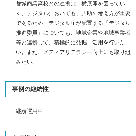
都城商業高校との連携は、横展開を図ってい
く。デジタルにおいても、共助の考え方が重要
であるため、デジタル庁が配置する「デジタル
推進委員」についても、地域企業や地域事業者
等と連携して、積極的に発掘、活用を行いた
い。また、メディアリテラシー向上にも取り組
みたい。
事例の継続性
継続運用中