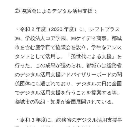
② 協議会によるデジタル活用支援：
・令和 2 年度（2020 年度）に、シフトプラス
㈱、学校法人コア学園、㈱ケイディ商事、都城
市を含む産学官で協議会を設立。学生をアシス
タントとして活用し、「孫世代による支援」を
行った。この成果が認められ、都城市は総務省
のデジタル活用支援アドバイザリーボードの関
係団体にも選ばれており、デジタルの日に全国
でデジタル活用支援を行うことを提案する等、
都城市の取組・知見が全国展開されている。
・令和 3 年度に、総務省のデジタル活用支援事