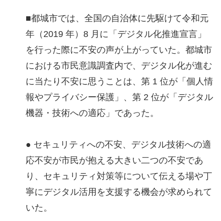
■都城市では、全国の自治体に先駆けて令和元
年（2019 年）8 月に「デジタル化推進宣言」
を行った際に不安の声が上がっていた。都城市
における市民意識調査内で、デジタル化が進む
に当たり不安に思うことは、第 1 位が「個人情
報やプライバシー保護」、第 2 位が「デジタル
機器・技術への適応」であった。
● セキュリティへの不安、デジタル技術への適
応不安が市民が抱える大きい二つの不安であ
り、セキュリティ対策等について伝える場や丁
寧にデジタル活用を支援する機会が求められて
いた。