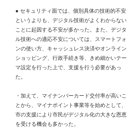
● セキュリティ面では、個別具体の技術的不安
というよりも、デジタル技術がよくわからない
ことに起因する不安が多かった。また、デジタ
ル技術への適応不安については、スマートフォ
ンの使い方、キャッシュレス決済やオンライン
ショッピング、行政手続き等、きめ細かいテー
マ設定を行った上で、支援を行う必要があっ
た。
・加えて、マイナンバーカード交付率が高いこ
とから、マイナポイント事業等を始めとして、
市の支援により市民がデジタル化の大きな恩恵
を受ける機会も多かった。