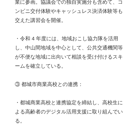
業に参画。協議会での独自実施分も含めて、コ
ンビニ交付体験やキャッシュレス決済体験等も
交えた講習会を開催。
・令和 4 年度には、地域おこし協力隊を活用
し、中山間地域を中心として、公共交通機関等
が不便な地域に出向いて相談を受け付けるスキ
ームを確立している。
③ 都城市商業高校との連携：
・都城商業高校と連携協定を締結し、高校生に
よる高齢者のデジタル活用支援に取り組んでい
る。