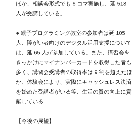
ほか、相談会形式でも 6 コマ実施し、延 518
人が受講している。
● 親子プログラミング教室の参加者は延 105
人、障がい者向けのデジタル活用支援について
は、延 65 人が参加している。また、講習会を
きっかけにマイナンバーカードを取得した者も
多く、講習会受講者の取得率は 9 割を超えたほ
か、体験会により、実際にキャッシュレス決済
を始めた受講者がいる等、生活の質の向上に貢
献している。
【今後の展望】