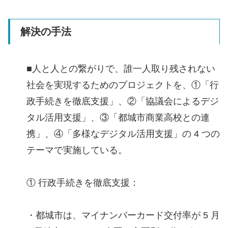
解決の手法
■人と人との繋がりで、誰一人取り残されない
社会を実現するためのプロジェクトを、①「行
政手続きを徹底支援」、②「協議会によるデジ
タル活用支援」、③「都城市商業高校との連
携」、④「多様なデジタル活用支援」の 4 つの
テーマで実施している。
① 行政手続きを徹底支援：
・都城市は、マイナンバーカード交付率が 5 月