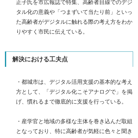
正子氏を市広報誌で特集、高齢者目線でのデジ
タル化の意義や「つまずいて当たり前」といっ
た高齢者がデジタルに触れる際の考え方をわか
りやすく市民に伝えている。
解決における工夫点
・都城市は、デジタル活用支援の基本的な考え
方として、「デジタル化こそアナログで」を掲
げ、慣れるまで徹底的に支援を行っている。
・産学官と地域の多様な主体を巻き込んだ取組
となっており、特に高齢者が気軽に色々と聞き