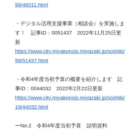
99/46011.html
・デジタル活用支援事業（相談会）を実施しま
す！ 記事ID：0051437 2022年11月25日更
新
https://www.city.miyakonojo.miyazaki.jp/soshiki/
99/51437.html
・令和4年度当初予算の概要を紹介します 記
事ID：0044032 2022年2月22日更新
https://www.city.miyakonojo.miyazaki.jp/soshiki/
19/44032.html
ーNo.2 令和4年度当初予算 説明資料