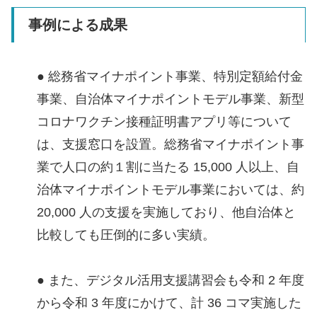
事例による成果
● 総務省マイナポイント事業、特別定額給付金
事業、自治体マイナポイントモデル事業、新型
コロナワクチン接種証明書アプリ等について
は、支援窓口を設置。総務省マイナポイント事
業で人口の約１割に当たる 15,000 人以上、自
治体マイナポイントモデル事業においては、約
20,000 人の支援を実施しており、他自治体と
比較しても圧倒的に多い実績。
● また、デジタル活用支援講習会も令和 2 年度
から令和 3 年度にかけて、計 36 コマ実施した