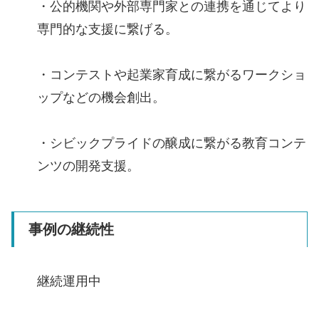
・公的機関や外部専門家との連携を通じてより
専門的な支援に繋げる。
・コンテストや起業家育成に繋がるワークショ
ップなどの機会創出。
・シビックプライドの醸成に繋がる教育コンテ
ンツの開発支援。
事例の継続性
継続運用中