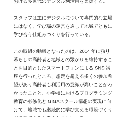
おける多世代のデジタル利活用を支援する。
スタッフは主にデジタルについて専門的な立場
にはなく、学び場の運営を通して地域でともに
学び合う仕組みづくりを行っている。
この取組の動機となったのは、2014 年に独り
暮らしの高齢者と地域との繋がりを維持するこ
とを目的としたスマートフォンによる SNS 講
座を行ったところ、想定を超える多くの参加希
望があり高齢者も利活用の意識が高いことがわ
かったことと、小学校におけるプログラミング
教育の必修化と GIGAスクール構想の実現に向
けて、地域でも継続的に学び支える環境づくり