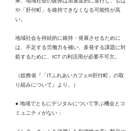
果、地域社会の疲弊は加速度的に進行し、もは
や「肝付町」を維持できなくなる可能性が高
い。
地域社会を持続的に維持・発展させるために
は、不足する労働力を補い、多発する課題に対
処するために、ICT の利活用が必要不可欠。
（総務省『「ITふれあいカフェin肝付町」の取
り組みについて』より。）
● 地域でともにデジタルについて学ぶ機会とコ
ミュニティがない：