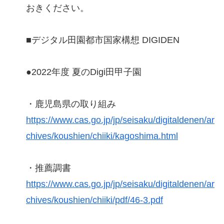
おきください。
■デジタル田園都市国家構想 DIGIDEN
●2022年度 夏のDigi田甲子園
・鹿児島県の取り組み
https://www.cas.go.jp/jp/seisaku/digitaldenen/ar
chives/koushien/chiiki/kagoshima.html
・推薦調書
https://www.cas.go.jp/jp/seisaku/digitaldenen/ar
chives/koushien/chiiki/pdf/46-3.pdf