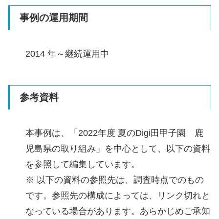
事例の運用期間
2014 年～継続運用中
参考資料
本事例は、「2022年度 夏のDigi田甲子園 鹿
児島県の取り組み」を中心として、以下の資料
を参照して編集しています。
※ 以下の資料の参照先は、調査時点でのもの
です。参照先の構成によっては、リンク切れと
なっている場合があります。あらかじめご承知