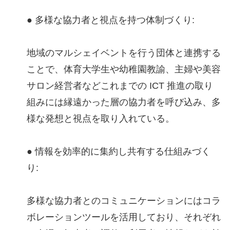
● 多様な協力者と視点を持つ体制づくり:
地域のマルシェイベントを行う団体と連携する
ことで、体育大学生や幼稚園教諭、主婦や美容
サロン経営者などこれまでの ICT 推進の取り
組みには縁遠かった層の協力者を呼び込み、多
様な発想と視点を取り入れている。
● 情報を効率的に集約し共有する仕組みづく
り:
多様な協力者とのコミュニケーションにはコラ
ボレーションツールを活用しており、それぞれ