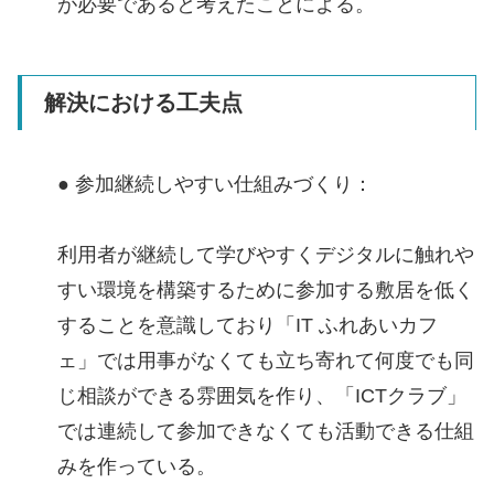
が必要であると考えたことによる。
解決における工夫点
● 参加継続しやすい仕組みづくり：
利用者が継続して学びやすくデジタルに触れや
すい環境を構築するために参加する敷居を低く
することを意識しており「IT ふれあいカフ
ェ」では用事がなくても立ち寄れて何度でも同
じ相談ができる雰囲気を作り、「ICTクラブ」
では連続して参加できなくても活動できる仕組
みを作っている。