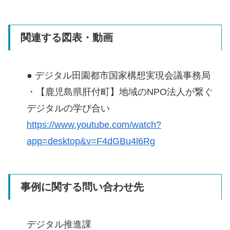
関連する図表・動画
● デジタル田園都市国家構想実現会議事務局
・【鹿児島県肝付町】地域のNPO法人が繋ぐ
デジタルの学び合い
https://www.youtube.com/watch?
app=desktop&v=F4dGBu4l6Rg
事例に関する問い合わせ先
デジタル推進課