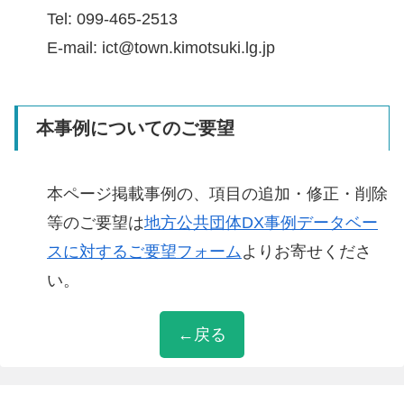
Tel: 099-465-2513
E-mail: ict@town.kimotsuki.lg.jp
本事例についてのご要望
本ページ掲載事例の、項目の追加・修正・削除
等のご要望は
地方公共団体DX事例データベー
スに対するご要望フォーム
よりお寄せくださ
い。
←戻る