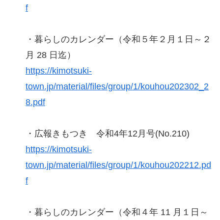
f
・暮らしのカレンダー（令和５年２月１日～２
月 28 日迄）
https://kimotsuki-
town.jp/material/files/group/1/kouhou202302_2
8.pdf
・広報きもつき 令和4年12月号(No.210)
https://kimotsuki-
town.jp/material/files/group/1/kouhou202212.pd
f
・暮らしのカレンダー（令和４年 11 月１日～