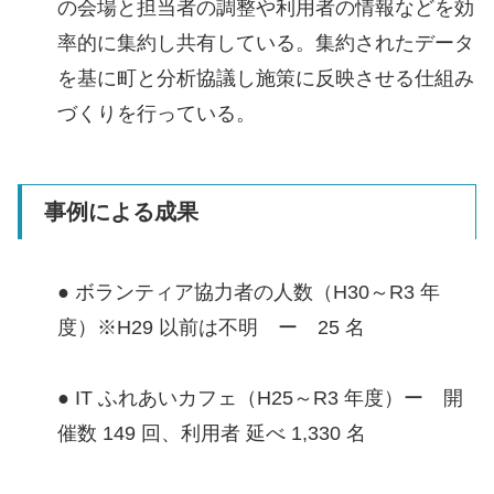
の会場と担当者の調整や利用者の情報などを効
率的に集約し共有している。集約されたデータ
を基に町と分析協議し施策に反映させる仕組み
づくりを行っている。
事例による成果
● ボランティア協力者の人数（H30～R3 年
度）※H29 以前は不明 ー 25 名
● IT ふれあいカフェ（H25～R3 年度）ー 開
催数 149 回、利用者 延べ 1,330 名