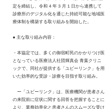
定を締結し、令和 4 年 3 月 1 日から連携して
診療所のデジタル化を通じた持続可能な地域医
療体制を構築する取り組みを開始した。
● 主な取り組み内容：
・本協定では、多くの御宿町民のかかりつけ医
となっている医療法人社団輝真会 青葉クリニ
ックで、同社が提供する「ユビーリンク」を用
いた効率的な受診・診療を目指す取り組み。
ー「ユビーリンク」は、医療機関が患者さん
の来院前に症状に関する回答を把握することに
より、業務効率化と患者さんのスムーズな受け