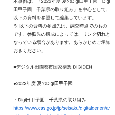
本事例は、「2022年度 夏のDigi田甲子園 Digi
田甲子園 千葉県の取り組み」を中心として、
以下の資料を参照して編集しています。
※ 以下の資料の参照先は、調査時点でのもの
です。参照先の構成によっては、リンク切れと
なっている場合があります。あらかじめご承知
おきください。
■デジタル田園都市国家構想 DIGIDEN
●2022年度 夏のDigi田甲子園
・Digi田甲子園 千葉県の取り組み
https://www.cas.go.jp/jp/seisaku/digitaldenen/ar