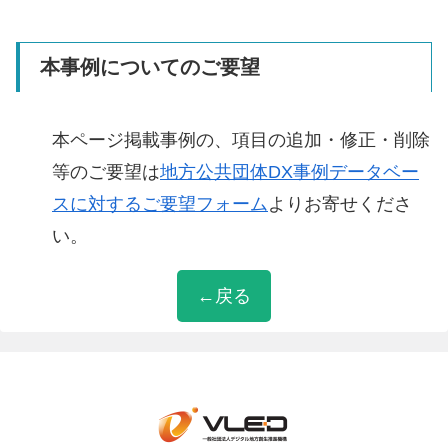
本事例についてのご要望
本ページ掲載事例の、項目の追加・修正・削除
等のご要望は
地方公共団体DX事例データベー
スに対するご要望フォーム
よりお寄せくださ
い。
←戻る