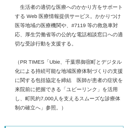
生活者の適切な医療へのかかり方をサポート
する Web 医療情報提供サービス。かかりつけ
医等地域の医療機関や、#7119 等の救急車対
応、厚生労働省等の公的な電話相談窓口への適
切な受診行動を支援する。
（PR TIMES「Ubie、千葉県御宿町とデジタル
化による持続可能な地域医療体制づくりの支援
に関する包括協定を締結 医師が患者の症状を
来院前に把握できる「ユビーリンク」を活用
し、町民約7,000人を支えるスムーズな診療体
制の確立へ」参照。）