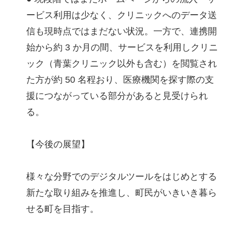
ービス利用は少なく、クリニックへのデータ送
信も現時点ではまだない状況。一方で、連携開
始から約 3 か月の間、サービスを利用しクリニ
ック（青葉クリニック以外も含む）を閲覧され
た方が約 50 名程おり、医療機関を探す際の支
援につながっている部分があると見受けられ
る。
【今後の展望】
様々な分野でのデジタルツールをはじめとする
新たな取り組みを推進し、町⺠がいきいき暮ら
せる町を⽬指す。