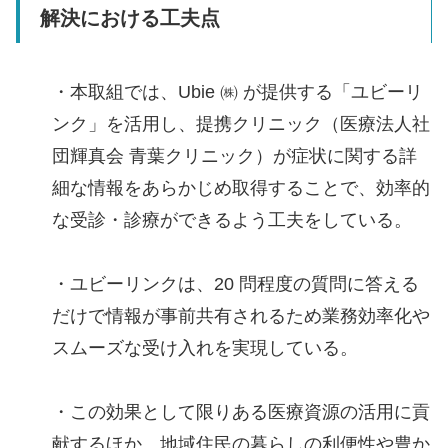
解決における工夫点
・本取組では、Ubie ㈱ が提供する「ユビーリ
ンク」を活用し、提携クリニック（医療法人社
団輝真会 青葉クリニック）が症状に関する詳
細な情報をあらかじめ取得することで、効率的
な受診・診療ができるよう工夫をしている。
・ユビーリンクは、20 問程度の質問に答える
だけで情報が事前共有されるため業務効率化や
スムーズな受け入れを実現している。
・この効果として限りある医療資源の活用に貢
献するほか、地域住民の暮らしの利便性や豊か