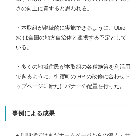
さの向上に資すると思われる。
・本取組が継続的に実施できるように、Ubie
㈱ は全国の地方自治体と連携する予定として
いる。
・多くの地域住民が本取組の各種施策を利活用
できるように、御宿町の HP の改修に合わせト
ップページに新たにバナーの配置を行った。
事例による成果
● 現段階ではまだホームページからの流入・サ