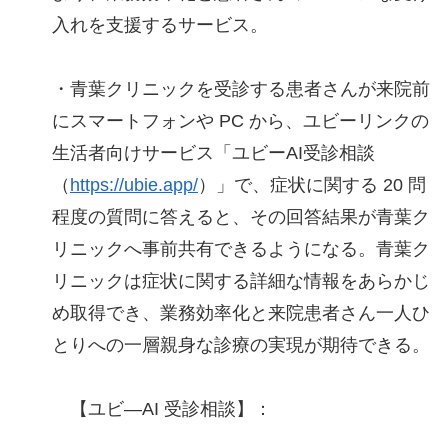
入れを支援するサービス。
・青葉クリニックを受診する患者さんが来院前
にスマートフォンや PC から、ユビーリンクの
生活者向けサービス「ユビーAI受診相談
（
https://ubie.app/
）」で、症状に関する 20 問
程度の質問に答えると、その回答結果が青葉ク
リニックへ事前共有できるようになる。青葉ク
リニックは症状に関する詳細な情報をあらかじ
め取得でき、業務効率化と来院患者さん一人ひ
とりへの一層親身な診療の実現が期待できる。
【ユビ―AI 受診相談】：