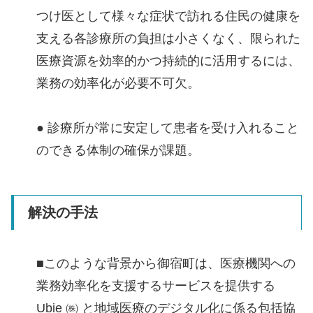
つけ医として様々な症状で訪れる住民の健康を
支える各診療所の負担は小さくなく、限られた
医療資源を効率的かつ持続的に活用するには、
業務の効率化が必要不可欠。
● 診療所が常に安定して患者を受け入れること
のできる体制の確保が課題。
解決の手法
■このような背景から御宿町は、医療機関への
業務効率化を支援するサービスを提供する
Ubie ㈱ と地域医療のデジタル化に係る包括協