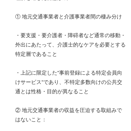
① 地元交通事業者と介護事業者間の棲み分け
・要支援・要介護者・障碍者など通常の移動・
外出にあたって、介護士的なケアを必要とする
特定層であること
・上記に限定した”事前登録による特定会員向
けサービス”であり、不特定多数向けの公共交
通とは性格・目的が異なること
② 地元交通事業者の収益を圧迫する取組みで
はないこと：