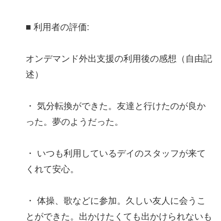
■ 利用者の評価:
オンデマンド外出支援の利用後の感想（自由記
述）
・ 気分転換ができた。友達と行けたのが良か
った。夢のようだった。
・ いつも利用しているデイのスタッフが来て
くれて安心。
・ 体操、歌などに参加。久しい友人に会うこ
とができた。出かけたくても出かけられないも