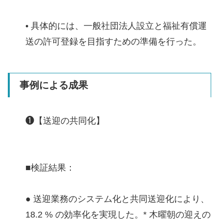
• 具体的には、一般社団法人設立と福祉有償運
送の許可登録を目指すための準備を行った。
事例による成果
❶【送迎の共同化】
■検証結果：
● 送迎業務のシステム化と共同送迎化により、
18.2 % の効率化を実現した。* 木曜朝の迎えの