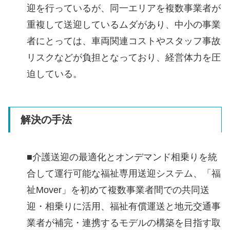
迎を行っているが、同一エリアを複数事業者が
重複して送迎しているムダがあり、中小の事業
者にとっては、車両関連コストやスタッフ事故
リスクなどが負担となっており、経営体力を圧
迫している。
解決の手法
■介護送迎の最適化とオンデマンド相乗りを統
合して運行可能な福祉専用送迎システム、「福
祉Mover」を初めて複数事業者間での共同送
迎・相乗りに活用、福祉有償運送と地元交通事
業者が補完・連携するモデルの構築を目指す取