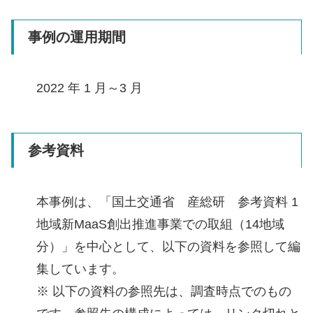
事例の運用期間
2022 年 1 月～3 月
参考資料
本事例は、「国土交通省 産総研 参考資料 1
地域新MaaS創出推進事業での取組（14地域
分）」を中心として、以下の資料を参照して編
集しています。
※ 以下の資料の参照先は、調査時点でのもの