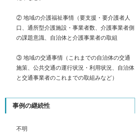
② 地域の介護福祉事情（要支援・要介護者人
口、通所型介護施設・事業者数、介護事業者側
の課題意識、自治体と介護事業者の取組
③ 地域の交通事情（これまでの自治体の交通
施策、公共交通の運行状況・利用状況、自治体
と交通事業者のこれまでの取組みなど）
事例の継続性
不明