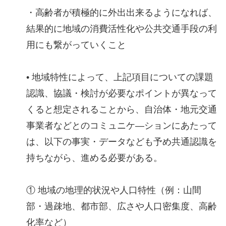
・高齢者が積極的に外出出来るようになれば、
結果的に地域の消費活性化や公共交通手段の利
用にも繋がっていくこと
• 地域特性によって、上記項目についての課題
認識、協議・検討が必要なポイントが異なって
くると想定されることから、自治体・地元交通
事業者などとのコミュニケ―ションにあたって
は、以下の事実・データなども予め共通認識を
持ちながら、進める必要がある。
① 地域の地理的状況や人口特性（例：山間
部・過疎地、都市部、広さや人口密集度、高齢
化率など）