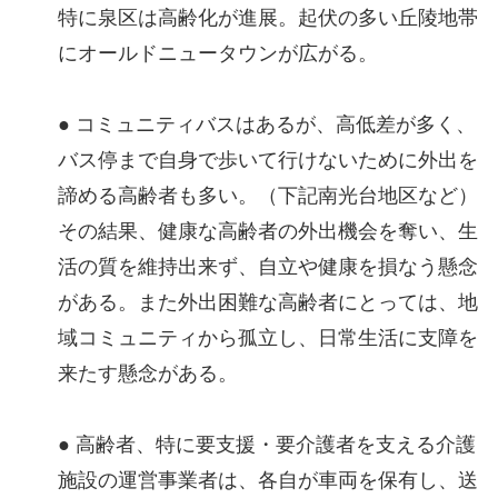
特に泉区は高齢化が進展。起伏の多い丘陵地帯
にオールドニュータウンが広がる。
● コミュニティバスはあるが、高低差が多く、
バス停まで自身で歩いて行けないために外出を
諦める高齢者も多い。（下記南光台地区など）
その結果、健康な高齢者の外出機会を奪い、生
活の質を維持出来ず、自立や健康を損なう懸念
がある。また外出困難な高齢者にとっては、地
域コミュニティから孤立し、日常生活に支障を
来たす懸念がある。
● 高齢者、特に要支援・要介護者を支える介護
施設の運営事業者は、各自が車両を保有し、送