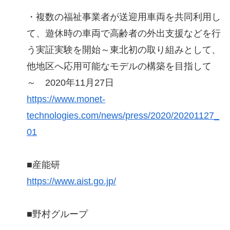
・複数の福祉事業者が送迎用車両を共同利用し
て、遊休時の車両で高齢者の外出支援などを行
う実証実験を開始～東北初の取り組みとして、
他地区へ応用可能なモデルの構築を目指して
～ 2020年11月27日
https://www.monet-
technologies.com/news/press/2020/20201127_
01
■産能研
https://www.aist.go.jp/
■野村グループ