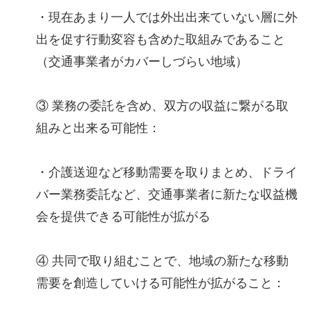
・現在あまり一人では外出出来ていない層に外
出を促す行動変容も含めた取組みであること
（交通事業者がカバーしづらい地域）
③ 業務の委託を含め、双方の収益に繋がる取
組みと出来る可能性：
・介護送迎など移動需要を取りまとめ、ドライ
バー業務委託など、交通事業者に新たな収益機
会を提供できる可能性が拡がる
④ 共同で取り組むことで、地域の新たな移動
需要を創造していける可能性が拡がること：