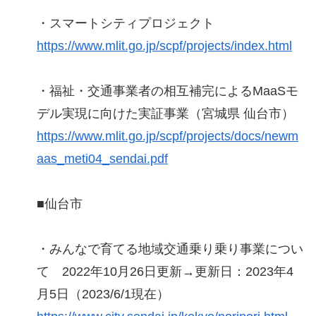
・スマートシティプロジェクト
https://www.mlit.go.jp/scpf/projects/index.html
・福祉・交通事業者の相互補完によるMaaSモ
デル実現に向けた実証事業（宮城県 仙台市）
https://www.mlit.go.jp/scpf/projects/docs/newm
aas_meti04_sendai.pdf
■仙台市
・みんなで育てる地域交通乗り乗り事業につい
て 2022年10月26日更新→更新日：2023年4
月5日（2023/6/1現在）