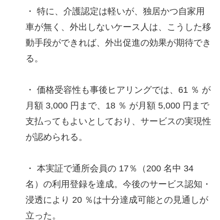
・ 特に、介護認定は軽いが、独居かつ自家用
車が無く、外出しないケース人は、こうした移
動手段ができれば、外出促進の効果が期待でき
る。
・ 価格受容性も事後ヒアリングでは、61 ％ が
月額 3,000 円まで、18 ％ が月額 5,000 円まで
支払ってもよいとしており、サービスの実現性
が認められる。
・ 本実証で通所会員の 17％（200 名中 34
名）の利用登録を達成。今後のサービス認知・
浸透により 20 ％は十分達成可能との見通しが
立った。