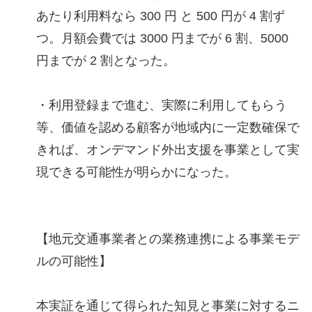
あたり利用料なら 300 円 と 500 円が 4 割ず
つ。月額会費では 3000 円までが 6 割、5000
円までが 2 割となった。
・利用登録まで進む、実際に利用してもらう
等、価値を認める顧客が地域内に一定数確保で
きれば、オンデマンド外出支援を事業として実
現できる可能性が明らかになった。
【地元交通事業者との業務連携による事業モデ
ルの可能性】
本実証を通じて得られた知見と事業に対するニ