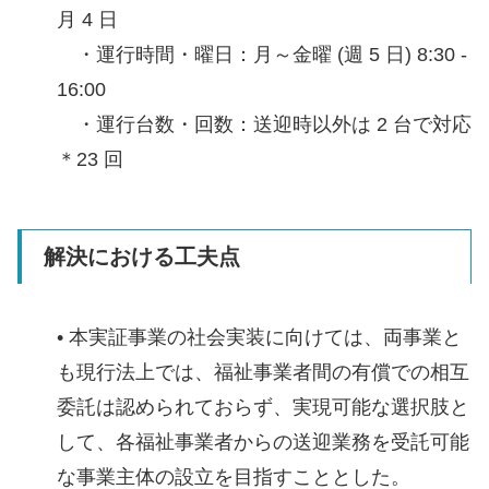
月 4 日
・運行時間・曜日：月～金曜 (週 5 日) 8:30 -
16:00
・運行台数・回数：送迎時以外は 2 台で対応
＊23 回
解決における工夫点
• 本実証事業の社会実装に向けては、両事業と
も現行法上では、福祉事業者間の有償での相互
委託は認められておらず、実現可能な選択肢と
して、各福祉事業者からの送迎業務を受託可能
な事業主体の設立を目指すこととした。