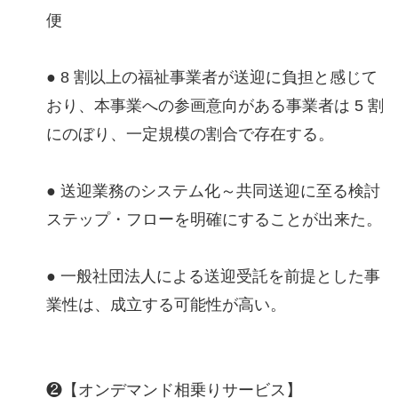
便
● 8 割以上の福祉事業者が送迎に負担と感じて
おり、本事業への参画意向がある事業者は 5 割
にのぼり、一定規模の割合で存在する。
● 送迎業務のシステム化～共同送迎に至る検討
ステップ・フローを明確にすることが出来た。
● 一般社団法人による送迎受託を前提とした事
業性は、成立する可能性が高い。
❷【オンデマンド相乗りサービス】