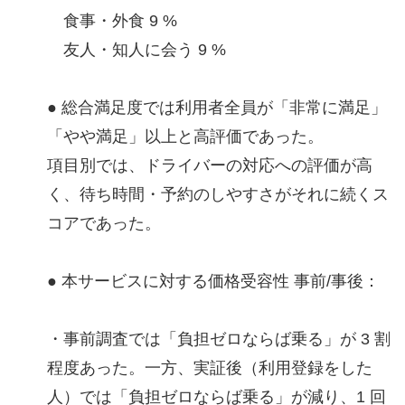
食事・外食 9 %
友人・知人に会う 9 %
● 総合満足度では利用者全員が「非常に満足」
「やや満足」以上と高評価であった。
項目別では、ドライバーの対応への評価が高
く、待ち時間・予約のしやすさがそれに続くス
コアであった。
● 本サービスに対する価格受容性 事前/事後：
・事前調査では「負担ゼロならば乗る」が 3 割
程度あった。一方、実証後（利用登録をした
人）では「負担ゼロならば乗る」が減り、1 回