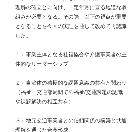
理解の確立とに向け、一定年月に亘る地道な取
組みが必要となる。その際、以下の視点が重要
となることを今回の実証を通じて改めて再認識
した。
１）事業主体となる社福協会や介護事業者の主
体的なリーダーシップ
２）自治体の積極的な課題意識の共有と関わり
（福祉・交通部局間での福祉/交通課題の認識
や課題解決の相互共有）
３）地元交通事業者との信頼関係の構築と共通
理解を通じた合意形成