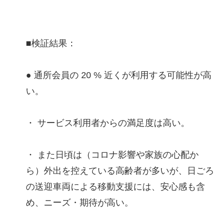
■検証結果：
● 通所会員の 20 % 近くが利用する可能性が高
い。
・ サービス利用者からの満足度は高い。
・ また日頃は（コロナ影響や家族の心配か
ら）外出を控えている高齢者が多いが、日ごろ
の送迎車両による移動支援には、安心感も含
め、ニーズ・期待が高い。