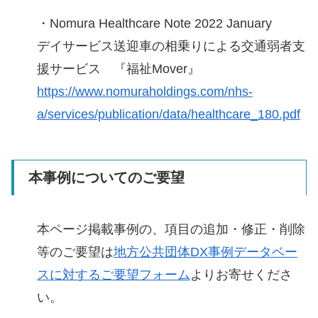
・Nomura Healthcare Note 2022 January
デイサービス送迎車の相乗りによる交通弱者支
援サービス 『福祉Mover』
https://www.nomuraholdings.com/nhs-
a/services/publication/data/healthcare_180.pdf
本事例についてのご要望
本ページ掲載事例の、項目の追加・修正・削除
等のご要望は
地方公共団体DX事例データベー
スに対するご要望フォーム
よりお寄せくださ
い。