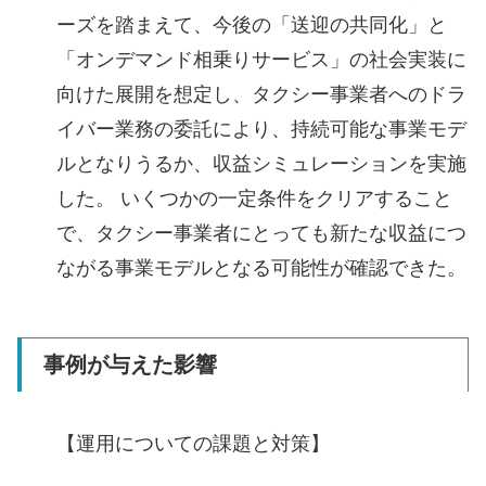
ーズを踏まえて、今後の「送迎の共同化」と
「オンデマンド相乗りサービス」の社会実装に
向けた展開を想定し、タクシー事業者へのドラ
イバー業務の委託により、持続可能な事業モデ
ルとなりうるか、収益シミュレーションを実施
した。 いくつかの一定条件をクリアすること
で、タクシー事業者にとっても新たな収益につ
ながる事業モデルとなる可能性が確認できた。
事例が与えた影響
【運用についての課題と対策】