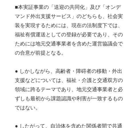
■本実証事業の「送迎の共同化」及び「オンデ
マンド外出支援サービス」のどちらも、社会実
装を実現するためには、現在の法制度下では、
福祉有償運送としての登録が必要であり、その
ためには地元交通事業者を含めた運営協議会で
の合意が前提となる。
● しかしながら、高齢者・障碍者の移動・外出
支援などについては、福祉・介護と交通双方の
領域に跨るテーマであり、地元交通事業者と必
ずしも最初から課題認識や利害が一致するもの
ではない。
● したがって、自治体を含めた関係者間で共通