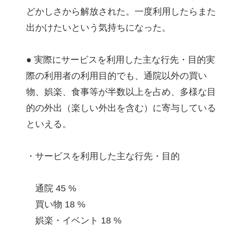
どかしさから解放された。一度利用したらまた
出かけたいという気持ちになった。
● 実際にサービスを利用した主な行先・目的実
際の利用者の利用目的でも、通院以外の買い
物、娯楽、食事等が半数以上を占め、多様な目
的の外出（楽しい外出を含む）に寄与している
といえる。
・サービスを利用した主な行先・目的
通院 45 %
買い物 18 %
娯楽・イベント 18 %