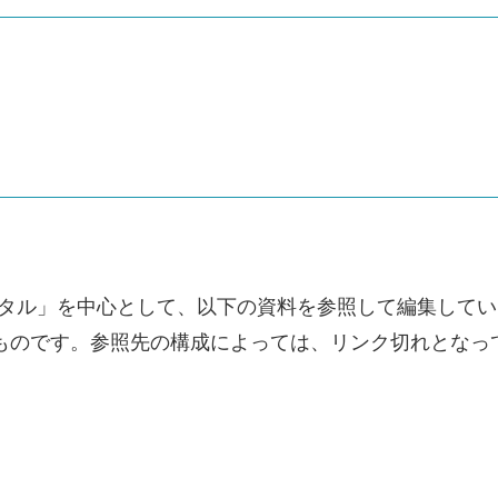
ータル」を中心として、以下の資料を参照して編集して
のものです。参照先の構成によっては、リンク切れとなっ