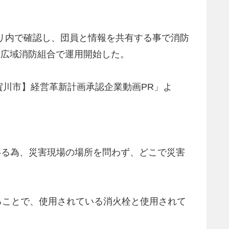
アプリ内で確認し、団員と情報を共有する事で消防
地方広域消防組合で運用開始した。
川市】経営革新計画承認企業動画PR」よ
ている為、災害現場の場所を問わず、どこで災害
ることで、使用されている消火栓と使用されて