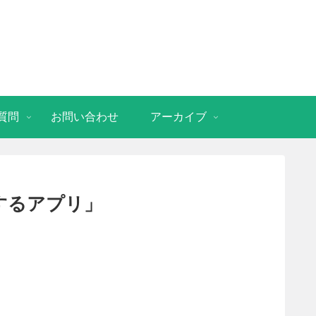
質問
お問い合わせ
アーカイブ
するアプリ」