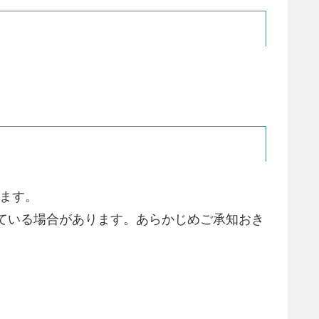
います。
ている場合があります。あらかじめご承知おき