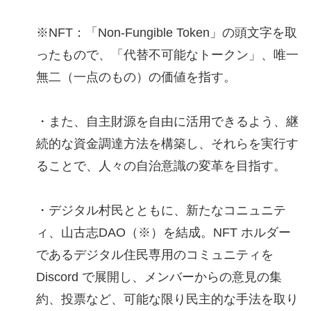
※NFT：「Non-Fungible Token」の頭文字を取
ったもので、「代替不可能なトークン」、唯一
無二（一点のもの）の価値を指す。
・また、自主財源を自由に活用できるよう、継
続的な資金調達方法を構築し、それらを実行す
ることで、人々の自治意識の変革を目指す。
・デジタル村民とともに、新たなコニュニテ
ィ、山古志DAO（※）を結成。NFT ホルダー
であるデジタル住民専用のコミュニティを
Discord で展開し、メンバーからの意見の集
約、投票など、可能な限り民主的な手法を取り