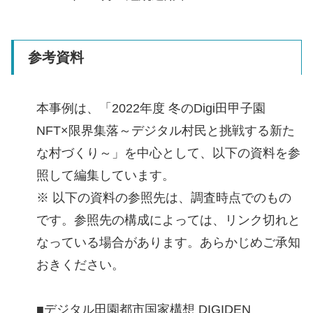
参考資料
本事例は、「2022年度 冬のDigi田甲子園
NFT×限界集落～デジタル村民と挑戦する新た
な村づくり～」を中心として、以下の資料を参
照して編集しています。
※ 以下の資料の参照先は、調査時点でのもの
です。参照先の構成によっては、リンク切れと
なっている場合があります。あらかじめご承知
おきください。
■デジタル田園都市国家構想 DIGIDEN