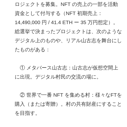
ロジェクトを募集。NFT の売上の一部を活動
資金として付与する（NFT 初期売上：
14,490,000 円 / 41.4 ETH ー 35 万円想定）。
総選挙で決まったプロジェクトは、次のような
デジタル上のものや、リアル山古志を舞台にし
たものがある：
① メタバース山古志：山古志が仮想空間上
に出現。デジタル村民の交流の場に。
② 世界で一番 NFT を集める村：様々なFTを
購入（または寄贈）。村の共有財産にすること
を目指す。