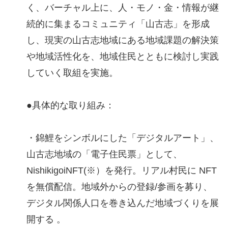
く、バーチャル上に、人・モノ・金・情報が継
続的に集まるコミュニティ「山古志」を形成
し、現実の山古志地域にある地域課題の解決策
や地域活性化を、地域住民とともに検討し実践
していく取組を実施。
●具体的な取り組み：
・錦鯉をシンボルにした「デジタルアート」、
山古志地域の「電子住民票」として、
NishikigoiNFT(※）を発行。リアル村民に NFT
を無償配信。地域外からの登録/参画を募り、
デジタル関係人口を巻き込んだ地域づくりを展
開する 。