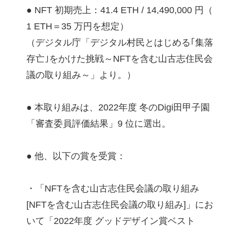
● NFT 初期売上：41.4 ETH / 14,490,000 円（
1 ETH＝35 万円を想定）
（デジタル庁「デジタル村民とはじめる｢集落
存亡｣をかけた挑戦～NFTを含む山古志住民会
議の取り組み～」より。）
● 本取り組みは、2022年度 冬のDigi田甲子園
「審査委員評価結果」9 位に選出。
● 他、以下の賞を受賞：
・「NFTを含む山古志住民会議の取り組み
[NFTを含む山古志住民会議の取り組み]」にお
いて「2022年度 グッドデザイン賞ベスト