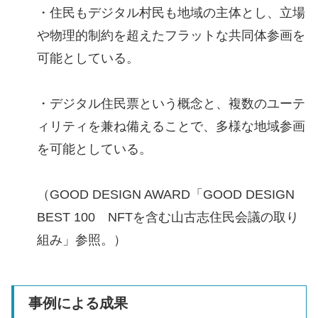
・住民もデジタル村民も地域の主体とし、立場
や物理的制約を超えたフラットな共同体参画を
可能としている。
・デジタル住民票という概念と、複数のユーテ
ィリティを兼ね備えることで、多様な地域参画
を可能としている。
（GOOD DESIGN AWARD「GOOD DESIGN
BEST 100 NFTを含む山古志住民会議の取り
組み」参照。）
事例による成果