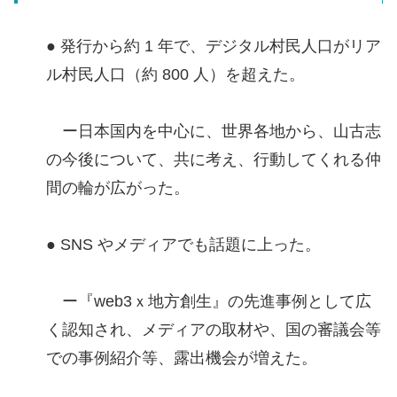
● 発行から約 1 年で、デジタル村民人口がリア
ル村民人口（約 800 人）を超えた。
ー日本国内を中心に、世界各地から、山古志
の今後について、共に考え、行動してくれる仲
間の輪が広がった。
● SNS やメディアでも話題に上った。
ー『web3ｘ地方創生』の先進事例として広
く認知され、メディアの取材や、国の審議会等
での事例紹介等、露出機会が増えた。