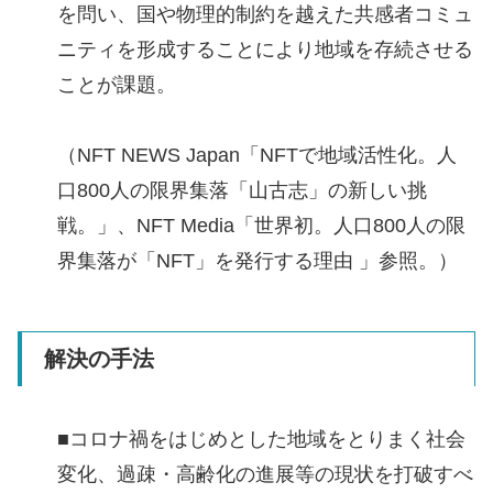
を問い、国や物理的制約を越えた共感者コミュ
ニティを形成することにより地域を存続させる
ことが課題。
（NFT NEWS Japan「NFTで地域活性化。人
口800人の限界集落「山古志」の新しい挑
戦。」、NFT Media「世界初。人口800人の限
界集落が「NFT」を発行する理由 」参照。）
解決の手法
■コロナ禍をはじめとした地域をとりまく社会
変化、過疎・高齢化の進展等の現状を打破すべ