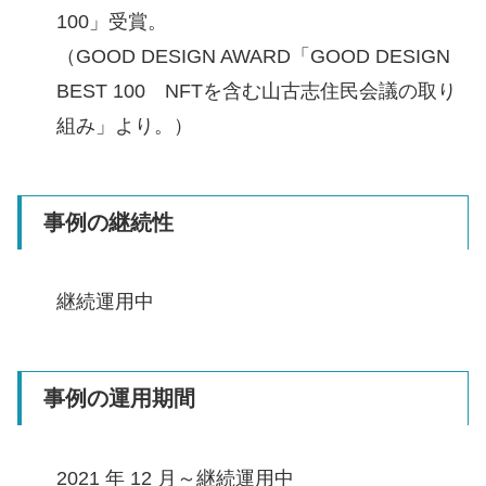
100」受賞。
（GOOD DESIGN AWARD「GOOD DESIGN
BEST 100 NFTを含む山古志住民会議の取り
組み」より。）
事例の継続性
継続運用中
事例の運用期間
2021 年 12 月～継続運用中