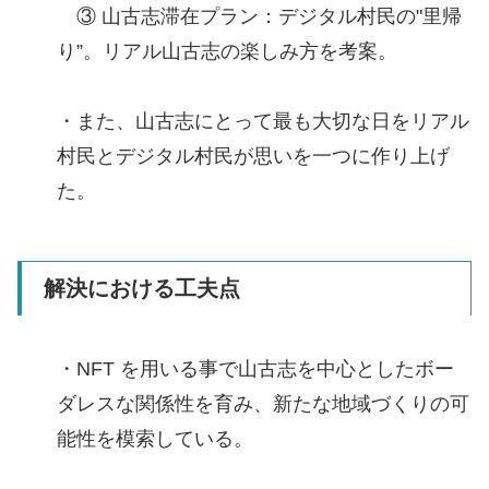
③ 山古志滞在プラン：デジタル村民の"里帰
り”。リアル山古志の楽しみ方を考案。
・また、山古志にとって最も大切な日をリアル
村民とデジタル村民が思いを一つに作り上げ
た。
解決における工夫点
・NFT を用いる事で山古志を中心としたボー
ダレスな関係性を育み、新たな地域づくりの可
能性を模索している。