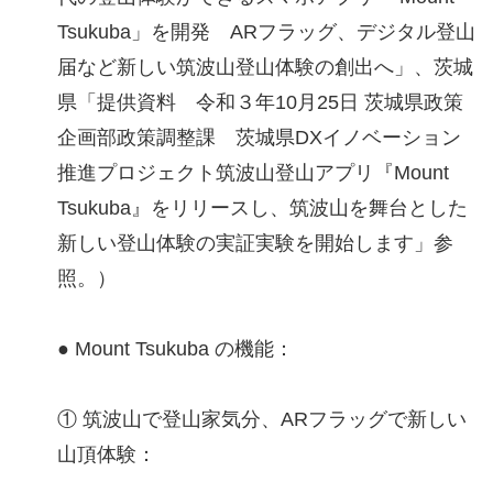
Tsukuba」を開発 ARフラッグ、デジタル登山
届など新しい筑波山登山体験の創出へ」、茨城
県「提供資料 令和３年10月25日 茨城県政策
企画部政策調整課 茨城県DXイノベーション
推進プロジェクト筑波山登山アプリ『Mount
Tsukuba』をリリースし、筑波山を舞台とした
新しい登山体験の実証実験を開始します」参
照。）
● Mount Tsukuba の機能：
① 筑波山で登山家気分、ARフラッグで新しい
山頂体験：