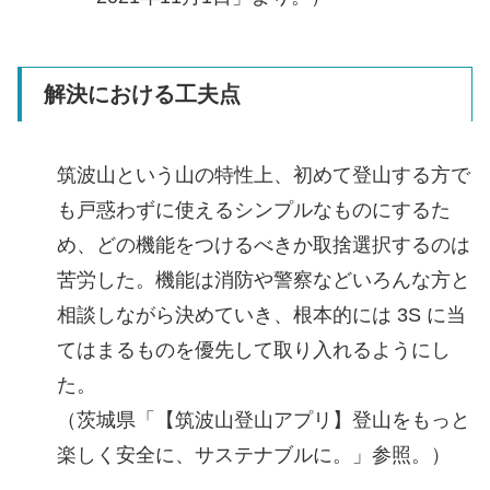
解決における工夫点
筑波山という山の特性上、初めて登山する方で
も戸惑わずに使えるシンプルなものにするた
め、どの機能をつけるべきか取捨選択するのは
苦労した。機能は消防や警察などいろんな方と
相談しながら決めていき、根本的には 3S に当
てはまるものを優先して取り入れるようにし
た。
（茨城県「【筑波山登山アプリ】登山をもっと
楽しく安全に、サステナブルに。」参照。）