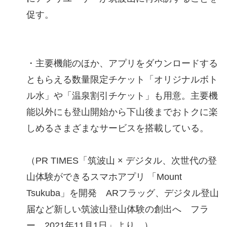
促す。
・主要機能のほか、アプリをダウンロードする
ともらえる数量限定チケット「オリジナルボト
ル水」や「温泉割引チケット」も用意。主要機
能以外にも登山開始から下山後までおトクに楽
しめるさまざまなサービスを搭載している。
（PR TIMES「筑波山 × デジタル、次世代の登
山体験ができるスマホアプリ 「Mount
Tsukuba」を開発 ARフラッグ、デジタル登山
届など新しい筑波山登山体験の創出へ フラ
ー 2021年11月1日」より。）