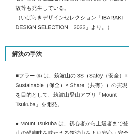
故等も発生している。
（いばらきデザインセレクション「IBARAKI
DESIGN SELECTION 2022」より。）
解決の手法
■フラー ㈱ は、筑波山の 3S（Safey（安全）×
Sustainable（保全）× Share（共有））の実現
を目的として、筑波山登山アプリ「Mount
Tsukuba」を開発。
● Mount Tsukuba は、初心者から上級者まで登
山の醍醐味を味わえる筑波山をより安心・安全