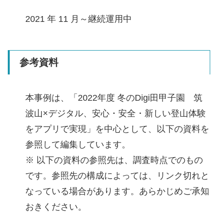
2021 年 11 月～継続運用中
参考資料
本事例は、「2022年度 冬のDigi田甲子園 筑
波山×デジタル、安心・安全・新しい登山体験
をアプリで実現」を中心として、以下の資料を
参照して編集しています。
※ 以下の資料の参照先は、調査時点でのもの
です。参照先の構成によっては、リンク切れと
なっている場合があります。あらかじめご承知
おきください。