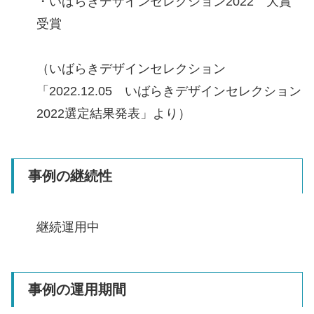
・いばらきデザインセレクション2022 大賞
受賞
（いばらきデザインセレクション
「2022.12.05 いばらきデザインセレクション
2022選定結果発表」より）
事例の継続性
継続運用中
事例の運用期間