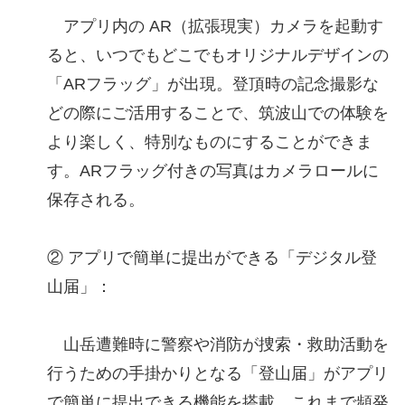
アプリ内の AR（拡張現実）カメラを起動す
ると、いつでもどこでもオリジナルデザインの
「ARフラッグ」が出現。登頂時の記念撮影な
どの際にご活用することで、筑波山での体験を
より楽しく、特別なものにすることができま
す。ARフラッグ付きの写真はカメラロールに
保存される。
② アプリで簡単に提出ができる「デジタル登
山届」：
山岳遭難時に警察や消防が捜索・救助活動を
行うための手掛かりとなる「登山届」がアプリ
で簡単に提出できる機能を搭載。これまで頻発