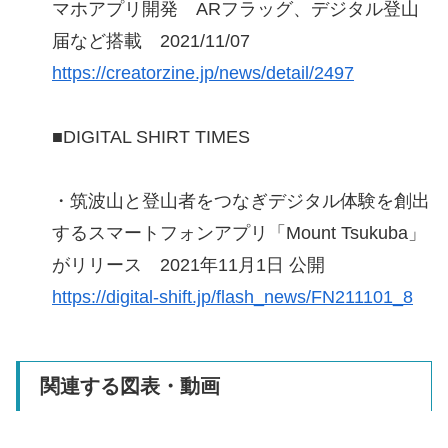
マホアプリ開発 ARフラッグ、デジタル登山
届など搭載 2021/11/07
https://creatorzine.jp/news/detail/2497
■DIGITAL SHIRT TIMES
・筑波山と登山者をつなぎデジタル体験を創出
するスマートフォンアプリ「Mount Tsukuba」
がリリース 2021年11月1日 公開
https://digital-shift.jp/flash_news/FN211101_8
関連する図表・動画