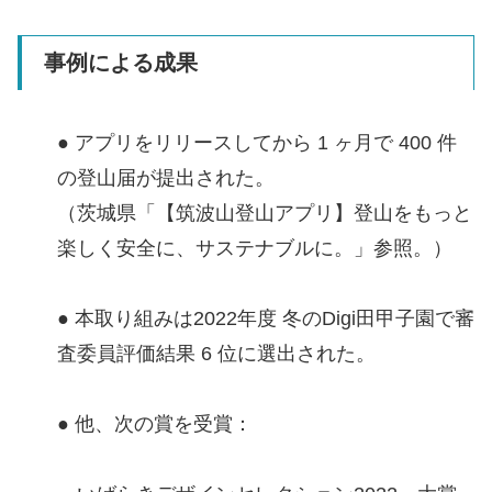
事例による成果
● アプリをリリースしてから 1 ヶ月で 400 件
の登山届が提出された。
（茨城県「【筑波山登山アプリ】登山をもっと
楽しく安全に、サステナブルに。」参照。）
● 本取り組みは2022年度 冬のDigi田甲子園で審
査委員評価結果 6 位に選出された。
● 他、次の賞を受賞：