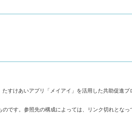
甲子園 たすけあいアプリ「メイアイ」を活用した共助促
のものです。参照先の構成によっては、リンク切れとなっ