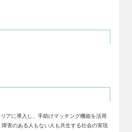
部エリアに導入し、手助けマッチング機能を活用
、障害のある人もない人も共生する社会の実現