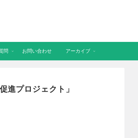
質問
お問い合わせ
アーカイブ
助促進プロジェクト」