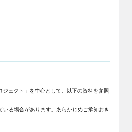
進プロジェクト」を中心として、以下の資料を参照
ている場合があります。あらかじめご承知おき