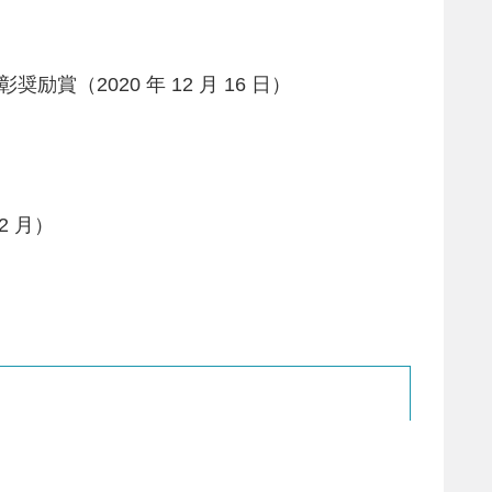
賞（2020 年 12 月 16 日）
2 月）