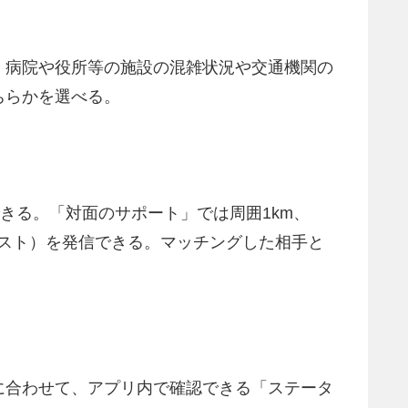
、病院や役所等の施設の混雑状況や交通機関の
ちらかを選べる。
きる。「対面のサポート」では周囲1km、
エスト）を発信できる。マッチングした相手と
に合わせて、アプリ内で確認できる「ステータ