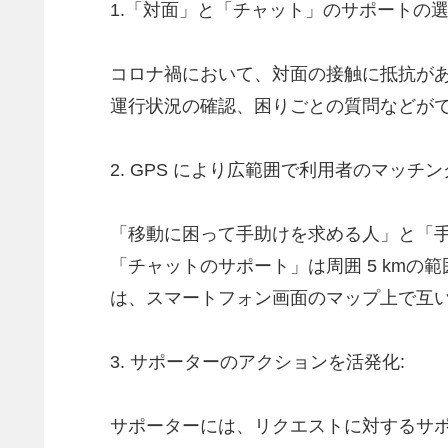
1.「対面」と「チャット」のサポートの
コロナ禍において、対面の接触に抵抗が
運行状況の確認、困りごとの質問などが
2. GPS により広範囲で利用者のマッチ
「移動に困って手助けを求める人」と「手
「チャットのサポート」は周囲 5 km
は、スマートフォン画面のマップ上で互
3. サポーターのアクションを活発化:
サポーターには、リクエストに対するサ