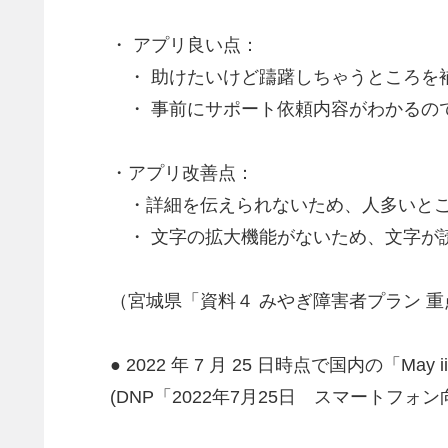
・ アプリ良い点：
・ 助けたいけど躊躇しちゃうところを
・ 事前にサポート依頼内容がわかるの
・アプリ改善点：
・詳細を伝えられないため、人多いとこ
・ 文字の拡大機能がないため、文字が
（宮城県「資料４ みやぎ障害者プラン 
● 2022 年 7 月 25 日時点で国内の
(DNP「2022年7月25日 スマートフ