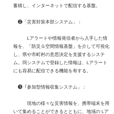
蓄積し、インターネットで配信する基盤。
❷「災害対策本部システム」：
Lアラートや情報発信者から入手した情
報を、「防災Ｇ空間情報基盤」を介して可視化
し、県や市町村の意思決定を支援するシステ
ム。同システムで登録した情報は、Lアラート
にも容易に配信できる機能を有する。
❸「参加型情報収集システム」：
現地の様々な災害情報を、携帯端末を用
いて集めることができるとともに、地域の Lア