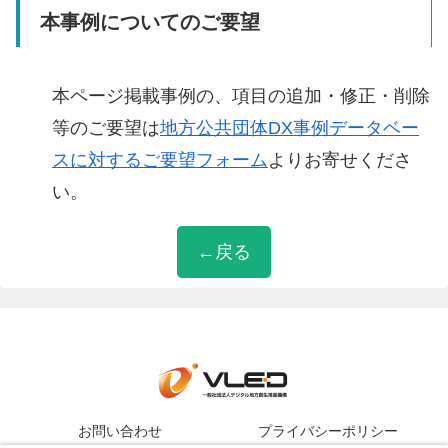
本事例についてのご要望
本ページ掲載事例の、項目の追加・修正・削除
等のご要望は
地方公共団体DX事例データベー
スに対するご要望フォーム
よりお寄せくださ
い。
←戻る
お問い合わせ
プライバシーポリシー