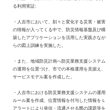
る利用実証:
・人吉市において、刻々と変化する災害・被害
の情報が入ってくる中で、防災情報基盤及び構
築したアプリケーションを活用した実践さなが
らの図上訓練を実施した。
・また、地域防災計画へ防災業務支援システム
の運用を位置づけ、市での本格運用を見据え、
サービスモデル案を作成した。
・人吉市における防災業務支援システムの運用
ルール案を作成、位置情報を付与した情報を L
アラートにより発信・流通させる際の課題等を