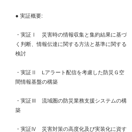
● 実証概要:
・実証Ⅰ 災害時の情報収集と集約結果に基づ
く判断、情報伝達に関する方法と基準に関する
検討
・実証Ⅱ Lアラート配信を考慮した防災Ｇ空
間情報基盤の構築
・実証Ⅲ 流域圏の防災業務支援システムの構
築
・実証Ⅳ 災害対策の高度化及び実装化に資す