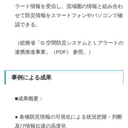
ラート情報を受信し、流域圏の情報と組み合わ
せて防災情報をスマートフォンやパソコンで確
認できる。
（総務省「G 空間防災システムと L アラートの
連携推進事業」（PDF） 参照。）
事例による成果
■成果概要：
● 各種防災情報の可視化による状況把握・判断
及び情報伝達の⾼度化