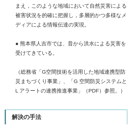
まえ，このような地域において自然災害による
被害状況を的確に把握し，多層的かつ多様なメ
ディアによる情報伝達の実現。
● 熊本県人吉市では、昔から洪水による災害を
受けてきている。
（総務省「G空間技術を活用した地域連携型防
災まちづくり事業」、「G 空間防災システムと
L アラートの連携推進事業」（PDF）参照。）
解決の手法