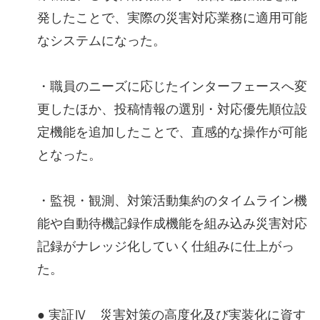
発したことで、実際の災害対応業務に適用可能
なシステムになった。
・職員のニーズに応じたインターフェースへ変
更したほか、投稿情報の選別・対応優先順位設
定機能を追加したことで、直感的な操作が可能
となった。
・監視・観測、対策活動集約のタイムライン機
能や自動待機記録作成機能を組み込み災害対応
記録がナレッジ化していく仕組みに仕上がっ
た。
● 実証Ⅳ 災害対策の高度化及び実装化に資す