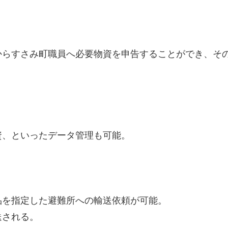
らすさみ町職員へ必要物資を申告することができ、そ
。
、といったデータ管理も可能。
を指定した避難所への輸送依頼が可能。
送される。