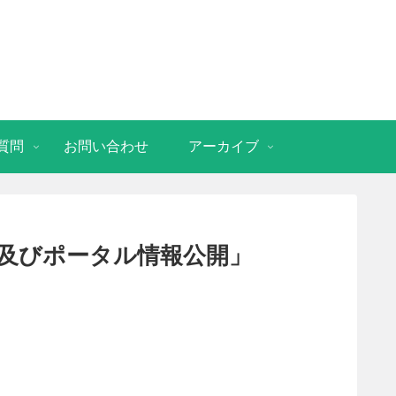
質問
お問い合わせ
アーカイブ
及びポータル情報公開」