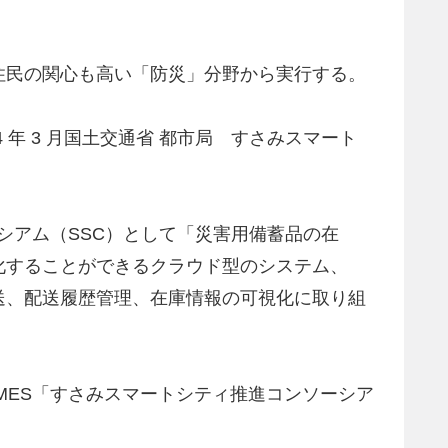
住民の関心も高い「防災」分野から実行する。
年 3 月国土交通省 都市局 すさみスマート
シアム（SSC）として「災害用備蓄品の在
化することができるクラウド型のシステム、
配送、配送履歴管理、在庫情報の可視化に取り組
IMES「すさみスマートシティ推進コンソーシア