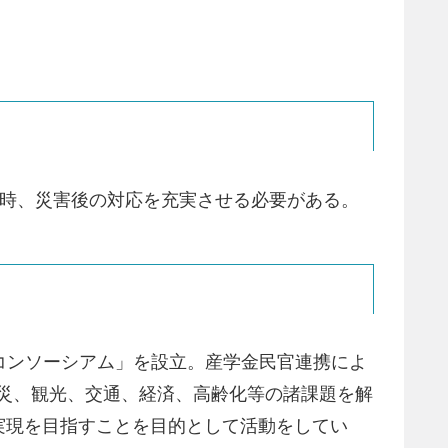
生時、災害後の対応を充実させる必要がある。
推進コンソーシアム」を設立。産学金民官連携によ
える防災、観光、交通、経済、高齢化等の諸課題を解
実現を目指すことを目的として活動をしてい