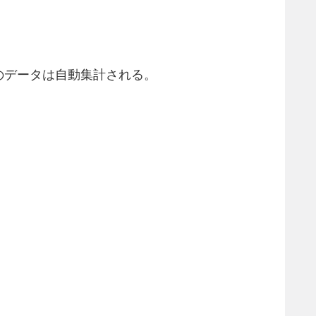
のデータは自動集計される。