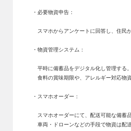
・必要物資申告：
スマホからアンケートに回答し、住民か
・物資管理システム：
平時に備蓄品をデジタル化し管理する
食料の賞味期限や、アレルギー対応物資
・スマホオーダー：
スマホオーダーにて、配送可能な備蓄品
車両・ドローンなどの手段で物資は配