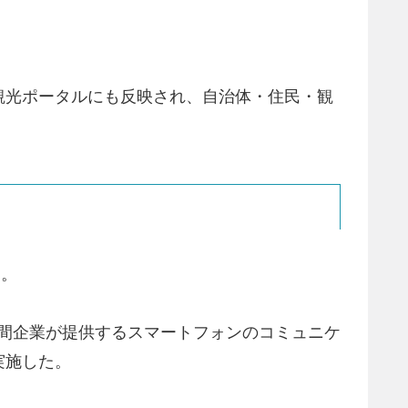
観光ポータルにも反映され、自治体・住民・観
加。
の民間企業が提供するスマートフォンのコミュニケ
実施した。