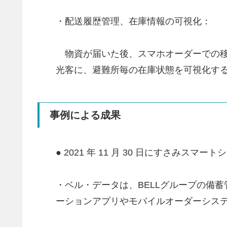
・配送履歴管理、在庫情報の可視化：
物資が届いた後、スマホオーダーでの移
光客に、避難所毎の在庫状態を可視化す
事例による成果
● 2021 年 11 月 30 日にすさみ
・ベル・データは、BELLグループの備蓄
ーションアプリやモバイルオーダーシス