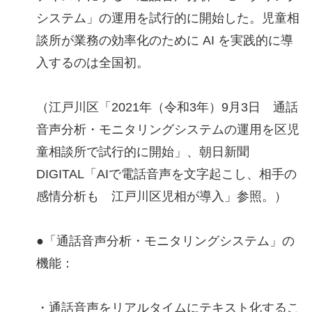
システム」の運用を試行的に開始した。児童相
談所が業務の効率化のために AI を実践的に導
入するのは全国初。
（江戸川区「2021年（令和3年）9月3日 通話
音声分析・モニタリングシステムの運用を区児
童相談所で試行的に開始」、朝日新聞
DIGITAL「AIで電話音声を文字起こし、相手の
感情分析も 江戸川区児相が導入」参照。）
●「通話音声分析・モニタリングシステム」の
機能：
・通話音声をリアルタイムにテキスト化するこ