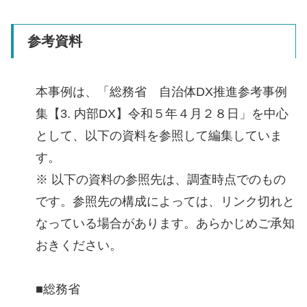
参考資料
本事例は、「総務省 ⾃治体DX推進参考事例
集【3. 内部DX】令和５年４⽉２８⽇」を中心
として、以下の資料を参照して編集していま
す。
※ 以下の資料の参照先は、調査時点でのもの
です。参照先の構成によっては、リンク切れと
なっている場合があります。あらかじめご承知
おきください。
■総務省