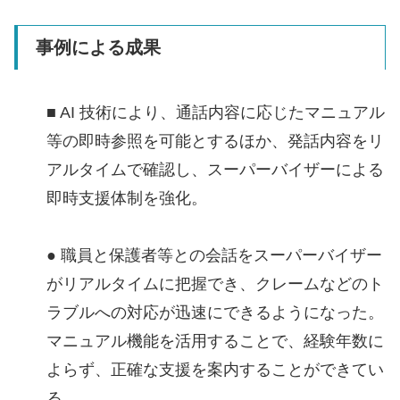
事例による成果
■ AI 技術により、通話内容に応じたマニュアル
等の即時参照を可能とするほか、発話内容をリ
アルタイムで確認し、スーパーバイザーによる
即時⽀援体制を強化。
● 職員と保護者等との会話をスーパーバイザー
がリアルタイムに把握でき、クレームなどのト
ラブルへの対応が迅速にできるようになった。
マニュアル機能を活⽤することで、経験年数に
よらず、正確な⽀援を案内することができてい
る。