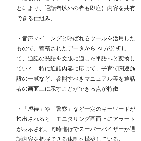
とにより、通話者以外の者も即座に内容を共有
できる仕組み。
・音声マイニングと呼ばれるツールを活用した
もので、蓄積されたデータから AI が分析し
て、通話の発語を文脈に適した単語へと変換し
ていく。特に通話内容に応じて、子育て関連施
設の一覧など、参照すべきマニュアル等を通話
者の画面上に示すことができる点が特徴。
・「虐待」や「警察」など一定のキーワードが
検出されると、モニタリング画面上にアラート
が表示され、同時進行でスーパーバイザーが通
話内容を把握できる体制を構築している。