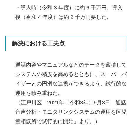
・導⼊時（令和 3 年度）に約 6 千万円、導⼊
後（令和 4 年度）は約 2 千万円要した。
解決における工夫点
通話内容やマニュアルなどのデータを蓄積して
システムの精度を高めるとともに、スーパーバ
イザーとの円滑な連携ができるよう、試行的な
運用を積み重ねた。
（江戸川区「2021年（令和3年）9月3日 通話
音声分析・モニタリングシステムの運用を区児
童相談所で試行的に開始」より。）