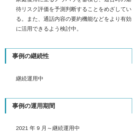
待リスク評価を予測判断することをめざしてい
る。また、通話内容の要約機能などをより有効
に活⽤できるよう検討中。
事例の継続性
継続運用中
事例の運用期間
2021 年 9 月～継続運用中