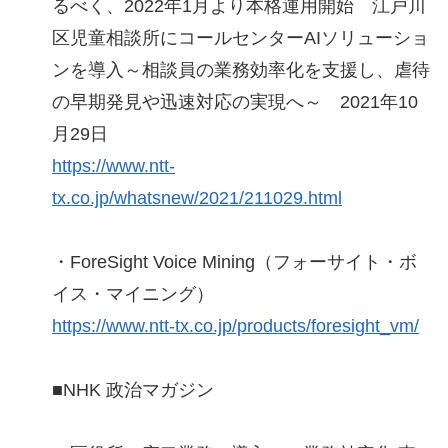
るべく、2022年1月より本格運用開始 江戸川
区児童相談所にコールセンターAIソリューショ
ンを導入～相談員の業務効率化を支援し、虐待
の早期発見や迅速対応の実現へ～ 2021年10
月29日
https://www.ntt-
tx.co.jp/whatsnew/2021/211029.html
・ForeSight Voice Mining（フォーサイト・ボ
イス・マイニング）
https://www.ntt-tx.co.jp/products/foresight_vm/
■NHK 政治マガジン