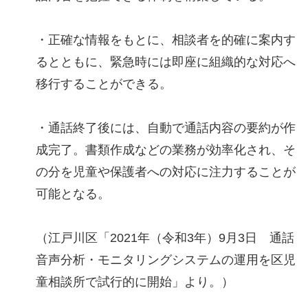
・正確な情報をもとに、相談者を的確に案内す
るとともに、緊急時には即座に組織的な対応へ
移行することができる。
・通話終了後には、自動で通話内容の要約が作
成完了。書類作成などの業務が効率化され、そ
の分を児童や保護者への対応に注力することが
可能となる。
（江戸川区「2021年（令和3年）9月3日 通話
音声分析・モニタリングシステムの運用を区児
童相談所で試行的に開始」より。）