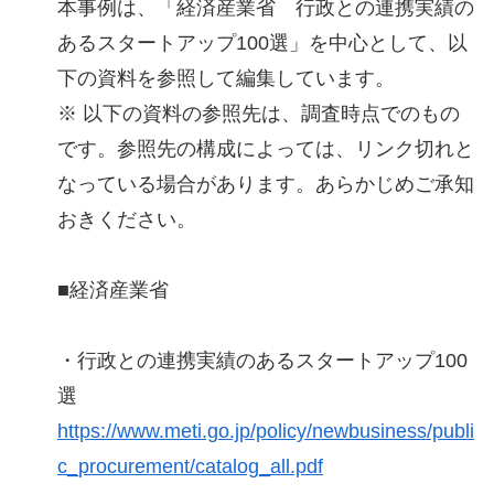
本事例は、「経済産業省 行政との連携実績の
あるスタートアップ100選」を中心として、以
下の資料を参照して編集しています。
※ 以下の資料の参照先は、調査時点でのもの
です。参照先の構成によっては、リンク切れと
なっている場合があります。あらかじめご承知
おきください。
■経済産業省
・行政との連携実績のあるスタートアップ100
選
https://www.meti.go.jp/policy/newbusiness/publi
c_procurement/catalog_all.pdf