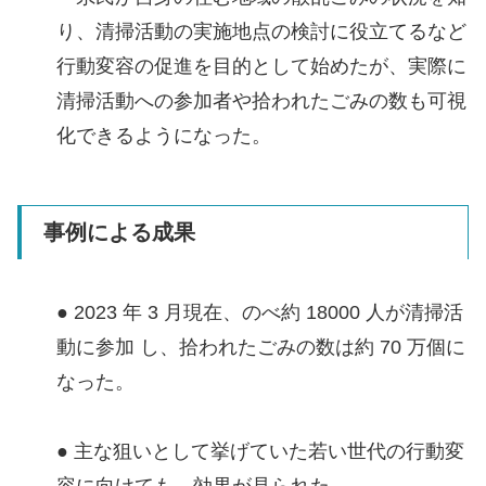
り、清掃活動の実施地点の検討に役立てるなど
行動変容の促進を目的として始めたが、実際に
清掃活動への参加者や拾われたごみの数も可視
化できるようになった。
事例による成果
● 2023 年 3 月現在、のべ約 18000 人が清掃活
動に参加 し、拾われたごみの数は約 70 万個に
なった。
● 主な狙いとして挙げていた若い世代の行動変
容に向けても、効果が見られた。