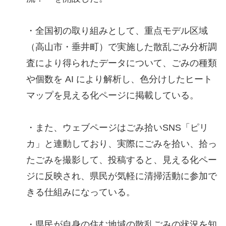
・全国初の取り組みとして、重点モデル区域
（高山市・垂井町）で実施した散乱ごみ分析調
査により得られたデータについて、ごみの種類
や個数を AI により解析し、色分けしたヒート
マップを見える化ページに掲載している。
・また、ウェブページはごみ拾いSNS「ピリ
カ」と連動しており、実際にごみを拾い、拾っ
たごみを撮影して、投稿すると、見える化ペー
ジに反映され、県民が気軽に清掃活動に参加で
きる仕組みになっている。
・県民が自身の住む地域の散乱ごみの状況を知