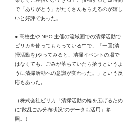
で「ありがとう」がたくさんもらえるのが嬉し
いと好評であった。
● 高校生や NPO 主催の流域圏での清掃活動で
ピリカを使ってもらっている中で、「一回(清
掃活動を)やってみると、清掃イベントの場で
はなくても、ごみが落ちていたら拾うというよ
うに清掃活動への意識が変わった。」という反
応もあった。
（株式会社ピリカ「清掃活動の輪を広げるため
に“散乱ごみ分布状況”のデータも活用」参
照。）