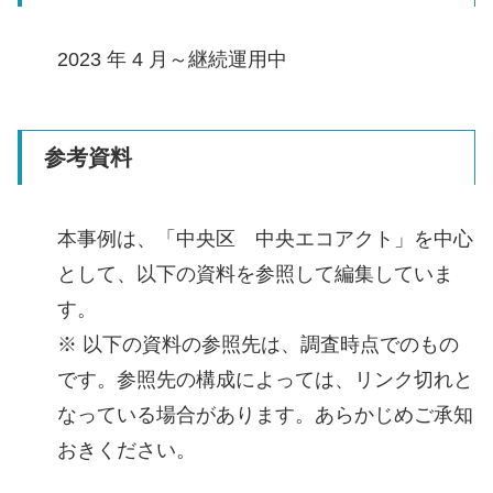
2023 年 4 月～継続運用中
参考資料
本事例は、「中央区 中央エコアクト」を中心
として、以下の資料を参照して編集していま
す。
※ 以下の資料の参照先は、調査時点でのもの
です。参照先の構成によっては、リンク切れと
なっている場合があります。あらかじめご承知
おきください。