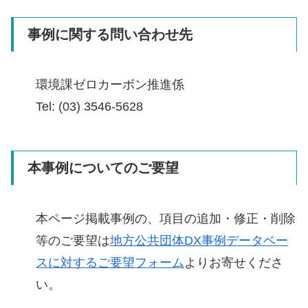
事例に関する問い合わせ先
環境課ゼロカーボン推進係
Tel: (03) 3546-5628
本事例についてのご要望
本ページ掲載事例の、項目の追加・修正・削除
等のご要望は
地方公共団体DX事例データベー
スに対するご要望フォーム
よりお寄せくださ
い。