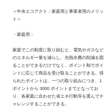
＜中央エコアクト：家庭用と事業者用のメリッ
ト＞
・家庭用：
家庭でこの制度に取り組むと、電気やガスなど
のエネルギー量を減らし、光熱水費の削減を図
ることができるだけでなく、ポイント制でポイ
ントに応じて商品を受け取ることができる。得
られたポイントは、一つの取り組みにつき、1
ポイントから 3000 ポイントまでとなってお
り、各家庭に合わせた省エネ行動等を選んでチ
ャレンジすることができる。