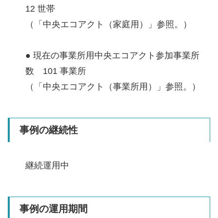
12 世帯
（「中央エコアクト（家庭用）」参照。）
● 現在の事業所用中央エコアクト参加事業所
数 101 事業所
（「中央エコアクト（事業所用）」参照。）
事例の継続性
継続運用中
事例の運用期間