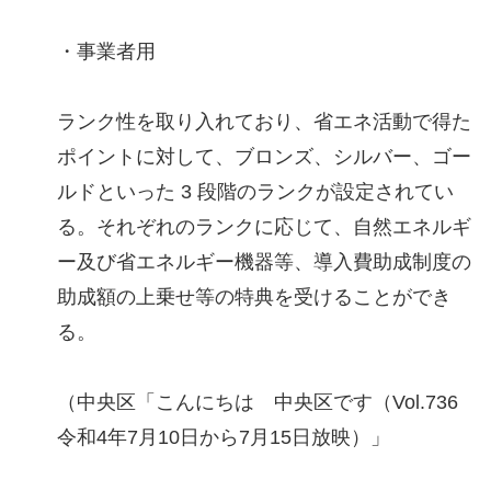
・事業者用
ランク性を取り入れており、省エネ活動で得た
ポイントに対して、ブロンズ、シルバー、ゴー
ルドといった 3 段階のランクが設定されてい
る。それぞれのランクに応じて、自然エネルギ
ー及び省エネルギー機器等、導入費助成制度の
助成額の上乗せ等の特典を受けることができ
る。
（中央区「こんにちは 中央区です（Vol.736
令和4年7月10日から7月15日放映）」