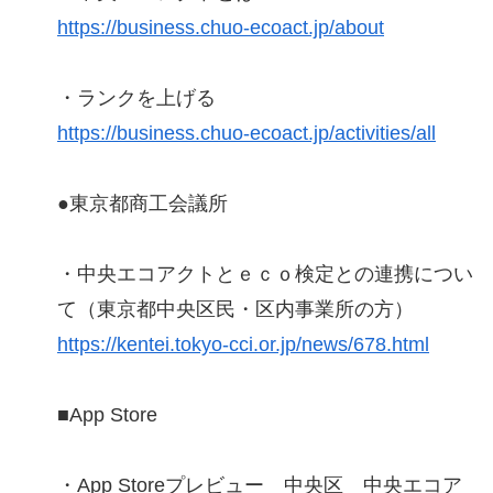
https://business.chuo-ecoact.jp/about
・ランクを上げる
https://business.chuo-ecoact.jp/activities/all
●東京都商工会議所
・中央エコアクトとｅｃｏ検定との連携につい
て（東京都中央区民・区内事業所の方）
https://kentei.tokyo-cci.or.jp/news/678.html
■App Store
・App Storeプレビュー 中央区 中央エコア