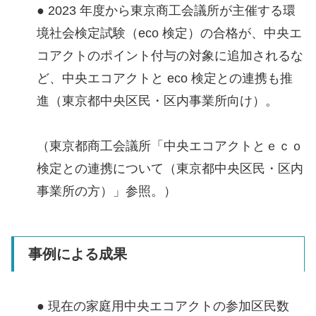
● 2023 年度から東京商工会議所が主催する環
境社会検定試験（eco 検定）の合格が、中央エ
コアクトのポイント付与の対象に追加されるな
ど、中央エコアクトと eco 検定との連携も推
進（東京都中央区民・区内事業所向け）。
（東京都商工会議所「中央エコアクトとｅｃｏ
検定との連携について（東京都中央区民・区内
事業所の方）」参照。）
事例による成果
● 現在の家庭用中央エコアクトの参加区民数