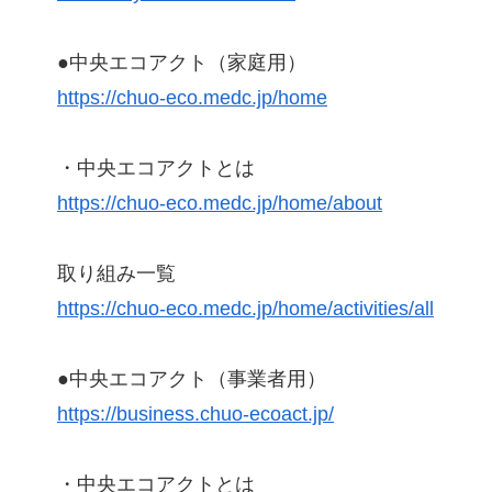
●中央エコアクト（家庭用）
https://chuo-eco.medc.jp/home
・中央エコアクトとは
https://chuo-eco.medc.jp/home/about
取り組み一覧
https://chuo-eco.medc.jp/home/activities/all
●中央エコアクト（事業者用）
https://business.chuo-ecoact.jp/
・中央エコアクトとは