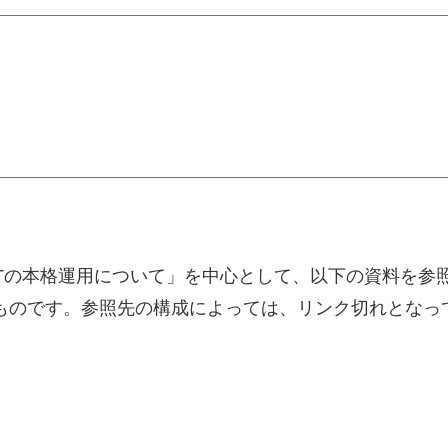
PTの本格運用について」を中心として、以下の資料を参
のものです。参照先の構成によっては、リンク切れとなっ