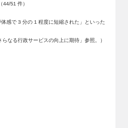
/51 件）
体感で 3 分の 1 程度に短縮された」といった
採用し、さらなる行政サービスの向上に期待」参照。）