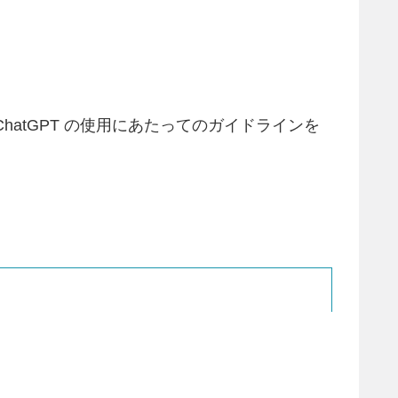
atGPT の使用にあたってのガイドラインを