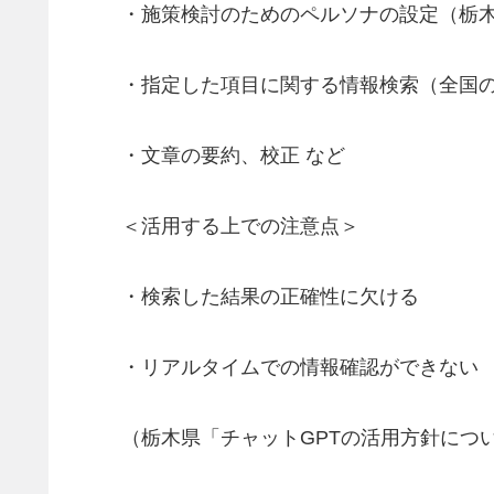
・施策検討のためのペルソナの設定（栃
・指定した項目に関する情報検索（全国
・文章の要約、校正 など
＜活用する上での注意点＞
・検索した結果の正確性に欠ける
・リアルタイムでの情報確認ができない
（栃木県「チャットGPTの活用方針につ