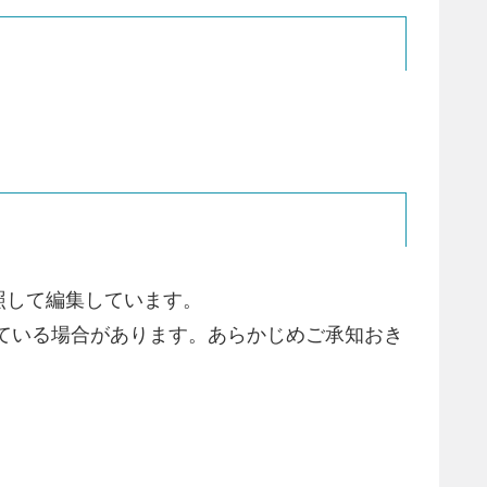
照して編集しています。
ている場合があります。あらかじめご承知おき