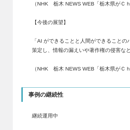
（NHK 栃木 NEWS WEB「栃木県
【今後の展望】
「AI ができることと人間ができることの
策定し、情報の漏えいや著作権の侵害な
（NHK 栃木 NEWS WEB「栃木県
事例の継続性
継続運用中