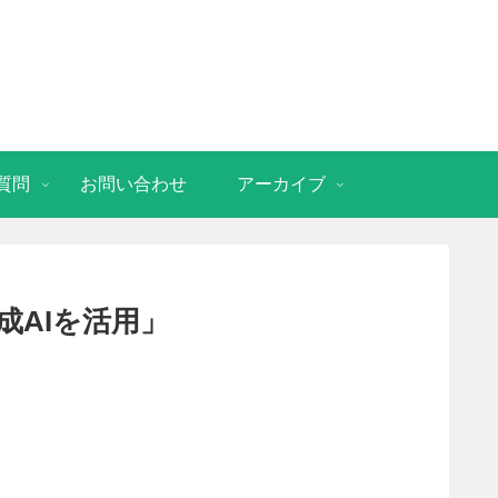
質問
お問い合わせ
アーカイブ
AIを活用」