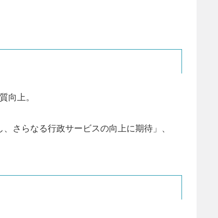
質向上。
』を採用し、さらなる行政サービスの向上に期待」、