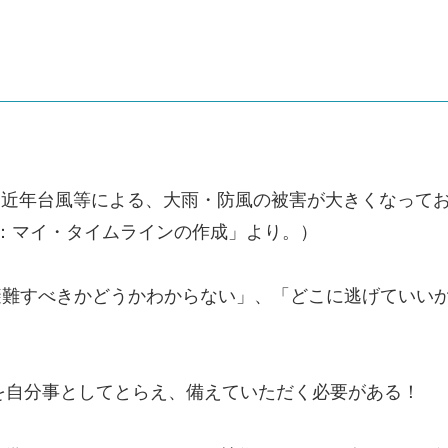
め、近年台風等による、大雨・防風の被害が大きくなって
の備え：マイ・タイムラインの作成」より。）
避難すべきかどうかわからない」、「どこに逃げていい
を自分事としてとらえ、備えていただく必要がある！