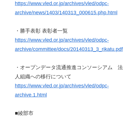
https://www.vled.or.jp/archives/vled/odpc-
archive/news/1403/140313_000615.php.html
・勝手表彰 表彰者一覧
https://www.vled.or.jp/archives/vled/odpc-
archive/committee/docs/20140313_3_rikatu.pdf
・オープンデータ流通推進コンソーシアム 法
人組織への移行について
https://www.vled.or.jp/archives/vled/odpc-
archive.1.html
■綾部市