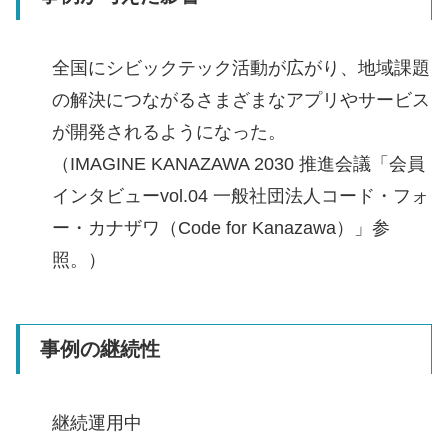
全国にシビックテック活動が広がり、地域課題
の解決につながるさまざまなアプリやサービス
が開発されるようになった。
（IMAGINE KANAZAWA 2030 推進会議「会員
インタビューvol.04 一般社団法人コード・フォ
ー・カナザワ（Code for Kanazawa）」参
照。）
事例の継続性
継続運用中