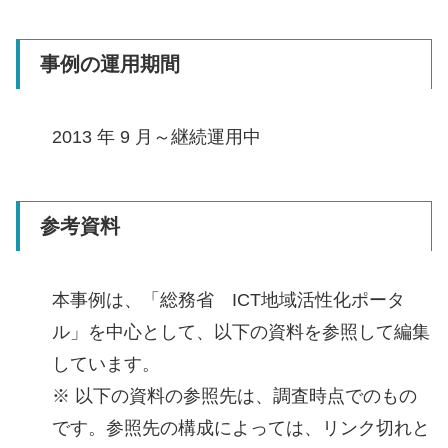
事例の運用期間
2013 年 9 月～継続運用中
参考資料
本事例は、「総務省 ICT地域活性化ポータ
ル」を中心として、以下の資料を参照して編集
しています。
※ 以下の資料の参照先は、調査時点でのもの
です。参照先の構成によっては、リンク切れと