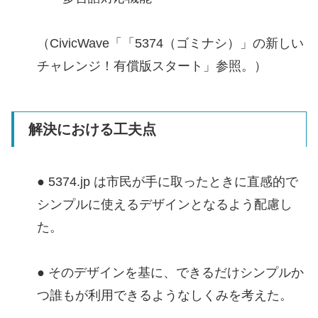
（CivicWave「「5374（ゴミナシ）」の新しい
チャレンジ！有償版スタート」参照。）
解決における工夫点
● 5374.jp は市民が手に取ったときに直感的で
シンプルに使えるデザインとなるよう配慮し
た。
● そのデザインを基に、できるだけシンプルか
つ誰もが利用できるようなしくみを考えた。