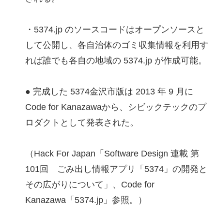
・5374.jp のソースコードはオープンソースと
して公開し、各自治体のゴミ収集情報を利用す
れば誰でも各自の地域の 5374.jp が作成可能。
● 完成した 5374金沢市版は 2013 年 9 月に
Code for Kanazawaから、シビックテックのプ
ロダクトとして発表された。
（Hack For Japan「Software Design 連載 第
101回 ごみ出し情報アプリ「5374」の開発と
その広がりについて」、Code for
Kanazawa「5374.jp」参照。）