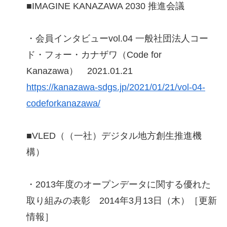
■IMAGINE KANAZAWA 2030 推進会議
・会員インタビューvol.04 一般社団法人コー
ド・フォー・カナザワ（Code for
Kanazawa） 2021.01.21
https://kanazawa-sdgs.jp/2021/01/21/vol-04-
codeforkanazawa/
■VLED（（一社）デジタル地方創生推進機
構）
・2013年度のオープンデータに関する優れた
取り組みの表彰 2014年3月13日（木）［更新
情報］