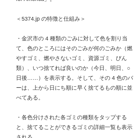
＜5374.jp の特徴と仕組み＞
・金沢市の 4 種類のごみに対して色を割り当
て、色のところにはそのごみが何のごみか（燃
やすゴミ、燃やさないゴミ、資源ゴミ、びん
類）、いつ捨てれば良いのか（今日、明日、○
日後……）を表示する。そして、その 4 色のバ
ーは、上から日にち順に早く捨てるもの順に並
べてある。
・各色分けされた各ゴミの種類をタップする
と、捨てることができるゴミの詳細一覧も表示
される。