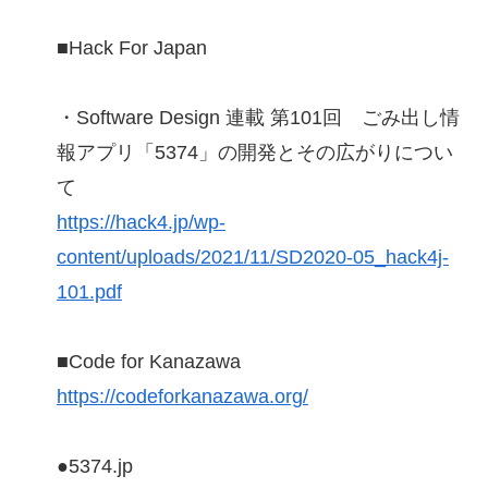
■Hack For Japan
・Software Design 連載 第101回 ごみ出し情
報アプリ「5374」の開発とその広がりについ
て
https://hack4.jp/wp-
content/uploads/2021/11/SD2020-05_hack4j-
101.pdf
■Code for Kanazawa
https://codeforkanazawa.org/
●5374.jp