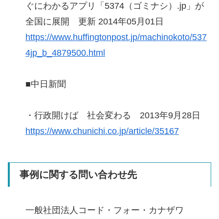
ぐにわかるアプリ「5374（ゴミナシ）.jp」が
全国に展開 更新 2014年05月01日
https://www.huffingtonpost.jp/machinokoto/537
4jp_b_4879500.html
■中日新聞
・行政開けば 社会変わる 2013年9月28日
https://www.chunichi.co.jp/article/35167
事例に関する問い合わせ先
一般社団法人コード・フォー・カナザワ