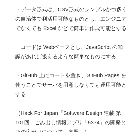
・データ形式は、CSV形式のシンプルかつ多く
の自治体で利活用可能なものとし、エンジニア
でなくても Excel などで簡単に作成可能とする
・コードは Webベースとし、JavaScript の知
識があれば扱えるような簡単なものにする
・GitHub 上にコードを置き、GitHub Pages を
使うことでサーバを用意しなくても運用可能と
する
（Hack For Japan「Software Design 連載 第
101回 ごみ出し情報アプリ「5374」の開発と
その広がりについて」参照。）