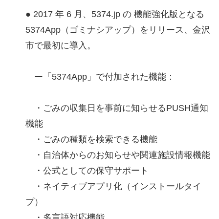
● 2017 年 6 月、5374.jp の 機能強化版となる
5374App（ゴミナシアップ）をリリース、金沢
市で最初に導入。
ー「5374App」で付加された機能：
・ごみの収集日を事前に知らせるPUSH通知
機能
・ごみの種類を検索できる機能
・自治体からのお知らせや関連施設情報機能
・公式としての保守サポート
・ネイティブアプリ化（インストールタイ
プ）
・多言語対応機能