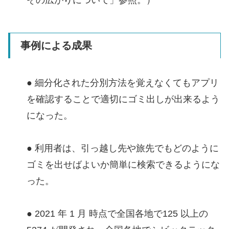
事例による成果
● 細分化された分別方法を覚えなくてもアプリ
を確認することで適切にゴミ出しが出来るよう
になった。
● 利用者は、引っ越し先や旅先でもどのように
ゴミを出せばよいか簡単に検索できるようにな
った。
● 2021 年 1 月 時点で全国各地で125 以上の