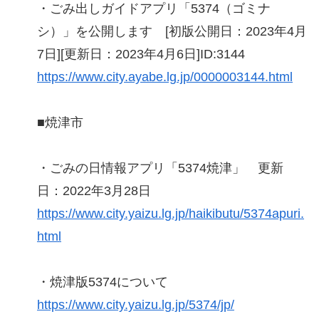
・ごみ出しガイドアプリ「5374（ゴミナ
シ）」を公開します [初版公開日：2023年4月
7日][更新日：2023年4月6日]ID:3144
https://www.city.ayabe.lg.jp/0000003144.html
■焼津市
・ごみの日情報アプリ「5374焼津」 更新
日：2022年3月28日
https://www.city.yaizu.lg.jp/haikibutu/5374apuri.
html
・焼津版5374について
https://www.city.yaizu.lg.jp/5374/jp/