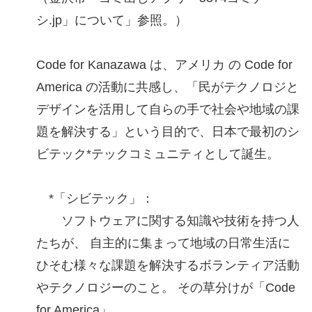
シ.jp」について」参照。）
Code for Kanazawa は、アメリカ の Code for
America の活動に共感し、「民がテクノロジと
デザインを活用して自らの手で社会や地域の課
題を解決する」という目的で、日本で最初のシ
ビテック*テックコミュニティとして誕生。
*「シビテック」：
ソフトウェアに関する知識や技術を持つ人
たちが、 自主的に集まって地域の日常生活に
ひそむ様々な課題を解決するボランティア活動
やテクノロジーのこと。 その草分けが「Code
for America」。