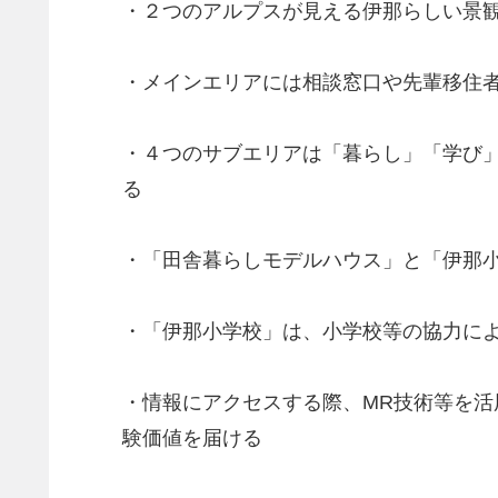
・２つのアルプスが見える伊那らしい景
・メインエリアには相談窓口や先輩移住
・４つのサブエリアは「暮らし」「学び
る
・「田舎暮らしモデルハウス」と「伊那小
・「伊那小学校」は、小学校等の協力に
・情報にアクセスする際、MR技術等を
験価値を届ける