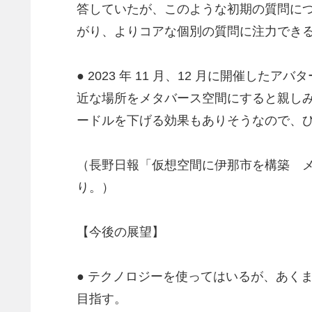
答していたが、このような初期の質問につ
がり、よりコアな個別の質問に注力でき
● 2023 年 11 月、12 月に開
近な場所をメタバース空間にすると親し
ードルを下げる効果もありそうなので、
（長野日報「仮想空間に伊那市を構築 メ
り。）
【今後の展望】
● テクノロジーを使ってはいるが、あく
目指す。