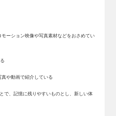
ロモーション映像や写真素材などをおさめてい
める
写真や動画で紹介している
ことで、記憶に残りやすいものとし、新しい体