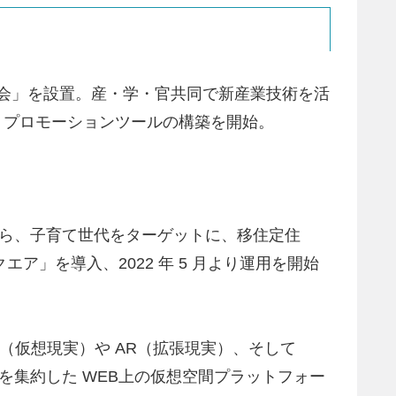
議会」を設置。産・学・官共同で新産業技術を活
・プロモーションツールの構築を開始。
ことから、子育て世代をターゲットに、移住定住
ア」を導入、2022 年 5 月より運用を開始
VR（仮想現実）や AR（拡張現実）、そして
を集約した WEB上の仮想空間プラットフォー