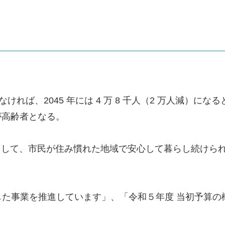
れば、2045 年には 4 万 8 千人（2 万人減）
人が高齢者となる。
として、市民が住み慣れた地域で安心して暮らし続けら
た事業を推進しています」、「令和５年度 当初予算の