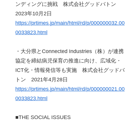
ンディングに挑戦 株式会社グッドバトン
2023年10月2日
https://prtimes.jp/main/html/rd/p/000000032.00
0033823.html
・大分県とConnected Industries（株）が連携
協定を締結病児保育の推進に向け、広域化・
ICT化・情報発信等も実施 株式会社グッドバ
トン 2021年4月28日
https://prtimes.jp/main/html/rd/p/000000021.00
0033823.html
■THE SOCIAL ISSUES