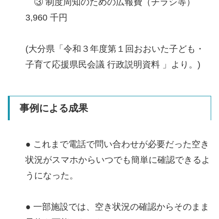
③ 制度周知のための広報費（チラシ等）
3,960 千円
(大分県「令和３年度第１回おおいた子ども・
子育て応援県民会議 行政説明資料 」より。)
事例による成果
● これまで電話で問い合わせが必要だった空き
状況がスマホからいつでも簡単に確認できるよ
うになった。
● 一部施設では、空き状況の確認からそのまま