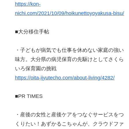
https://kon-
nichi.com/2021/10/09/hoikunettoyoyakusa-bisu/
■大分移住手帖
・子どもが病気でも仕事を休めない家庭の強い
味方。大分県の病児保育の先駆けとしてさくら
いろ保育園の挑戦
https://oita-ijyutecho.com/about-living/4282/
■PR TIMES
・産後の女性と産後ケアをつなぐサービスをつ
くりたい！あずかるこちゃんが、クラウドファ