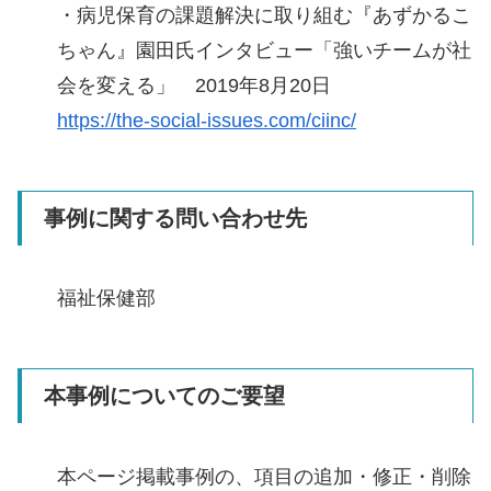
・病児保育の課題解決に取り組む『あずかるこ
ちゃん』園田氏インタビュー「強いチームが社
会を変える」 2019年8月20日
https://the-social-issues.com/ciinc/
事例に関する問い合わせ先
福祉保健部
本事例についてのご要望
本ページ掲載事例の、項目の追加・修正・削除