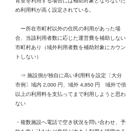
育室を利用する場合には補助対象とならないた
め利用料が高く設定されている。
ー所在市町村以外の住民の利用があった場
合、当該利用者数に応じた運営費を補助しない
市町村あり（域外利用者数を補助対象にカウン
トしない）
⇒ 施設側が独自に高い利用料を設定〔大分
市例〕域内 2,000 円、域外 4,850 円 域外で倍
以上の利用料を支払ってまで利用しようと思わ
ない
・複数施設へ電話で空き状況を問い合わせ、予