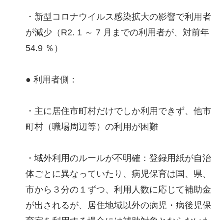
・新型コロナウイルス感染拡大の影響で利用者
が減少（R2. 1 ～ 7 月までの利用者が、対前年
54.9 ％）
● 利用者側：
・主に居住市町村だけでしか利用できず、他市
町村（職場周辺等）の利用が困難
・域外利用のルールが不明確：登録用紙が自治
体ごとに異なっていたり、病児保育は国、県、
市から３分の１ずつ、利用人数に応じて補助金
が出されるが、居住地域以外の病児・病後児保