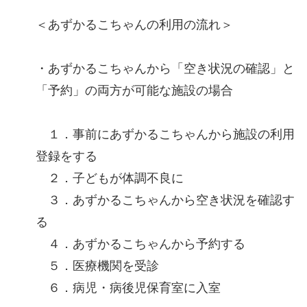
＜あずかるこちゃんの利用の流れ＞
・あずかるこちゃんから「空き状況の確認」と
「予約」の両方が可能な施設の場合
１．事前にあずかるこちゃんから施設の利用
登録をする
２．子どもが体調不良に
３．あずかるこちゃんから空き状況を確認す
る
４．あずかるこちゃんから予約する
５．医療機関を受診
６．病児・病後児保育室に入室