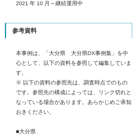
2021 年 10 月～継続運用中
参考資料
本事例は、「大分県 大分県DX事例集」を中
心として、以下の資料を参照して編集していま
す。
※ 以下の資料の参照先は、調査時点でのもの
です。参照先の構成によっては、リンク切れと
なっている場合があります。あらかじめご承知
おきください。
■大分県