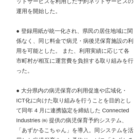
ットサービスを利用した予約ネットサービスの
運用を開始した。
● 登録用紙が統一化され、県民の居住地域に関
係なく、同じ料金で病児・病後児保育施設の利
用を可能とした。 また、利用実績に応じて各
市町村が相互に運営費を負担する取り組みを行
った。
● 大分県内の病児保育の利用促進や広域化・
ICT化に向けた取り組みを行うことを目的とし
て同年 4 月に連携協定を締結した Connected
Industries ㈱ 提供の病児保育予約システム、
「あずかるこちゃん」を導入。同システムを活