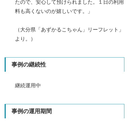
たので、安心して預けられました。１日の利用
料も高くないのが嬉しいです。」
（大分県「あずかるこちゃん」リーフレット」
より。）
事例の継続性
継続運用中
事例の運用期間