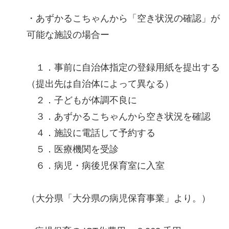
・あずかるこちゃんから「空き状況の確認」が
可能な施設の場合ー
１．事前に自治体指定の登録用紙を提出する
（提出先は自治体によって異なる）
２．子どもが体調不良に
３．あずかるこちゃんから空き状況を確認
４．施設に電話して予約する
５．医療機関を受診
６．病児・病後児保育室に入室
（大分県「大分県の病児保育事業」より。）