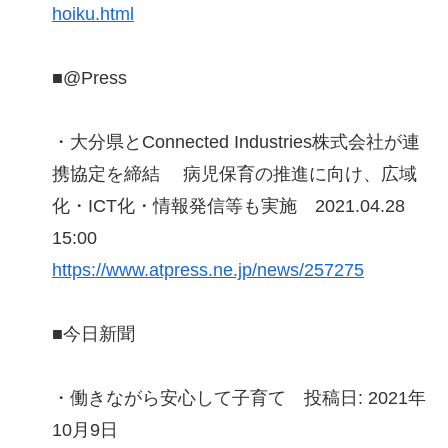
hoiku.html
■@Press
・大分県とConnected Industries株式会社が連
携協定を締結 病児保育の推進に向け、広域
化・ICT化・情報発信等も実施 2021.04.28
15:00
https://www.atpress.ne.jp/news/257275
■今日新聞
・働きながら安心して子育て 投稿日: 2021年
10月9日