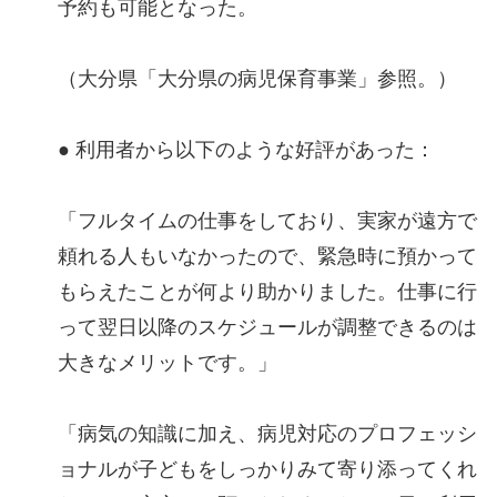
予約も可能となった。
（大分県「大分県の病児保育事業」参照。）
● 利用者から以下のような好評があった：
「フルタイムの仕事をしており、実家が遠方で
頼れる人もいなかったので、緊急時に預かって
もらえたことが何より助かりました。仕事に行
って翌日以降のスケジュールが調整できるのは
大きなメリットです。」
「病気の知識に加え、病児対応のプロフェッシ
ョナルが子どもをしっかりみて寄り添ってくれ