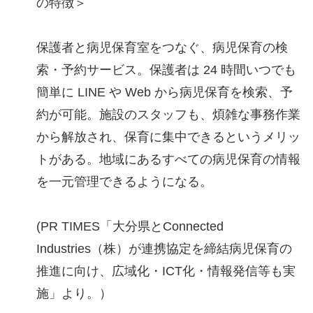
の特徴＞
保護者と病児保育室をつなぐ、病児保育の検
索・予約サービス。保護者は 24 時間いつでも
簡単に LINE や Web から病児保育を検索、予
約が可能。施設のスタッフも、煩雑な事務作業
から解放され、保育に集中できるというメリッ
トがある。地域にあるすべての病児保育の情報
を一元管理できるようになる。
(PR TIMES「大分県とConnected
Industries（株）が連携協定を締結病児保育の
推進に向け、広域化・ICT化・情報発信等も実
施」より。）