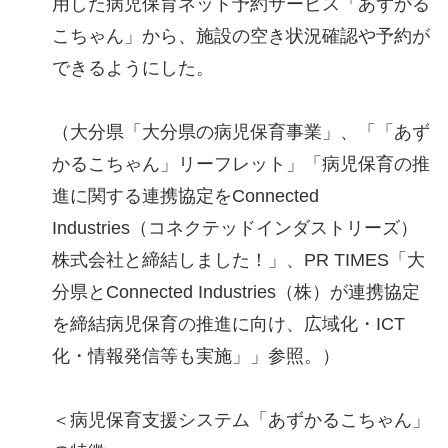
用した病児保育ネット予約サービス「あずかる
こちゃん」から、施設の空き状況確認や予約が
できるようにした。
（大分県「大分県の病児保育事業」、「「あず
かるこちゃん」リーフレット」「病児保育の推
進に関する連携協定をConnected
Industries（コネクテッドインダストリーズ）
株式会社と締結しました！」、PR TIMES「大
分県とConnected Industries（株）が連携協定
を締結病児保育の推進に向け、広域化・ICT
化・情報発信等も実施」」参照。）
＜病児保育支援システム「あずかるこちゃん」