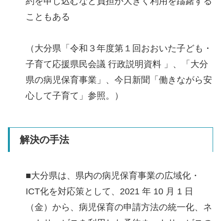
約を申し込むなど負担が大きく利用を躊躇する
こともある
（大分県「令和３年度第１回おおいた子ども・
子育て応援県民会議 行政説明資料 」、「大分
県の病児保育事業」、今日新聞「働きながら安
心して子育て」参照。）
解決の手法
■大分県は、県内の病児保育事業の広域化・
ICT化を対応策として、2021 年 10 月 1 日
（金）から、病児保育の申請方法の統一化、ネ