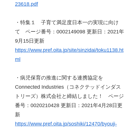
23618.pdf
・特集１ 子育て満足度日本一の実現に向け
て ページ番号：0002149098 更新日：2021年
9月15日更新
https://www.pref.oita.jp/site/sinzidai/toku1138.ht
ml
・病児保育の推進に関する連携協定を
Connected Industries（コネクテッドインダス
トリーズ）株式会社と締結しました！ ページ
番号：0020210428 更新日：2021年4月28日更
新
https://www.pref.oita.jp/soshiki/12470/byouji-