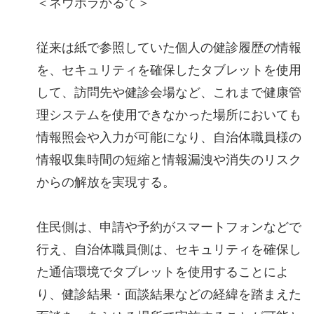
＜ネウボラかるて＞
従来は紙で参照していた個人の健診履歴の情報
を、セキュリティを確保したタブレットを使用
して、訪問先や健診会場など、これまで健康管
理システムを使用できなかった場所においても
情報照会や入力が可能になり、自治体職員様の
情報収集時間の短縮と情報漏洩や消失のリスク
からの解放を実現する。
住民側は、申請や予約がスマートフォンなどで
行え、自治体職員側は、セキュリティを確保し
た通信環境でタブレットを使用することによ
り、健診結果・面談結果などの経緯を踏まえた