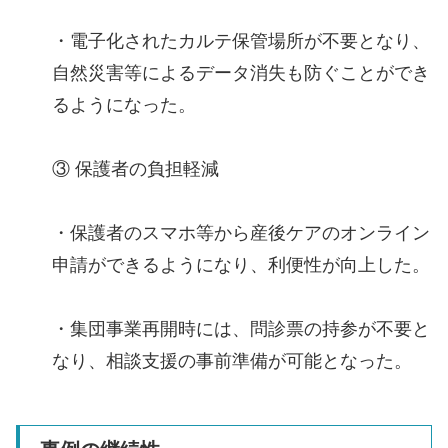
・電子化されたカルテ保管場所が不要となり、
自然災害等によるデータ消失も防ぐことができ
るようになった。
③ 保護者の負担軽減
・保護者のスマホ等から産後ケアのオンライン
申請ができるようになり、利便性が向上した。
・集団事業再開時には、問診票の持参が不要と
なり、相談支援の事前準備が可能となった。