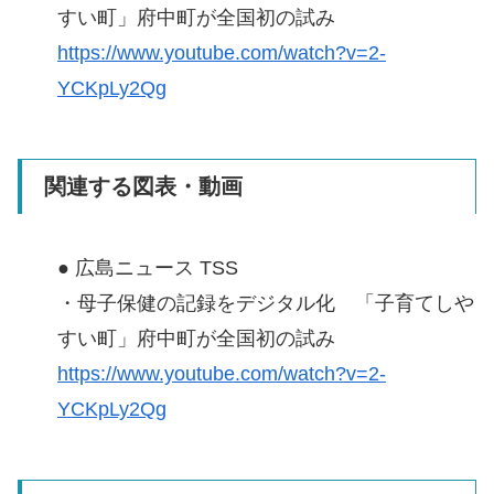
すい町」府中町が全国初の試み
https://www.youtube.com/watch?v=2-
YCKpLy2Qg
関連する図表・動画
● 広島ニュース TSS
・母子保健の記録をデジタル化 「子育てしや
すい町」府中町が全国初の試み
https://www.youtube.com/watch?v=2-
YCKpLy2Qg