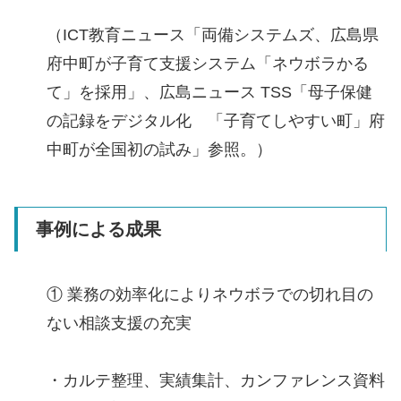
（ICT教育ニュース「両備システムズ、広島県
府中町が子育て支援システム「ネウボラかる
て」を採用」、広島ニュース TSS「母子保健
の記録をデジタル化 「子育てしやすい町」府
中町が全国初の試み」参照。）
事例による成果
① 業務の効率化によりネウボラでの切れ目の
ない相談支援の充実
・カルテ整理、実績集計、カンファレンス資料