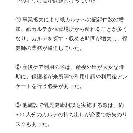
下のような点が課題となっていた：
① 事業拡大により紙カルテへの記録件数の増
加、紙カルテが保管場所から離れることが多く
なり、カルテを探す・収める時間が増大し、保
健師の業務が逼迫していた。
② 産後ケア利用の際は、産後外出が大変な時
期に、保護者が来所等で利用申請や利用後アン
ケートを行う必要があった。
③ 他施設で乳児健康相談を実施する際は、約
500 人分のカルテの持ち出しが必要で紛失のリ
スクもあった。