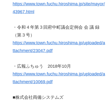
https://www.town.fuchu.hiroshima.jp/site/mayor/
43967.html
・令和４年第３回府中町議会定例会 会 議 録
（第３号）
https://www.town.fuchu.hiroshima.jp/uploaded/a
ttachment/23047.pdf
・広報ふちゅう 2018年10月
https://www.town.fuchu.hiroshima.jp/uploaded/a
ttachment/10069.pdf
■株式会社両備システムズ