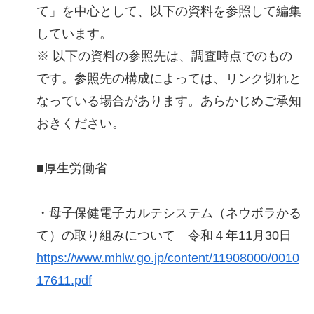
て」を中心として、以下の資料を参照して編集
しています。
※ 以下の資料の参照先は、調査時点でのもの
です。参照先の構成によっては、リンク切れと
なっている場合があります。あらかじめご承知
おきください。
■厚生労働省
・母子保健電子カルテシステム（ネウボラかる
て）の取り組みについて 令和４年11月30日
https://www.mhlw.go.jp/content/11908000/0010
17611.pdf