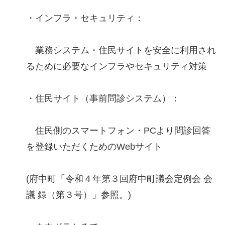
・インフラ・セキュリティ：
業務システム・住民サイトを安全に利用され
るために必要なインフラやセキュリティ対策
・住民サイト（事前問診システム）：
住民側のスマートフォン・PCより問診回答
を登録いただくためのWebサイト
(府中町「令和４年第３回府中町議会定例会 会
議 録（第３号）」参照。)