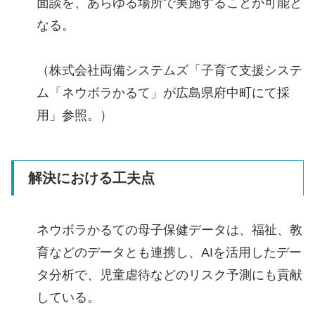
面談を、あらゆる場所で実施することが可能と
なる。
（株式会社両備システムズ「子育て支援システ
ム「ネウボラかるて」が広島県府中町にて採
用」参照。）
解決における工夫点
ネウボラかるての母子保健データは、福祉、教
育などのデータとも連携し、AIを活用したデー
タ分析で、児童虐待などのリスク予測にも貢献
している。