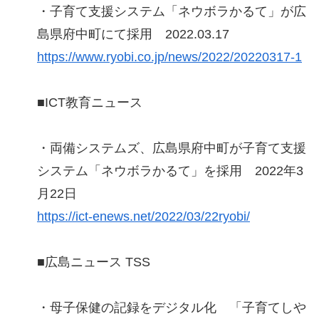
・子育て支援システム「ネウボラかるて」が広
島県府中町にて採用 2022.03.17
https://www.ryobi.co.jp/news/2022/20220317-1
■ICT教育ニュース
・両備システムズ、広島県府中町が子育て支援
システム「ネウボラかるて」を採用 2022年3
月22日
https://ict-enews.net/2022/03/22ryobi/
■広島ニュース TSS
・母子保健の記録をデジタル化 「子育てしや