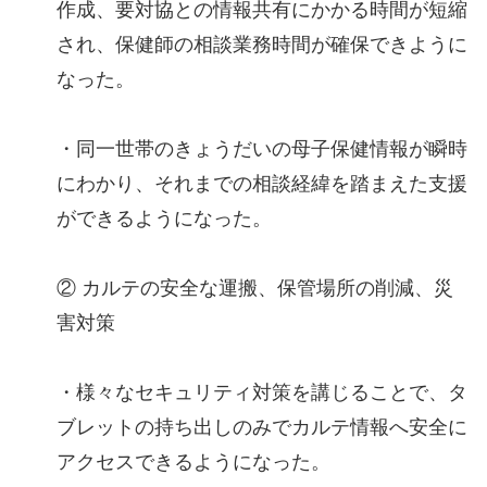
作成、要対協との情報共有にかかる時間が短縮
され、保健師の相談業務時間が確保できように
なった。
・同一世帯のきょうだいの母子保健情報が瞬時
にわかり、それまでの相談経緯を踏まえた支援
ができるようになった。
② カルテの安全な運搬、保管場所の削減、災
害対策
・様々なセキュリティ対策を講じることで、タ
ブレットの持ち出しのみでカルテ情報へ安全に
アクセスできるようになった。