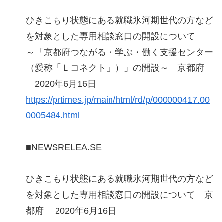
ひきこもり状態にある就職氷河期世代の方など
を対象とした専用相談窓口の開設について
～「京都府つながる・学ぶ・働く支援センター
（愛称「Ｌコネクト」）」の開設～ 京都府
2020年6月16日
https://prtimes.jp/main/html/rd/p/000000417.00
0005484.html
■NEWSRELEA.SE
ひきこもり状態にある就職氷河期世代の方など
を対象とした専用相談窓口の開設について 京
都府 2020年6月16日