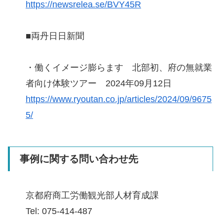
https://newsrelea.se/BVY45R
■両丹日日新聞
・働くイメージ膨らます 北部初、府の無就業
者向け体験ツアー 2024年09月12日
https://www.ryoutan.co.jp/articles/2024/09/9675
5/
事例に関する問い合わせ先
京都府商工労働観光部人材育成課
Tel: 075-414-487