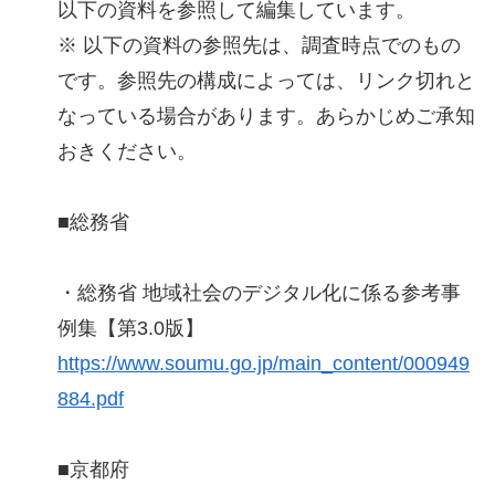
以下の資料を参照して編集しています。
※ 以下の資料の参照先は、調査時点でのもの
です。参照先の構成によっては、リンク切れと
なっている場合があります。あらかじめご承知
おきください。
■総務省
・総務省 地域社会のデジタル化に係る参考事
例集【第3.0版】
https://www.soumu.go.jp/main_content/000949
884.pdf
■京都府