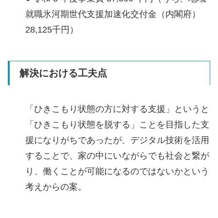
就職氷河期世代支援加速化交付金（内閣府）
28,125千円）
解決における工夫点
「ひきこもり状態の方に対する支援」というと
「ひきこもり状態を脱する」ことを目指した支
援になりがちであったが、デジタル技術を活用
することで、家の中にいながらでも社会と繋が
り、働くことが可能になるのではないかという
考えからの案。