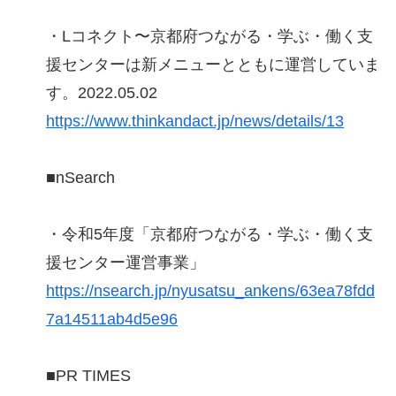
・Lコネクト〜京都府つながる・学ぶ・働く支
援センターは新メニューとともに運営していま
す。2022.05.02
https://www.thinkandact.jp/news/details/13
■nSearch
・令和5年度「京都府つながる・学ぶ・働く支
援センター運営事業」
https://nsearch.jp/nyusatsu_ankens/63ea78fdd
7a14511ab4d5e96
■PR TIMES