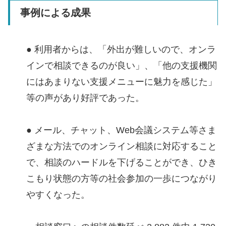
事例による成果
● 利用者からは、「外出が難しいので、オンラ
インで相談できるのが良い」、「他の支援機関
にはあまりない支援メニューに魅力を感じた」
等の声があり好評であった。
● メール、チャット、Web会議システム等さま
ざまな方法でのオンライン相談に対応すること
で、相談のハードルを下げることができ、ひき
こもり状態の方等の社会参加の一歩につながり
やすくなった。