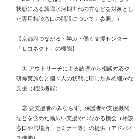
状態にある就職氷河期世代の方などを対象とし
た専用相談窓口の開設について」参照。）
【京都府つながる・学ぶ・働く支援センター
「Ｌコネクト」の機能】
① アウトリーチによる誘導から相談対応や
研修実施など個々人の状態に応じたきめ細かな
支援（相談機能）
② 要支援者のみならず、保護者や支援機関
などを含めた幅広い支援やつながる機会（相談
窓口や居場所、セミナー等）の提供（アドバイ
ス機能）