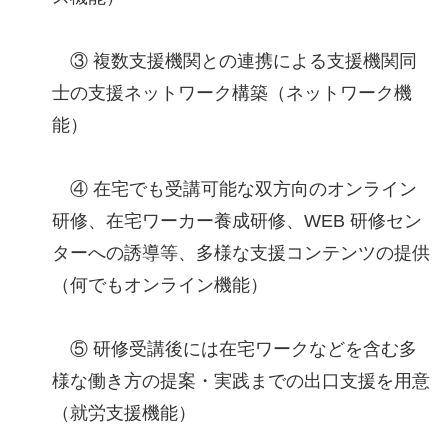
③ 複数支援機関との連携による支援機関同
士の支援ネットワーク構築（ネットワーク機
能）
④ 在宅でも受講可能な双方向のオンライン
研修、在宅ワーカー養成研修、WEB 研修セン
ターへの誘導等、多様な支援コンテンツの提供
（何でもオンライン機能）
⑤ 研修受講後には在宅ワークなどを含む多
様な働き方の提案・実践までの出口支援を用意
（就労支援機能）