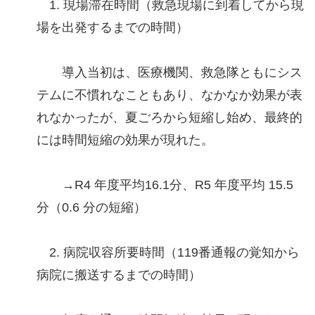
1. 現場滞在時間（救急現場に到着してから現
場を出発するまでの時間）
導入当初は、医療機関、救急隊ともにシス
テムに不慣れなこともあり、なかなか効果が表
れなかったが、夏ごろから短縮し始め、最終的
には時間短縮の効果が現れた。
→R4 年度平均16.1分、R5 年度平均 15.5
分（0.6 分の短縮）
2. 病院収容所要時間（119番通報の覚知から
病院に搬送するまでの時間）