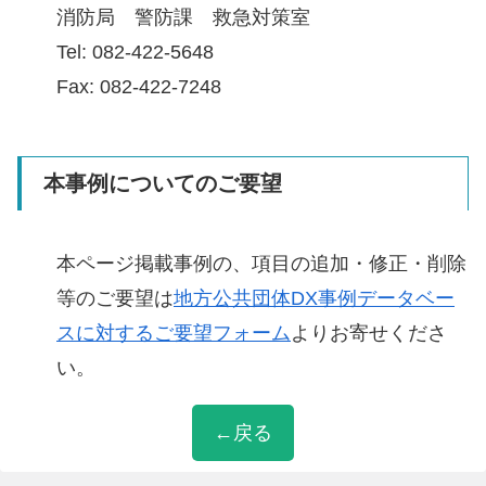
消防局 警防課 救急対策室
Tel: 082-422-5648
Fax: 082-422-7248
本事例についてのご要望
本ページ掲載事例の、項目の追加・修正・削除
等のご要望は
地方公共団体DX事例データベー
スに対するご要望フォーム
よりお寄せくださ
い。
←戻る