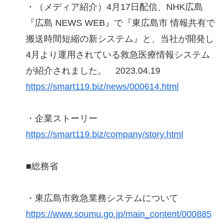
・（メディア紹介）4月17日配信、NHK広島
『広島 NEWS WEB』で『東広島市 情報共有で
搬送時間短縮の新システム』と、当社が開発し
4月より運用されている救急医療情報システム
が紹介されました。 2023.04.19
https://smart119.biz/news/000614.html
・企業ストーリー
https://smart119.biz/company/story.html
■総務省
・東広島市救急業務システムについて
https://www.soumu.go.jp/main_content/000885