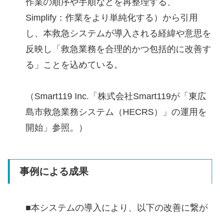
作業の順序や手順などを再整理する、
Simplify：作業をより単純化する）から引用
し、本救急システムが導入される経緯や意思を
反映し「救急業務を合理的かつ包括的に改善す
る」ことを込めている。
（Smart119 Inc.「株式会社Smart119が「東広
島市救急業務システム（HECRS）」の運用を
開始」参照。）
事例による成果
■本システムの導入により、以下の改善に繋が