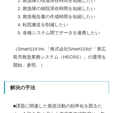
1. 救急隊の現場滞在時間を短縮したい
2. 救急隊の病院滞在時間を短縮したい
3. 救急報告書の作成時間を短縮したい
4. 転院搬送を削減したい
5. 各種システム間でデータを連携したい
（Smart119 Inc.「株式会社Smart119が「東広
島市救急業務システム（HECRS）」の運用を
開始」参照。）
解決の手法
■課題に関連した救急活動の効率化を図るた