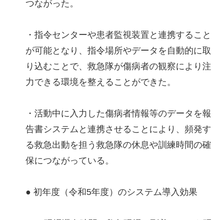
つながった。
・指令センターや患者監視装置と連携すること
が可能となり、指令場所やデータを自動的に取
り込むことで、救急隊が傷病者の観察により注
力できる環境を整えることができた。
・活動中に入力した傷病者情報等のデータを報
告書システムと連携させることにより、頻発す
る救急出動を担う救急隊の休息や訓練時間の確
保につながっている。
● 初年度（令和5年度）のシステム導入効果