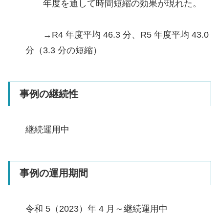
年度を通して時間短縮の効果が現れた。
→R4 年度平均 46.3 分、R5 年度平均 43.0
分（3.3 分の短縮）
事例の継続性
継続運用中
事例の運用期間
令和 5（2023）年 4 月～継続運用中