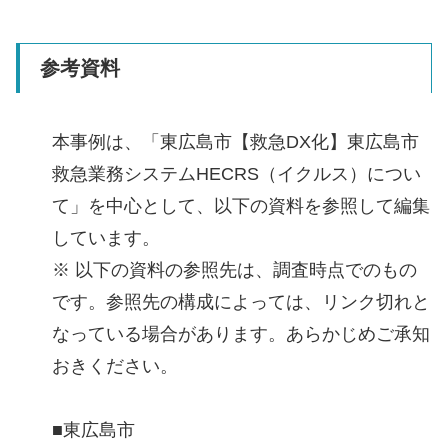
参考資料
本事例は、「東広島市【救急DX化】東広島市
救急業務システムHECRS（イクルス）につい
て」を中心として、以下の資料を参照して編集
しています。
※ 以下の資料の参照先は、調査時点でのもの
です。参照先の構成によっては、リンク切れと
なっている場合があります。あらかじめご承知
おきください。
■東広島市