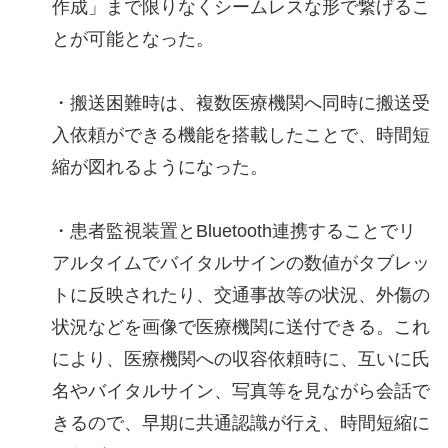
作成」まで限りなくシームレスな形で繋げるこ
とが可能となった。
・搬送困難時は、複数医療機関へ同時に搬送受
入依頼ができる機能を搭載したことで、時間短
縮が図れるようになった。
・患者監視装置とBluetooth連携することでリ
アルタイムでバイタルサインの数値がタブレッ
トに反映されたり、交通事故等の状況、外傷の
状況などを画像で医療機関に送付できる。これ
により、医療機関への収容依頼時に、互いに氏
名やバイタルサイン、写真等を見ながら会話で
きるので、早期に共通認識が行え、時間短縮に