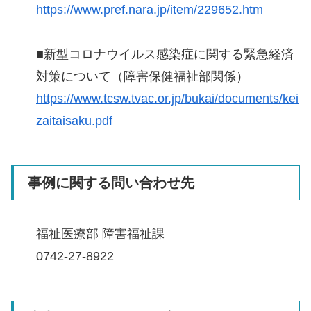
https://www.pref.nara.jp/item/229652.htm
■新型コロナウイルス感染症に関する緊急経済
対策について（障害保健福祉部関係）
https://www.tcsw.tvac.or.jp/bukai/documents/kei
zaitaisaku.pdf
事例に関する問い合わせ先
福祉医療部 障害福祉課
0742-27-8922