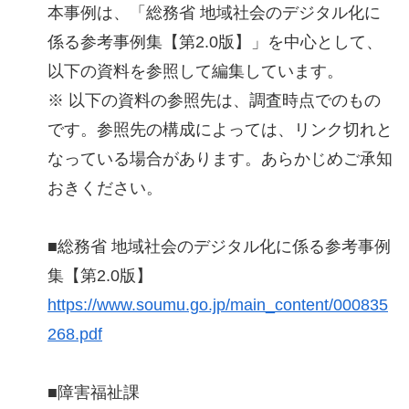
本事例は、「総務省 地域社会のデジタル化に
係る参考事例集【第2.0版】」を中心として、
以下の資料を参照して編集しています。
※ 以下の資料の参照先は、調査時点でのもの
です。参照先の構成によっては、リンク切れと
なっている場合があります。あらかじめご承知
おきください。
■総務省 地域社会のデジタル化に係る参考事例
集【第2.0版】
https://www.soumu.go.jp/main_content/000835
268.pdf
■障害福祉課