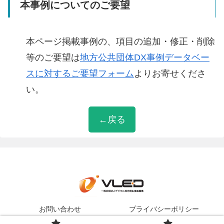
本事例についてのご要望
本ページ掲載事例の、項目の追加・修正・削除
等のご要望は
地方公共団体DX事例データベー
スに対するご要望フォーム
よりお寄せくださ
い。
←戻る
お問い合わせ
プライバシーポリシー