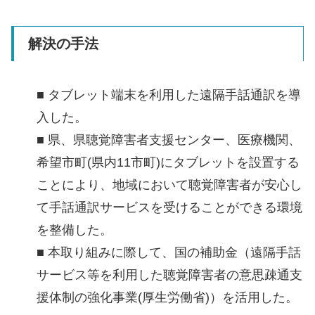
解決の手法
■ タブレット端末を利用した遠隔手話通訳を導
入した。
■ 県、県聴覚障害者支援センター、医療機関、
希望市町(県内11市町)にタブレットを設置する
ことにより、地域において聴覚障害者が安心し
て手話通訳サービスを受けることができる環境
を整備した。
■ 本取り組みに際して、国の補助金（遠隔手話
サービス等を利用した聴覚障害者の意思疎通支
援体制の強化事業(厚生労働省)）を活用した。