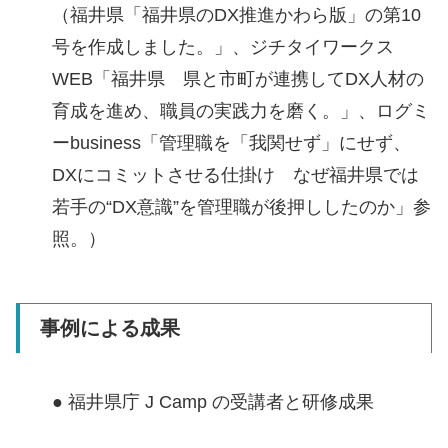
（福井県「福井県のDX推進かわら版」の第10
号を作成しました。」、ジチタイワークス
WEB「福井県 県と市町が連携してDX人材の
育成を進め、職員の実践力を磨く。」、ログミ
ーbusiness「管理職を「我関せず」にせず、
DXにコミットさせる仕掛け なぜ福井県では
若手の“DX意識”を管理職が後押ししたのか」参
照。）
事例による成果
● 福井県庁 J Camp の受講者と研修成果