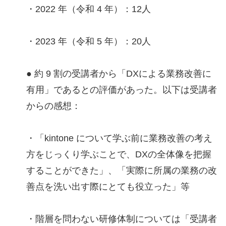
・2022 年（令和 4 年）：12人
・2023 年（令和 5 年）：20人
● 約 9 割の受講者から「DXによる業務改善に
有用」であるとの評価があった。以下は受講者
からの感想：
・「kintone について学ぶ前に業務改善の考え
方をじっくり学ぶことで、DXの全体像を把握
することができた」、「実際に所属の業務の改
善点を洗い出す際にとても役立った」等
・階層を問わない研修体制については「受講者