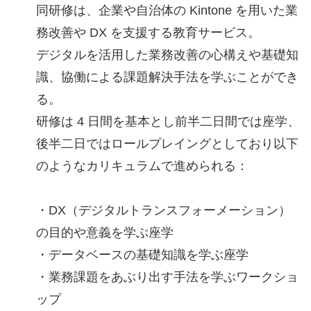
同研修は、企業や自治体の Kintone を用いた業
務改善や DX を支援する教育サービス。
デジタルを活用した業務改善の心構えや基礎知
識、協働による課題解決手法を学ぶことができ
る。
研修は 4 日間を基本とし前半二日間では座学、
後半二日ではロールプレイングとしており以下
のようなカリキュラムで進められる：
・DX（デジタルトランスフォーメーション）
の目的や意義を学ぶ座学
・データベースの基礎知識を学ぶ座学
・業務課題をあぶり出す手法を学ぶワークショ
ップ