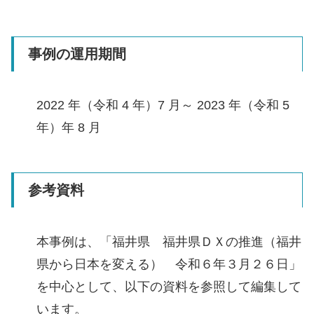
事例の運用期間
2022 年（令和 4 年）7 月～ 2023 年（令和 5
年）年 8 月
参考資料
本事例は、「福井県 福井県ＤＸの推進（福井
県から日本を変える） 令和６年３月２６日」
を中心として、以下の資料を参照して編集して
います。