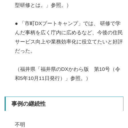
型研修とは。」参照。）
● 「市町DXブートキャンプ」では、 研修で学
んだ事柄を広く庁内に広めるなど、今後の住民
サービス向上や業務効率化に役立てたいと好評
だった。
（福井県「福井県のDXかわら版 第10号（令
和5年10月11日発行）」参照。）
事例の継続性
不明