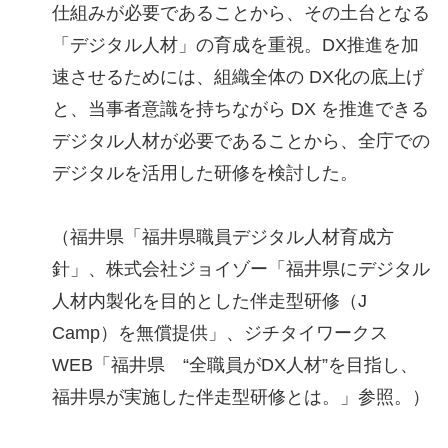
仕組みが必要であることから、その土台となる
「デジタル人材」の育成を重視。DX推進を加
速させるためには、組織全体の DX化の底上げ
と、当事者意識を持ちながら DX を推進できる
デジタル人材が必要であることから、全庁での
デジタルを活用した研修を検討した。
（福井県「福井県職員デジタル人材育成方
針」、株式会社ジョイゾー「福井県にデジタル
人材内製化を目的とした伴走型研修（J
Camp）を無償提供」、ジチタイワークス
WEB「福井県 “全職員がDX人材”を目指し、
福井県が実施した伴走型研修とは。」参照。）