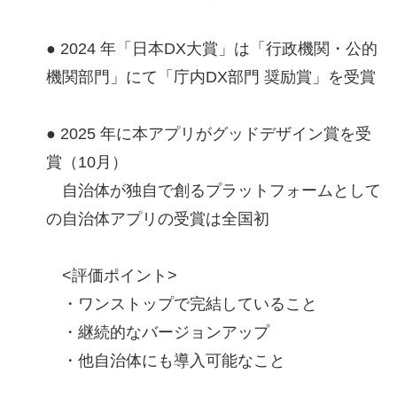
● 2024 年「日本DX大賞」は「行政機関・公的
機関部門」にて「庁内DX部門 奨励賞」を受賞
● 2025 年に本アプリがグッドデザイン賞を受
賞（10月）
自治体が独自で創るプラットフォームとして
の自治体アプリの受賞は全国初
<評価ポイント>
・ワンストップで完結していること
・継続的なバージョンアップ
・他自治体にも導入可能なこと