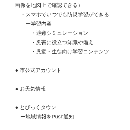
画像を地図上で確認できる）
・スマホでいつでも防災学習ができる
ー学習内容
・避難シミュレーション
・災害に役立つ知識や備え
・児童・生徒向け学習コンテンツ
● 市公式アカウント
● お天気情報
● とぴっくタウン
ー地域情報をPush通知