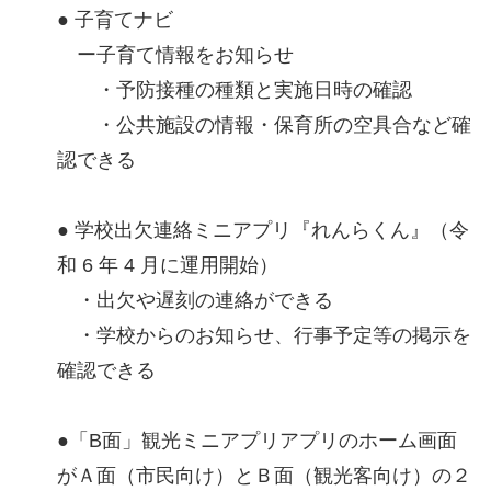
● 子育てナビ
ー子育て情報をお知らせ
・予防接種の種類と実施日時の確認
・公共施設の情報・保育所の空具合など確
認できる
● 学校出欠連絡ミニアプリ『れんらくん』（令
和 6 年 4 月に運用開始）
・出欠や遅刻の連絡ができる
・学校からのお知らせ、行事予定等の掲示を
確認できる
●「B面」観光ミニアプリアプリのホーム画面
がＡ面（市民向け）とＢ面（観光客向け）の２