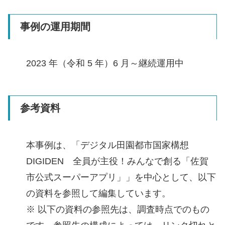
事例の運用期間
2023 年（令和 5 年）6 月～継続運用中
参考資料
本事例は、「デジタル田園都市国家構想
DIGIDEN 全員が主役！みんなで創る「佐賀
市公式スーパーアプリ」」を中心として、以下
の資料を参照して編集しています。
※ 以下の資料の参照先は、調査時点でのもの