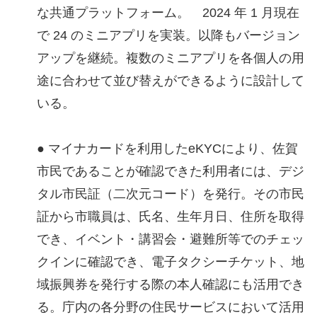
な共通プラットフォーム。 2024 年 1 月現在
で 24 のミニアプリを実装。以降もバージョン
アップを継続。複数のミニアプリを各個人の用
途に合わせて並び替えができるように設計して
いる。
● マイナカードを利用したeKYCにより、佐賀
市民であることが確認できた利用者には、デジ
タル市民証（二次元コード）を発行。その市民
証から市職員は、氏名、生年月日、住所を取得
でき、イベント・講習会・避難所等でのチェッ
クインに確認でき、電子タクシーチケット、地
域振興券を発行する際の本人確認にも活用でき
る。庁内の各分野の住民サービスにおいて活用