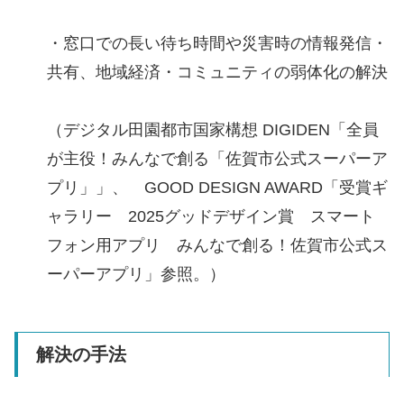
・窓口での長い待ち時間や災害時の情報発信・
共有、地域経済・コミュニティの弱体化の解決
（デジタル田園都市国家構想 DIGIDEN「全員
が主役！みんなで創る「佐賀市公式スーパーア
プリ」」、 GOOD DESIGN AWARD「受賞ギ
ャラリー 2025グッドデザイン賞 スマート
フォン用アプリ みんなで創る！佐賀市公式ス
ーパーアプリ」参照。）
解決の手法