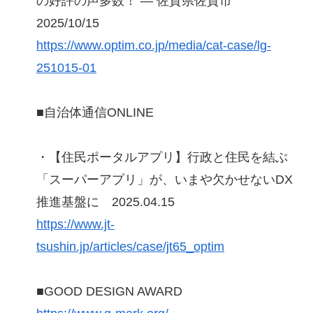
の好評の声多数！ ― 佐賀県佐賀市
2025/10/15
https://www.optim.co.jp/media/cat-case/lg-
251015-01
■自治体通信ONLINE
・【住民ポータルアプリ】行政と住民を結ぶ
「スーパーアプリ」が、いまや欠かせないDX
推進基盤に 2025.04.15
https://www.jt-
tsushin.jp/articles/case/jt65_optim
■GOOD DESIGN AWARD