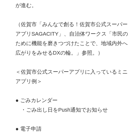
が進む。
（佐賀市「みんなで創る！佐賀市公式スーパー
アプリSAGACITY」、自治体ワークス「市民の
ために機能を磨きつづけたことで、地域内外へ
広がりをみせるDXの輪。」参照。）
＜佐賀市公式スーパーアプリに入っているミニ
アプリ例＞
● ごみカレンダー
・ごみ出し日をPush通知でお知らせ
● 電子申請