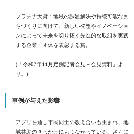
プラチナ大賞：地域の課題解決や持続可能なま
ちづくりに向けて、新しい発想やイノベーショ
ンによって未来を切り拓く先進的な取組を実践
する企業・団体を表彰する賞。
(「令和7年11月定例記者会見－会見資料」よ
り。)
事例が与えた影響
アプリを通し市民同士の教え合いも生まれ、地
域共助のきっかけにもつながっている。さらに