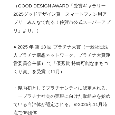
（GOOD DESIGN AWARD「受賞ギャラリー
2025グッドデザイン賞 スマートフォン用ア
プリ みんなで創る！佐賀市公式スーパーアプ
リ」より。）
● 2025 年 第 13 回 プラチナ大賞（一般社団法
人プラチナ構想ネットワーク、プラチナ大賞運
営委員会主催） で「優秀賞 持続可能なまちづ
くり賞」を受賞（11月）
・県内初としてプラチナシティに認定される。
ープラチナ社会の実現に向けた取組みを始め
ている自治体が認定される。※2025年11月時
点で95団体