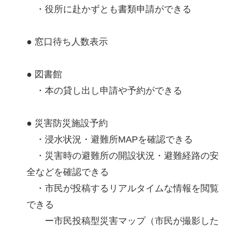
・役所に赴かずとも書類申請ができる
● 窓口待ち人数表示
● 図書館
・本の貸し出し申請や予約ができる
● 災害防災施設予約
・浸水状況・避難所MAPを確認できる
・災害時の避難所の開設状況・避難経路の安
全などを確認できる
・市民が投稿するリアルタイムな情報を閲覧
できる
ー市民投稿型災害マップ（市民が撮影した