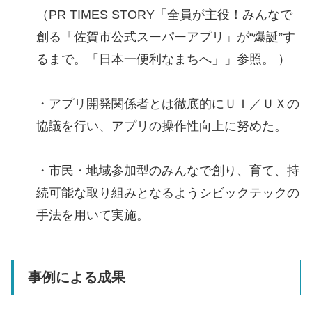
（PR TIMES STORY「全員が主役！みんなで
創る「佐賀市公式スーパーアプリ」が“爆誕”す
るまで。「日本一便利なまちへ」」参照。 ）
・アプリ開発関係者とは徹底的にＵＩ／ＵＸの
協議を行い、アプリの操作性向上に努めた。
・市民・地域参加型のみんなで創り、育て、持
続可能な取り組みとなるようシビックテックの
手法を用いて実施。
事例による成果