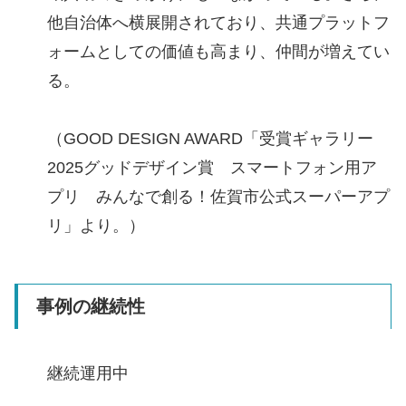
他自治体へ横展開されており、共通プラットフ
ォームとしての価値も高まり、仲間が増えてい
る。
（GOOD DESIGN AWARD「受賞ギャラリー
2025グッドデザイン賞 スマートフォン用ア
プリ みんなで創る！佐賀市公式スーパーアプ
リ」より。）
事例の継続性
継続運用中