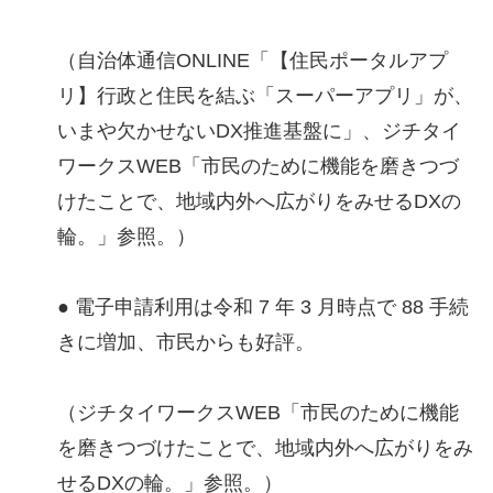
（自治体通信ONLINE「【住民ポータルアプ
リ】行政と住民を結ぶ「スーパーアプリ」が、
いまや欠かせないDX推進基盤に」、ジチタイ
ワークスWEB「市民のために機能を磨きつづ
けたことで、地域内外へ広がりをみせるDXの
輪。」参照。）
● 電子申請利用は令和 7 年 3 月時点で 88 手続
きに増加、市民からも好評。
（ジチタイワークスWEB「市民のために機能
を磨きつづけたことで、地域内外へ広がりをみ
せるDXの輪。」参照。）