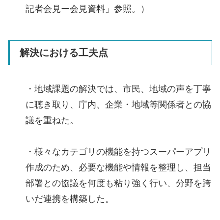
記者会見ー会見資料」参照。）
解決における工夫点
・地域課題の解決では、市民、地域の声を丁寧
に聴き取り、庁内、企業・地域等関係者との協
議を重ねた。
・様々なカテゴリの機能を持つスーパーアプリ
作成のため、必要な機能や情報を整理し、担当
部署との協議を何度も粘り強く行い、分野を跨
いだ連携を構築した。