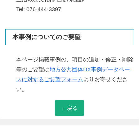
Tel: 076-444-3397
本事例についてのご要望
本ページ掲載事例の、項目の追加・修正・削除
等のご要望は
地方公共団体DX事例データベー
スに対するご要望フォーム
よりお寄せくださ
い。
←戻る