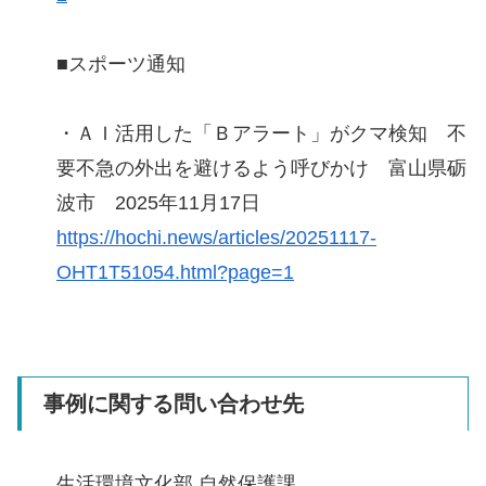
■スポーツ通知
・ＡＩ活用した「Ｂアラート」がクマ検知 不
要不急の外出を避けるよう呼びかけ 富山県砺
波市 2025年11月17日
https://hochi.news/articles/20251117-
OHT1T51054.html?page=1
事例に関する問い合わせ先
生活環境文化部 自然保護課