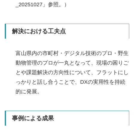
_20251027」参照。）
解決における工夫点
富⼭県内の市町村・デジタル技術のプロ・野⽣
動物管理のプロが⼀丸となって、現場の困りご
とや課題解決の⽅向性について、フラットにし
っかりと話し合うことで、DXの実⽤性を持続
的に発展。
事例による成果