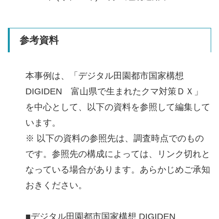
参考資料
本事例は、「デジタル田園都市国家構想
DIGIDEN 富山県で生まれたクマ対策ＤＸ」
を中心として、以下の資料を参照して編集して
います。
※ 以下の資料の参照先は、調査時点でのもの
です。参照先の構成によっては、リンク切れと
なっている場合があります。あらかじめご承知
おきください。
■デジタル田園都市国家構想 DIGIDEN