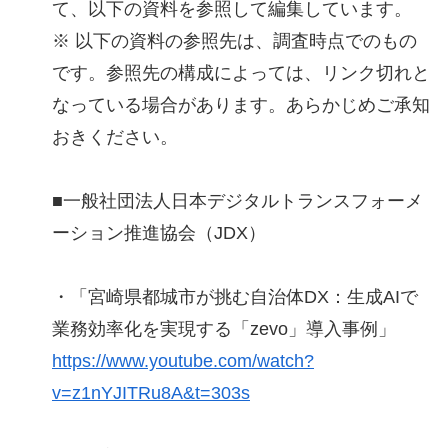
て、以下の資料を参照して編集しています。
※ 以下の資料の参照先は、調査時点でのもの
です。参照先の構成によっては、リンク切れと
なっている場合があります。あらかじめご承知
おきください。
■一般社団法人日本デジタルトランスフォーメ
ーション推進協会（JDX）
・「宮崎県都城市が挑む自治体DX：生成AIで
業務効率化を実現する「zevo」導入事例」
https://www.youtube.com/watch?
v=z1nYJITRu8A&t=303s