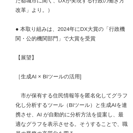
た都城市に聞く、DXが実現する行政の働き方
改革」より。）
● 本取り組みは、2024年にDX大賞の「行政機
関・公的機関部門」で大賞を受賞
【展望】
［生成AI × BIツールの活用]
市が保有する住民情報等を匿名化してグラフ
化し分析するツール（BIツール）と生成AIを連
携させ、AI が自動的に分析方法を提案し、最
適なグラフを表示させる。そうすることで、職