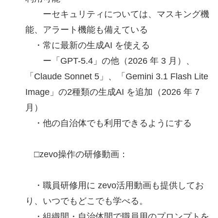
ーセキュリティについては、マスキング機
能、アラート機能も備えている
・常に最新の生成AI を使える
ー「GPT-5.4」の他（2026 年 3 月）、
「Claude Sonnet 5」、「Gemini 3.1 Flash Lite
Image」の2種類の生成AI を追加（2026 年 7
月）
・他の自治体でも利用できるようにする
□zevo操作の研修動画：
・職員研修用に zevo活用動画も提供してお
り、いつでもどこでも学べる。
・組織間・自治体間で職員用のプロンプトを