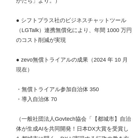
かたち」より。）
● シフトプラス社のビジネスチャットツール
（LGTalk）連携無償化により、年間 1000 万円
のコスト削減が実現
● zevo無償トライアルの成果（2024 年 10 月
現在）
・無償トライアル参加自治体 350
・導入自治体 70
（一般社団法人Govtech協会「【都城市】自治
体が生成AIを共同開発！日本DX大賞を受賞し