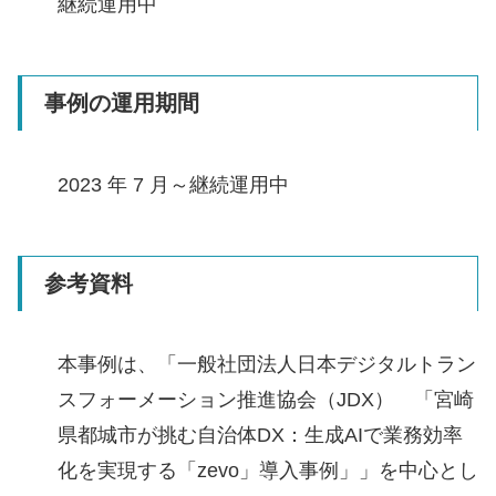
継続運用中
事例の運用期間
2023 年 7 月～継続運用中
参考資料
本事例は、「一般社団法人日本デジタルトラン
スフォーメーション推進協会（JDX） 「宮崎
県都城市が挑む自治体DX：生成AIで業務効率
化を実現する「zevo」導入事例」」を中心とし