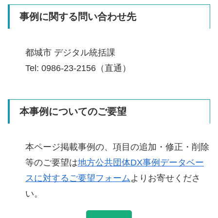
事例に関する問い合わせ先
都城市 デジタル統括課
Tel: 0986-23-2156（直通）
本事例についてのご要望
本ページ掲載事例の、項目の追加・修正・削除
等のご要望は
地方公共団体DX事例データベー
スに対するご要望フォーム
よりお寄せくださ
い。